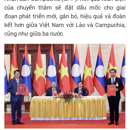
của chuyến thăm sẽ đặt dấu mốc cho giai
đoạn phát triển mới, gắn bó, hiệu quả và đoàn
kết hơn giữa Việt Nam với Lào và Campuchia,
cũng như giữa ba nước.