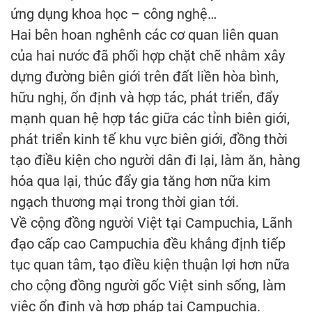
ứng dụng khoa học – công nghệ…
Hai bên hoan nghênh các cơ quan liên quan
của hai nước đã phối hợp chặt chẽ nhằm xây
dựng đường biên giới trên đất liền hòa bình,
hữu nghị, ổn định và hợp tác, phát triển, đẩy
mạnh quan hệ hợp tác giữa các tỉnh biên giới,
phát triển kinh tế khu vực biên giới, đồng thời
tạo điều kiện cho người dân đi lại, làm ăn, hàng
hóa qua lại, thúc đẩy gia tăng hơn nữa kim
ngạch thương mại trong thời gian tới.
Về cộng đồng người Việt tại Campuchia, Lãnh
đạo cấp cao Campuchia đều khẳng định tiếp
tục quan tâm, tạo điều kiện thuận lợi hơn nữa
cho cộng đồng người gốc Việt sinh sống, làm
việc ổn định và hợp pháp tại Campuchia.