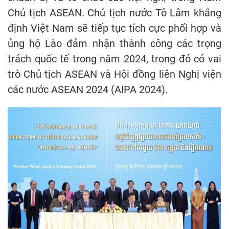
Chủ tịch ASEAN. Chủ tịch nước Tô Lâm khẳng
định Việt Nam sẽ tiếp tục tích cực phối hợp và
ủng hộ Lào đảm nhận thành công các trọng
trách quốc tế trong năm 2024, trong đó có vai
trò Chủ tịch ASEAN và Hội đồng liên Nghị viện
các nước ASEAN 2024 (AIPA 2024).