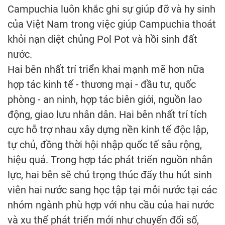
Campuchia luôn khắc ghi sự giúp đỡ và hy sinh
của Việt Nam trong việc giúp Campuchia thoát
khỏi nạn diệt chủng Pol Pot và hồi sinh đất
nước.
Hai bên nhất trí triển khai mạnh mẽ hơn nữa
hợp tác kinh tế - thương mại - đầu tư, quốc
phòng - an ninh, hợp tác biên giới, nguồn lao
động, giao lưu nhân dân. Hai bên nhất trí tích
cực hỗ trợ nhau xây dựng nền kinh tế độc lập,
tự chủ, đồng thời hội nhập quốc tế sâu rộng,
hiệu quả. Trong hợp tác phát triển nguồn nhân
lực, hai bên sẽ chú trọng thúc đẩy thu hút sinh
viên hai nước sang học tập tại mỗi nước tại các
nhóm ngành phù hợp với nhu cầu của hai nước
và xu thế phát triển mới như chuyển đổi số,