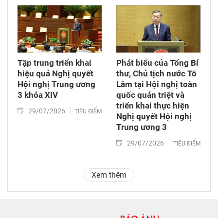
Tập trung triển khai
Phát biểu của Tổng Bí
hiệu quả Nghị quyết
thư, Chủ tịch nước Tô
Hội nghị Trung ương
Lâm tại Hội nghị toàn
3 khóa XIV
quốc quán triệt và
triển khai thực hiện
29/07/2026
TIÊU ĐIỂM
Nghị quyết Hội nghị
Trung ương 3
29/07/2026
TIÊU ĐIỂM
Xem thêm