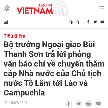
Tiêu điểm
Bộ trưởng Ngoại giao Bùi
Thanh Sơn trả lời phỏng
vấn báo chí về chuyến thăm
cấp Nhà nước của Chủ tịch
nước Tô Lâm tới Lào và
Campuchia
15/07/2024