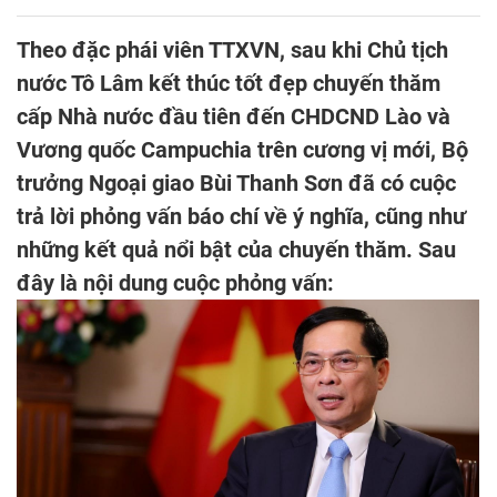
Theo đặc phái viên TTXVN, sau khi Chủ tịch
nước Tô Lâm kết thúc tốt đẹp chuyến thăm
cấp Nhà nước đầu tiên đến CHDCND Lào và
Vương quốc Campuchia trên cương vị mới, Bộ
trưởng Ngoại giao Bùi Thanh Sơn đã có cuộc
trả lời phỏng vấn báo chí về ý nghĩa, cũng như
những kết quả nổi bật của chuyến thăm. Sau
đây là nội dung cuộc phỏng vấn: