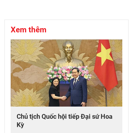
Xem thêm
Chủ tịch Quốc hội tiếp Đại sứ Hoa
Kỳ