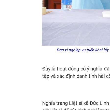
Đơn vị nghiệp vụ triển khai lấy 
Đây là hoạt động có ý nghĩa đ
tập và xác định danh tính hài cốt
Nghĩa trang Liệt sĩ xã Đức Linh