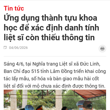
Tin tức
Ứng dụng thành tựu khoa
học để xác định danh tính
liệt sĩ còn thiếu thông tin
04/06/2026
Sáng 4/6, tại Nghĩa trang Liệt sĩ xã Đức Linh,
Ban Chỉ đạo 515 tỉnh Lâm Đồng triển khai công
tác lấy mẫu, số hóa và bàn giao mẫu hài cốt
liệt sĩ đối với mộ chưa xác định được thông tin.