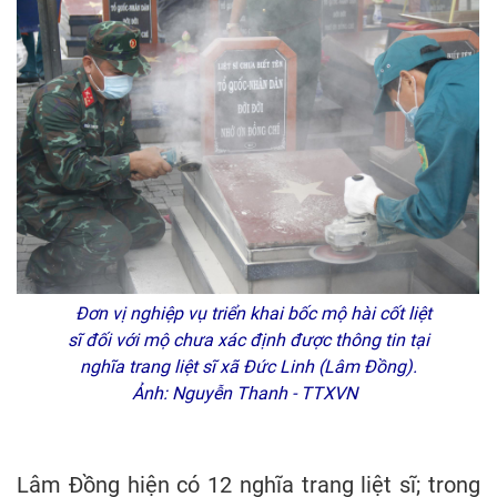
Đơn vị nghiệp vụ triển khai bốc mộ hài cốt liệt
sĩ đối với mộ chưa xác định được thông tin tại
nghĩa trang liệt sĩ xã Đức Linh (Lâm Đồng).
Ảnh: Nguyễn Thanh - TTXVN
Lâm Đồng hiện có 12 nghĩa trang liệt sĩ; trong