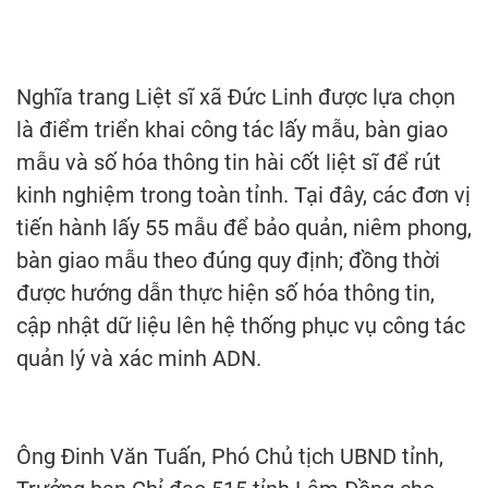
Nghĩa trang Liệt sĩ xã Đức Linh được lựa chọn
là điểm triển khai công tác lấy mẫu, bàn giao
mẫu và số hóa thông tin hài cốt liệt sĩ để rút
kinh nghiệm trong toàn tỉnh. Tại đây, các đơn vị
tiến hành lấy 55 mẫu để bảo quản, niêm phong,
bàn giao mẫu theo đúng quy định; đồng thời
được hướng dẫn thực hiện số hóa thông tin,
cập nhật dữ liệu lên hệ thống phục vụ công tác
quản lý và xác minh ADN.
Ông Đinh Văn Tuấn, Phó Chủ tịch UBND tỉnh,