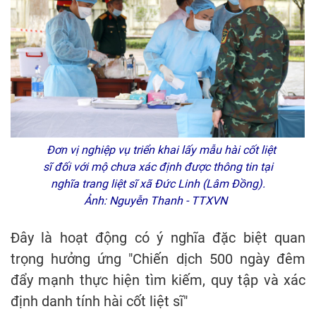
Đơn vị nghiệp vụ triển khai lấy mẫu hài cốt liệt
sĩ đối với mộ chưa xác định được thông tin tại
nghĩa trang liệt sĩ xã Đức Linh (Lâm Đồng).
Ảnh: Nguyễn Thanh - TTXVN
Đây là hoạt động có ý nghĩa đặc biệt quan
trọng hưởng ứng "Chiến dịch 500 ngày đêm
đẩy mạnh thực hiện tìm kiếm, quy tập và xác
định danh tính hài cốt liệt sĩ"