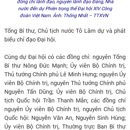
đồng chí lãnh đạo, nguyên lãnh đạo Đảng, Nhà
nước đến dự Phiên trọng thể Đại hội XIV Công
đoàn Việt Nam. Ảnh: Thống Nhất – TTXVN
Tổng Bí thư, Chủ tịch nước Tô Lâm dự và phát
biểu chỉ đạo Đại hội.
Cùng dự Đại hội có các đồng chí: nguyên Tổng
Bí thư Nông Đức Mạnh; Ủy viên Bộ Chính trị,
Thủ tướng Chính phủ Lê Minh Hưng; nguyên Ủy
viên Bộ Chính trị, nguyên Thủ tướng Chính phủ
Nguyễn Tấn Dũng; Ủy viên Bộ Chính trị, Chủ
tịch Quốc hội Trần Thanh Mẫn; các đồng chí
nguyên Ủy viên Bộ Chính trị, nguyên Chủ tịch
Quốc hội: Nguyễn Văn An, Nguyễn Sinh Hùng;
Ủy viên Bộ Chính trị, Thường trực Ban Bí thư