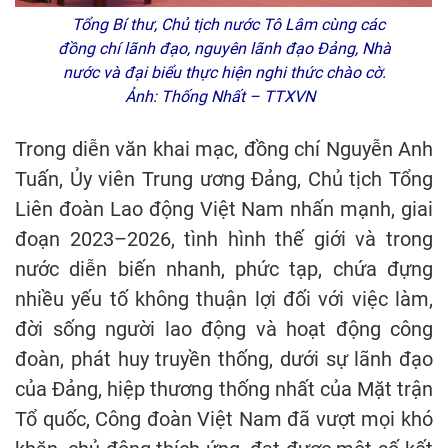
Tổng Bí thư, Chủ tịch nước Tô Lâm cùng các
đồng chí lãnh đạo, nguyên lãnh đạo Đảng, Nhà
nước và đại biểu thực hiện nghi thức chào cờ.
Ảnh: Thống Nhất – TTXVN
Trong diễn văn khai mạc, đồng chí Nguyễn Anh
Tuấn, Ủy viên Trung ương Đảng, Chủ tịch Tổng
Liên đoàn Lao động Việt Nam nhấn mạnh, giai
đoạn 2023–2026, tình hình thế giới và trong
nước diễn biến nhanh, phức tạp, chứa đựng
nhiều yếu tố không thuận lợi đối với việc làm,
đời sống người lao động và hoạt động công
đoàn, phát huy truyền thống, dưới sự lãnh đạo
của Đảng, hiệp thương thống nhất của Mặt trận
Tổ quốc, Công đoàn Việt Nam đã vượt mọi khó