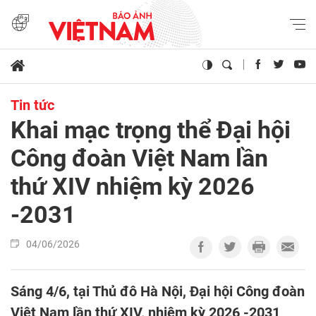
Tin tức
Khai mạc trọng thể Đại hội
Công đoàn Việt Nam lần
thứ XIV nhiệm kỳ 2026
-2031
04/06/2026
Sáng 4/6, tại Thủ đô Hà Nội, Đại hội Công đoàn
Việt Nam lần thứ XIV, nhiệm kỳ 2026 -2031