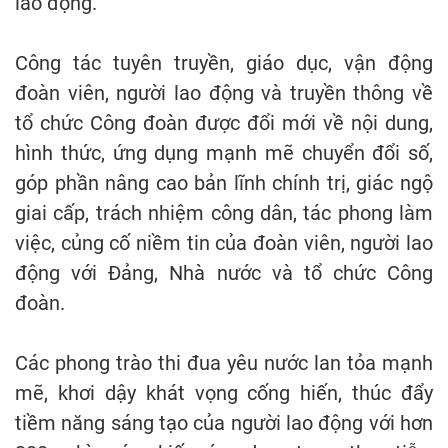
lao động.
Công tác tuyên truyền, giáo dục, vận động
đoàn viên, người lao động và truyền thông về
tổ chức Công đoàn được đổi mới về nội dung,
hình thức, ứng dụng mạnh mẽ chuyển đổi số,
góp phần nâng cao bản lĩnh chính trị, giác ngộ
giai cấp, trách nhiệm công dân, tác phong làm
việc, củng cố niềm tin của đoàn viên, người lao
động với Đảng, Nhà nước và tổ chức Công
đoàn.
Các phong trào thi đua yêu nước lan tỏa mạnh
mẽ, khơi dậy khát vọng cống hiến, thúc đẩy
tiềm năng sáng tạo của người lao động với hơn