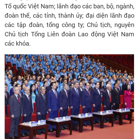
Tổ quốc Việt Nam; lãnh đạo các ban, bộ, ngành,
đoàn thể, các tỉnh, thành ủy; đại diện lãnh đạo
các tập đoàn, tổng công ty; Chủ tịch, nguyên
Chủ tịch Tổng Liên đoàn Lao động Việt Nam
các khóa.