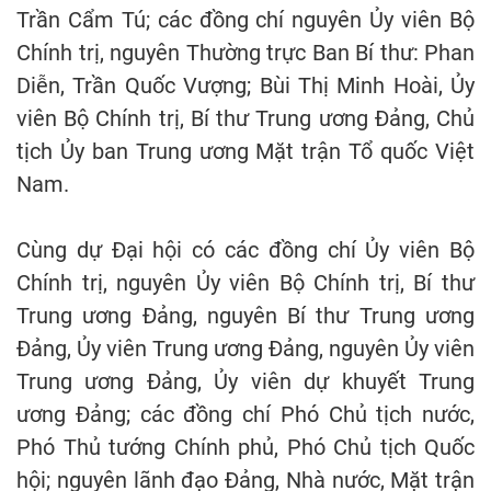
Trần Cẩm Tú; các đồng chí nguyên Ủy viên Bộ
Chính trị, nguyên Thường trực Ban Bí thư: Phan
Diễn, Trần Quốc Vượng; Bùi Thị Minh Hoài, Ủy
viên Bộ Chính trị, Bí thư Trung ương Đảng, Chủ
tịch Ủy ban Trung ương Mặt trận Tổ quốc Việt
Nam.
Cùng dự Đại hội có các đồng chí Ủy viên Bộ
Chính trị, nguyên Ủy viên Bộ Chính trị, Bí thư
Trung ương Đảng, nguyên Bí thư Trung ương
Đảng, Ủy viên Trung ương Đảng, nguyên Ủy viên
Trung ương Đảng, Ủy viên dự khuyết Trung
ương Đảng; các đồng chí Phó Chủ tịch nước,
Phó Thủ tướng Chính phủ, Phó Chủ tịch Quốc
hội; nguyên lãnh đạo Đảng, Nhà nước, Mặt trận