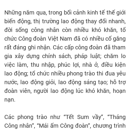
Những năm qua, trong bối cảnh kinh tế thế giới
biến động, thị trường lao động thay đổi nhanh,
đời sống công nhân còn nhiều khó khăn, tổ
chức Công đoàn Việt Nam đã có nhiều cố gắng
rất đáng ghi nhận. Các cấp công đoàn đã tham
gia xây dựng chính sách, pháp luật; chăm lo
việc làm, thu nhập, phúc lợi, nhà ở, điều kiện
lao động; tổ chức nhiều phong trào thi đua yêu
nước, lao động giỏi, lao động sáng tạo; hỗ trợ
đoàn viên, người lao động lúc khó khăn, hoạn
nạn.
Các phong trào như “Tết Sum vầy”, “Tháng
Công nhân”, “Mái ấm Công đoàn”, chương trình