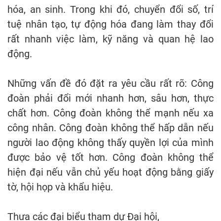
hóa, an sinh. Trong khi đó, chuyển đổi số, trí
tuệ nhân tạo, tự động hóa đang làm thay đổi
rất nhanh việc làm, kỹ năng và quan hệ lao
động.
Những vấn đề đó đặt ra yêu cầu rất rõ: Công
đoàn phải đổi mới nhanh hơn, sâu hơn, thực
chất hơn. Công đoàn không thể mạnh nếu xa
công nhân. Công đoàn không thể hấp dẫn nếu
người lao động không thấy quyền lợi của mình
được bảo vệ tốt hơn. Công đoàn không thể
hiện đại nếu vẫn chủ yếu hoạt động bằng giấy
tờ, hội họp và khẩu hiệu.
Thưa các đại biểu tham dự Đại hội,