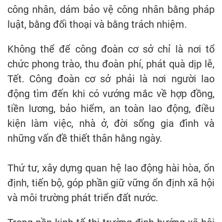
công nhân, dám bảo vệ công nhân bằng pháp
luật, bằng đối thoại và bằng trách nhiệm.
Không thể để công đoàn cơ sở chỉ là nơi tổ
chức phong trào, thu đoàn phí, phát quà dịp lễ,
Tết. Công đoàn cơ sở phải là nơi người lao
động tìm đến khi có vướng mắc về hợp đồng,
tiền lương, bảo hiểm, an toàn lao động, điều
kiện làm việc, nhà ở, đời sống gia đình và
những vấn đề thiết thân hằng ngày.
Thứ tư, xây dựng quan hệ lao động hài hòa, ổn
định, tiến bộ, góp phần giữ vững ổn định xã hội
và môi trường phát triển đất nước.