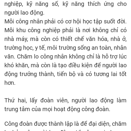
nghiệp, kỹ năng số, kỹ năng thích ứng cho
người lao động.
Mỗi công nhân phải có cơ hội học tập suốt đời.
Mỗi khu công nghiệp phải là nơi không chỉ có
nhà máy, mà còn có thiết chế văn hóa, nhà ở,
trường học, y tế, môi trường sống an toàn, nhân
văn. Chăm lo công nhân không chỉ là hỗ trợ lúc
khó khăn, mà còn là tạo điều kiện để người lao
động trưởng thành, tiến bộ và có tương lai tốt
hơn.
Thứ hai, lấy đoàn viên, người lao động làm
trung tâm của mọi hoạt động công đoàn.
Công đoàn được thành lập là để đại diện, chăm