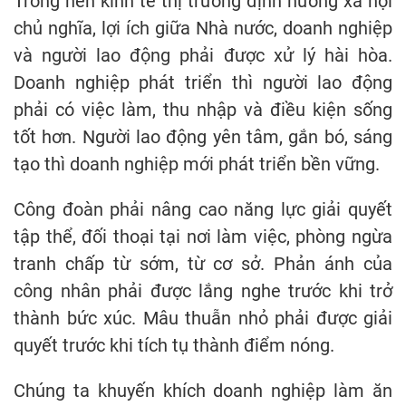
Trong nền kinh tế thị trường định hướng xã hội
chủ nghĩa, lợi ích giữa Nhà nước, doanh nghiệp
và người lao động phải được xử lý hài hòa.
Doanh nghiệp phát triển thì người lao động
phải có việc làm, thu nhập và điều kiện sống
tốt hơn. Người lao động yên tâm, gắn bó, sáng
tạo thì doanh nghiệp mới phát triển bền vững.
Công đoàn phải nâng cao năng lực giải quyết
tập thể, đối thoại tại nơi làm việc, phòng ngừa
tranh chấp từ sớm, từ cơ sở. Phản ánh của
công nhân phải được lắng nghe trước khi trở
thành bức xúc. Mâu thuẫn nhỏ phải được giải
quyết trước khi tích tụ thành điểm nóng.
Chúng ta khuyến khích doanh nghiệp làm ăn