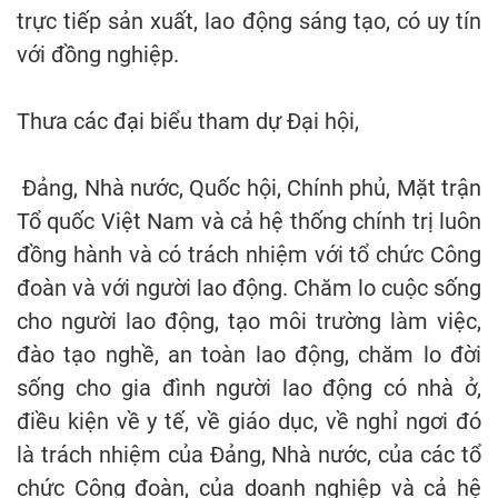
trực tiếp sản xuất, lao động sáng tạo, có uy tín
với đồng nghiệp.
Thưa các đại biểu tham dự Đại hội,
Đảng, Nhà nước, Quốc hội, Chính phủ, Mặt trận
Tổ quốc Việt Nam và cả hệ thống chính trị luôn
đồng hành và có trách nhiệm với tổ chức Công
đoàn và với người lao động. Chăm lo cuộc sống
cho người lao động, tạo môi trường làm việc,
đào tạo nghề, an toàn lao động, chăm lo đời
sống cho gia đình người lao động có nhà ở,
điều kiện về y tế, về giáo dục, về nghỉ ngơi đó
là trách nhiệm của Đảng, Nhà nước, của các tổ
chức Công đoàn, của doanh nghiệp và cả hệ