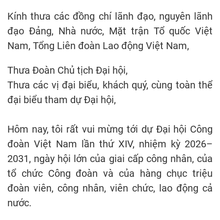
Kính thưa các đồng chí lãnh đạo, nguyên lãnh
đạo Đảng, Nhà nước, Mặt trận Tổ quốc Việt
Nam, Tổng Liên đoàn Lao động Việt Nam,
Thưa Đoàn Chủ tịch Đại hội,
Thưa các vị đại biểu, khách quý, cùng toàn thể
đại biểu tham dự Đại hội,
Hôm nay, tôi rất vui mừng tới dự Đại hội Công
đoàn Việt Nam lần thứ XIV, nhiệm kỳ 2026–
2031, ngày hội lớn của giai cấp công nhân, của
tổ chức Công đoàn và của hàng chục triệu
đoàn viên, công nhân, viên chức, lao động cả
nước.