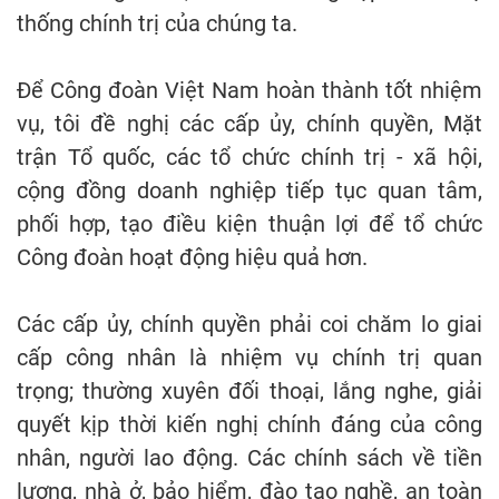
thống chính trị của chúng ta.
Để Công đoàn Việt Nam hoàn thành tốt nhiệm
vụ, tôi đề nghị các cấp ủy, chính quyền, Mặt
trận Tổ quốc, các tổ chức chính trị - xã hội,
cộng đồng doanh nghiệp tiếp tục quan tâm,
phối hợp, tạo điều kiện thuận lợi để tổ chức
Công đoàn hoạt động hiệu quả hơn.
Các cấp ủy, chính quyền phải coi chăm lo giai
cấp công nhân là nhiệm vụ chính trị quan
trọng; thường xuyên đối thoại, lắng nghe, giải
quyết kịp thời kiến nghị chính đáng của công
nhân, người lao động. Các chính sách về tiền
lương, nhà ở, bảo hiểm, đào tạo nghề, an toàn