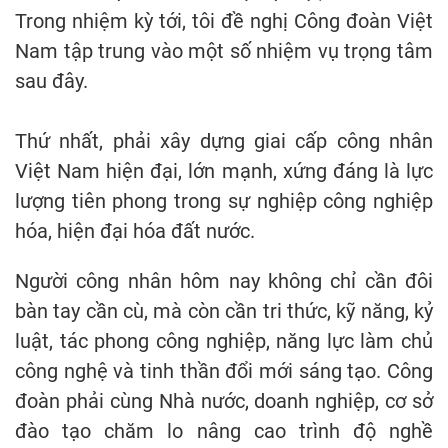
Trong nhiệm kỳ tới, tôi đề nghị Công đoàn Việt
Nam tập trung vào một số nhiệm vụ trọng tâm
sau đây.
Thứ nhất, phải xây dựng giai cấp công nhân
Việt Nam hiện đại, lớn mạnh, xứng đáng là lực
lượng tiên phong trong sự nghiệp công nghiệp
hóa, hiện đại hóa đất nước.
Người công nhân hôm nay không chỉ cần đôi
bàn tay cần cù, mà còn cần tri thức, kỹ năng, kỷ
luật, tác phong công nghiệp, năng lực làm chủ
công nghệ và tinh thần đổi mới sáng tạo. Công
đoàn phải cùng Nhà nước, doanh nghiệp, cơ sở
đào tạo chăm lo nâng cao trình độ nghề