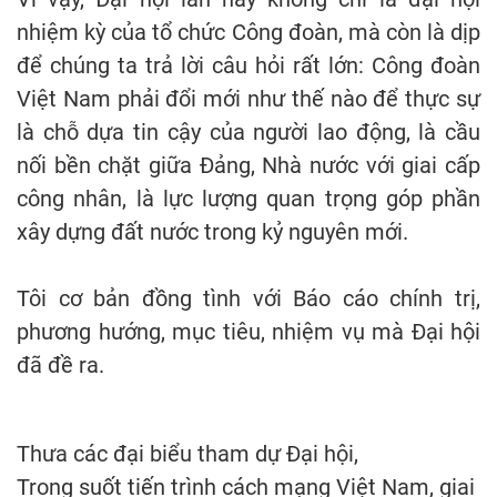
nhiệm kỳ của tổ chức Công đoàn, mà còn là dịp
để chúng ta trả lời câu hỏi rất lớn: Công đoàn
Việt Nam phải đổi mới như thế nào để thực sự
là chỗ dựa tin cậy của người lao động, là cầu
nối bền chặt giữa Đảng, Nhà nước với giai cấp
công nhân, là lực lượng quan trọng góp phần
xây dựng đất nước trong kỷ nguyên mới.
Tôi cơ bản đồng tình với Báo cáo chính trị,
phương hướng, mục tiêu, nhiệm vụ mà Đại hội
đã đề ra.
Thưa các đại biểu tham dự Đại hội,
Trong suốt tiến trình cách mạng Việt Nam, giai