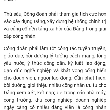
Thứ sáu, Công đoàn phải tham gia tích cực hơn
vào xây dựng Đảng, xây dựng hệ thống chính trị
và củng cố nền tảng xã hội của Đảng trong giai
cấp công nhân.
Công đoàn phải làm tốt công tác tuyên truyền,
giáo dục, bồi dưỡng lý tưởng cách mạng, lòng
yêu nước, ý thức công dân, kỷ luật lao động,
đạo đức nghề nghiệp và khát vọng cống hiến
cho đoàn viên, người lao động. Cần phát hiện,
bồi dưỡng, giới thiệu nhiều công nhân ưu tú cho
Đảng xem xét, kết nạp; để trong các nhà máy,
công trường, khu công nghiệp, doanh nghiệp
ngày càng có nhiều đảng viên là công nhân