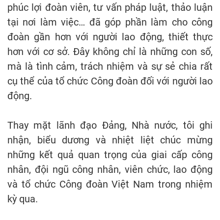
phúc lợi đoàn viên, tư vấn pháp luật, thảo luận
tại nơi làm việc… đã góp phần làm cho công
đoàn gần hơn với người lao động, thiết thực
hơn với cơ sở. Đây không chỉ là những con số,
mà là tình cảm, trách nhiệm và sự sẻ chia rất
cụ thể của tổ chức Công đoàn đối với người lao
động.
Thay mặt lãnh đạo Đảng, Nhà nước, tôi ghi
nhận, biểu dương và nhiệt liệt chúc mừng
những kết quả quan trọng của giai cấp công
nhân, đội ngũ công nhân, viên chức, lao động
và tổ chức Công đoàn Việt Nam trong nhiệm
kỳ qua.