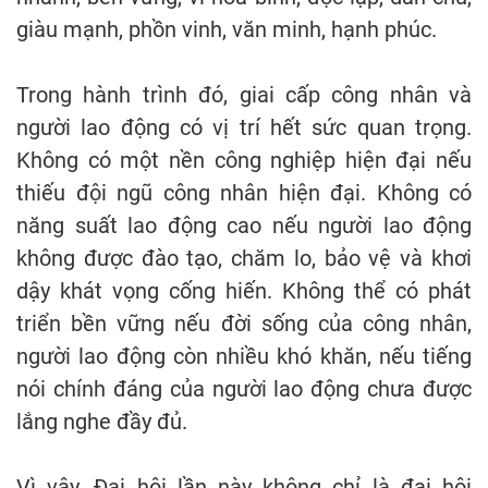
giàu mạnh, phồn vinh, văn minh, hạnh phúc.
Trong hành trình đó, giai cấp công nhân và
người lao động có vị trí hết sức quan trọng.
Không có một nền công nghiệp hiện đại nếu
thiếu đội ngũ công nhân hiện đại. Không có
năng suất lao động cao nếu người lao động
không được đào tạo, chăm lo, bảo vệ và khơi
dậy khát vọng cống hiến. Không thể có phát
triển bền vững nếu đời sống của công nhân,
người lao động còn nhiều khó khăn, nếu tiếng
nói chính đáng của người lao động chưa được
lắng nghe đầy đủ.
Vì vậy, Đại hội lần này không chỉ là đại hội