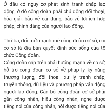
Ở đâu có nguy cơ phát sinh tranh chấp lao
động, ở đó công đoàn phải chủ động đối thoại,
hòa giải, bảo vệ cái đúng, bảo vệ lợi ích hợp
pháp, chính đáng của người lao động.
Thứ ba, đổi mới mạnh mẽ công đoàn cơ sở, coi
cơ sở là địa bàn quyết định sức sống của tổ
chức Công đoàn.
Công đoàn cấp trên phải hướng mạnh về cơ sở,
hỗ trợ công đoàn cơ sở về pháp lý, kỹ năng
thương lượng, đối thoại, xử lý tranh chấp,
truyền thông, dữ liệu và phương pháp vận động
người lao động. Cán bộ công đoàn cơ sở phải
gần công nhân, hiểu công nhân, nghe được
tiếng nói của công nhân, nói được tiếng nói của