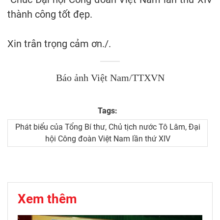
thành công tốt đẹp.
Xin trân trọng cảm ơn./.
Báo ảnh Việt Nam/TTXVN
Tags:
Phát biểu của Tổng Bí thư, Chủ tịch nước Tô Lâm, Đại
hội Công đoàn Việt Nam lần thứ XIV
Xem thêm