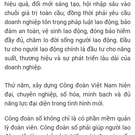
hiệu quả, đổi mới sáng tạo, hội nhập sâu vào
chuỗi giá trị toàn cầu; đồng thời phải yêu cầu
doanh nghiệp tôn trọng pháp luật lao động, bảo
đảm an toàn, vệ sinh lao động, đóng bảo hiểm
đầy đủ, chăm lo đời sống người lao động. Đầu
tư cho người lao động chính là đầu tư cho năng
suất, thương hiệu và sự phát triển lâu dài của
doanh nghiệp.
Thứ năm, xây dựng Công đoàn Việt Nam hiện
đại, chuyên nghiệp, số hóa, minh bạch và đủ
năng lực đại diện trong tình hình mới.
Công đoàn số không chỉ là có phần mềm quản
lý đoàn viên. Công đoàn số phải giúp người lao