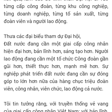
từng cấp công đoàn, từng khu công nghiệp,
từng doanh nghiệp, từng tổ sản xuất, từng
đoàn viên và người lao động.
Thưa các đại biểu tham dự Đại hội,
Đất nước đang cần một giai cấp công nhân
hiện đại hơn, bản lĩnh hơn, sáng tạo hơn. Người
lao động đang cần một tổ chức Công đoàn gần
gũi hơn, thiết thực hơn, mạnh mẽ hơn. Sự
nghiệp phát triển đất nước đang cần sự đóng
góp to lớn hơn nữa của hàng chục triệu đoàn
viên, công nhân, viên chức, lao động cả nước.
Tôi tin tưởng rằng, với truyền thống vẻ vang
của giai cấp công nhân Việt Nam; với bản lĩnh,