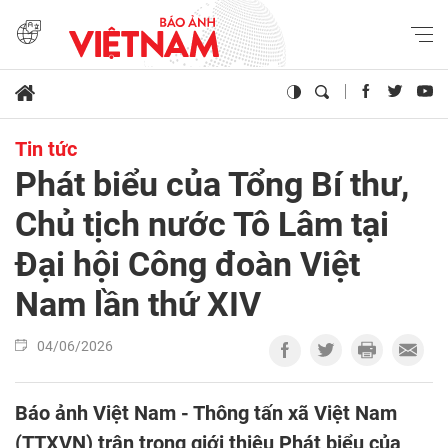
Tin tức
Phát biểu của Tổng Bí thư,
Chủ tịch nước Tô Lâm tại
Đại hội Công đoàn Việt
Nam lần thứ XIV
04/06/2026
Báo ảnh Việt Nam - Thông tấn xã Việt Nam
(TTXVN) trân trọng giới thiệu Phát biểu của