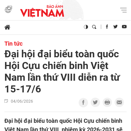
Tin tức
Đại hội đại biểu toàn quốc
Hội Cựu chiến binh Việt
Nam lần thứ VIII diễn ra từ
15-17/6
04/06/2026
Đại hội đại biểu toàn quốc Hội Cựu chiến binh
Việt Nam lần thứ VIII, nhiệm kỳ 2026-2031 sẽ