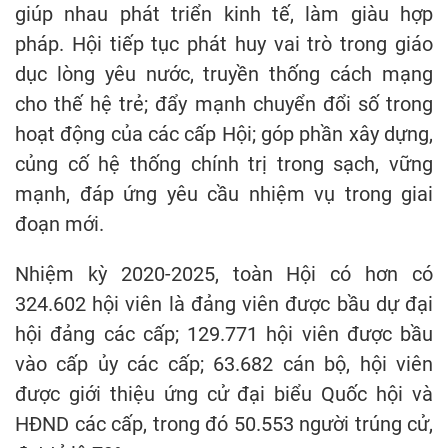
giúp nhau phát triển kinh tế, làm giàu hợp
pháp. Hội tiếp tục phát huy vai trò trong giáo
dục lòng yêu nước, truyền thống cách mạng
cho thế hệ trẻ; đẩy mạnh chuyển đổi số trong
hoạt động của các cấp Hội; góp phần xây dựng,
củng cố hệ thống chính trị trong sạch, vững
mạnh, đáp ứng yêu cầu nhiệm vụ trong giai
đoạn mới.
Nhiệm kỳ 2020-2025, toàn Hội có hơn có
324.602 hội viên là đảng viên được bầu dự đại
hội đảng các cấp; 129.771 hội viên được bầu
vào cấp ủy các cấp; 63.682 cán bộ, hội viên
được giới thiệu ứng cử đại biểu Quốc hội và
HĐND các cấp, trong đó 50.553 người trúng cử,