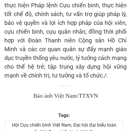
thực hiện Pháp lệnh Cựu chiến binh, thực hiện
tốt chế độ, chính sách, tư vấn trợ giúp pháp lý,
bảo vệ quyền và lợi ích hợp pháp của hội viên,
cựu chiến binh, cựu quân nhân; đồng thời phối
hợp với Đoàn Thanh niên Cộng sản Hồ Chí
Minh và các cơ quan quân sự đẩy mạnh giáo
dục truyền thống yêu nước, lý tưởng cách mạng
cho thế hệ trẻ; tập trung xây dựng hội vững
mạnh về chính trị, tư tưởng và tổ chức./.
Báo ảnh Việt Nam/TTXVN
Tags:
Hội Cựu chiến binh Việt Nam, Đại hội đại biểu toàn