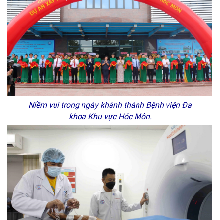
Niềm vui trong ngày khánh thành Bệnh viện Đa
khoa Khu vực Hóc Môn.