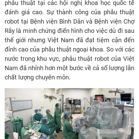
phẫu thuật tại các hội nghị khoa học quốc tế
đánh giá cao. Sự thành công của phẫu thuật
robot tại Bệnh viện Bình Dân và Bệnh viện Chợ
Rẫy là minh chứng điển hình cho việc dù đi sau
thế giới nhưng Việt Nam đã đạt tiệm cận đến
đỉnh cao của phẫu thuật ngoại khoa. So với các
nước trong khu vực, phẫu thuật robot của Việt
Nam đã nhỉnh hơn một bước về cả số lượng lẫn
chất lượng chuyên môn.