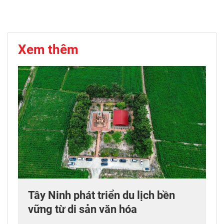
Xem thêm
Tây Ninh phát triển du lịch bền
vững từ di sản văn hóa