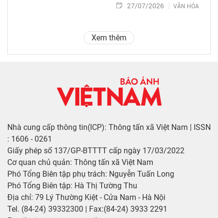
27/07/2026
VĂN HÓA
Xem thêm
Nhà cung cấp thông tin(ICP): Thông tấn xã Việt Nam | ISSN
: 1606 - 0261
Giấy phép số 137/GP-BTTTT cấp ngày 17/03/2022
Cơ quan chủ quản: Thông tấn xã Việt Nam
Phó Tổng Biên tập phụ trách: Nguyễn Tuấn Long
Phó Tổng Biên tập: Hà Thị Tường Thu
Địa chỉ: 79 Lý Thường Kiệt - Cửa Nam - Hà Nội
Tel. (84-24) 39332300 | Fax:(84-24) 3933 2291