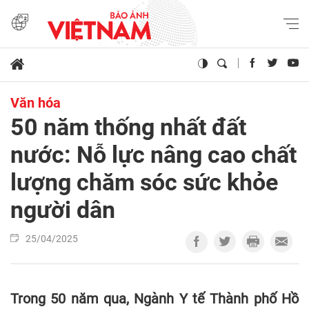
Văn hóa
50 năm thống nhất đất
nước: Nỗ lực nâng cao chất
lượng chăm sóc sức khỏe
người dân
25/04/2025
Trong 50 năm qua, Ngành Y tế Thành phố Hồ