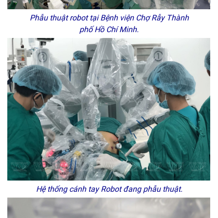
Phẫu thuật robot tại Bệnh viện Chợ Rẫy Thành
phố Hồ Chí Minh.
Hệ thống cánh tay Robot đang phẫu thuật.