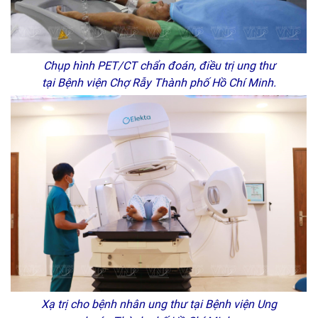
Chụp hình PET/CT chẩn đoán, điều trị ung thư
tại Bệnh viện Chợ Rẫy Thành phố Hồ Chí Minh.
Xạ trị cho bệnh nhân ung thư tại Bệnh viện Ung