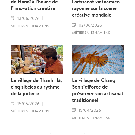
de Hanoï à l’heure de
l’artisanat vietnamien
l’innovation créative
rayonne sur la scène
créative mondiale
13/06/2026
02/06/2026
MÉTIERS VIETNAMIENS
MÉTIERS VIETNAMIENS
Le village de Thanh Hà,
Le village de Chang
cinq siècles au rythme
Son s’efforce de
de la poterie
préserver son artisanat
traditionnel
15/05/2026
15/04/2026
MÉTIERS VIETNAMIENS
MÉTIERS VIETNAMIENS