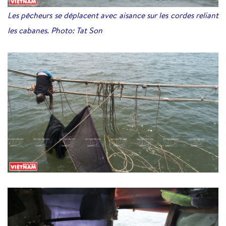
Les pêcheurs se déplacent avec aisance sur les cordes reliant
les cabanes. Photo: Tat Son