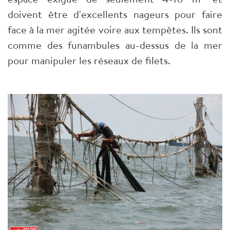
doivent être d'excellents nageurs pour faire
face à la mer agitée voire aux tempêtes. Ils sont
comme des funambules au-dessus de la mer
pour manipuler les réseaux de filets
.