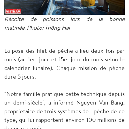
Récolte de poissons lors de la bonne
matinée
Photo
: Thông Hai
.
La pose des filet de pêche a lieu deux fois par
mois (au 1er jour et 15e jour du mois selon le
calendrier lunaire). Chaque mission de pêche
dure 5 jours
.
"Notre famille pratique cette technique depuis
un demi-siècle", a informé Nguyen Van Bang,
propriétaire de trois systèmes de pêche de ce
type, qui lui rapportent environ 100 millions de
dongs par mois
.