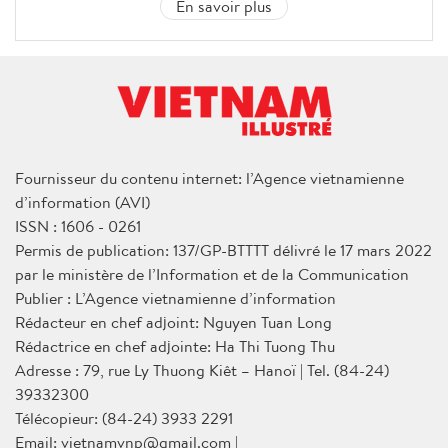
En savoir plus
Fournisseur du contenu internet: l’Agence vietnamienne
d’information (AVI)
ISSN : 1606 - 0261
Permis de publication: 137/GP-BTTTT délivré le 17 mars 2022
par le ministère de l’Information et de la Communication
Publier : L’Agence vietnamienne d’information
Rédacteur en chef adjoint: Nguyen Tuan Long
Rédactrice en chef adjointe: Ha Thi Tuong Thu
Adresse : 79, rue Ly Thuong Kiêt – Hanoï | Tel. (84-24)
39332300
Télécopieur: (84-24) 3933 2291
Email: vietnamvnp@gmail.com |