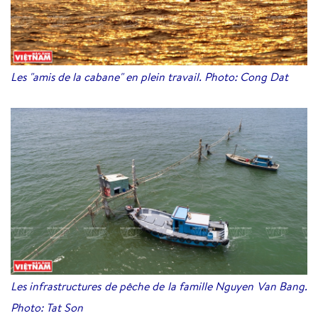
Les "amis de la cabane" en plein travail. Photo: Cong Dat
Les infrastructures de pêche de la famille Nguyen Van Bang.
Photo: Tat Son