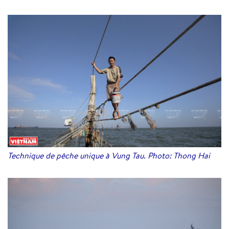
Technique de pêche unique à Vung Tau. Photo: Thong Hai