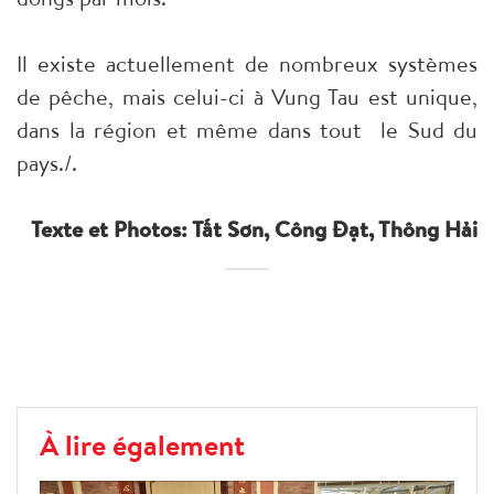
Il existe actuellement de nombreux systèmes
de pêche, mais celui-ci à Vung Tau est unique,
dans la région et même dans tout le Sud du
pays
./.
Texte et Photos
: Tất Sơn, Công Đạt, Thông Hải
À lire également