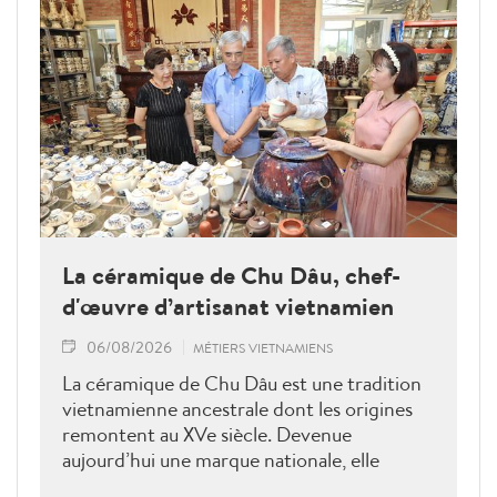
La céramique de Chu Dâu, chef-
d'œuvre d’artisanat vietnamien
06/08/2026
MÉTIERS VIETNAMIENS
La céramique de Chu Dâu est une tradition
vietnamienne ancestrale dont les origines
remontent au XVe siècle. Devenue
aujourd’hui une marque nationale, elle
demeure indissociable de l’identité