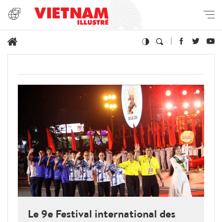
Le 9e Festival international des