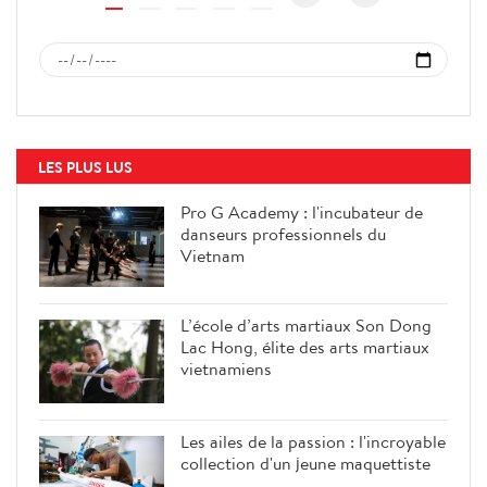
LES PLUS LUS
Pro G Academy : l'incubateur de
danseurs professionnels du
Vietnam
L’école d’arts martiaux Son Dong
Lac Hong, élite des arts martiaux
vietnamiens
Les ailes de la passion : l'incroyable
collection d'un jeune maquettiste