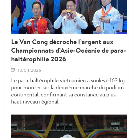
Le Van Cong décroche l’argent aux
Championnats d’Asie-Océanie de para-
haltérophilie 2026
10/04/2026
Le para-haltérophile vietnamien a soulevé 163 kg
pour monter sur la deuxième marche du podium
continental, confirmant sa constance au plus
haut niveau régional.