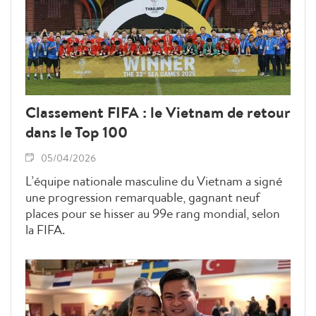
Classement FIFA : le Vietnam de retour
dans le Top 100
05/04/2026
L’équipe nationale masculine du Vietnam a signé
une progression remarquable, gagnant neuf
places pour se hisser au 99e rang mondial, selon
la FIFA.