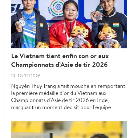
Le Vietnam tient enfin son or aux
Championnats d’Asie de tir 2026
12/02/2026
Nguyên Thuy Trang a fait mouche en remportant
la première médaille d’or du Vietnam aux
Championnats d’Asie de tir 2026 en Inde,
marquant un moment décisif pour l’équipe
nationale de tir dans un grand rendez-vous.