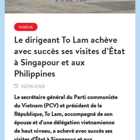
VIDÉOS
Le dirigeant To Lam achève
avec succès ses visites d’État
à Singapour et aux
Philippines
02/06/2026
Le secrétaire général du Parti communiste
du Vietnam (PCV) et président de la
République, To Lam, accompagné de son
épouse et d'une délégation vietnamienne
de haut niveau, a achevé avec succès ses
visites d’État à Singapour et aux