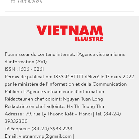
03/08/2026
Fournisseur du contenu internet: l’Agence vietnamienne
d’information (AVI)
ISSN : 1606 - 0261
Permis de publication: 137/GP-BTTTT délivré le 17 mars 2022
par le ministère de l’Information et de la Communication
Publier : L’Agence vietnamienne d’information
Rédacteur en chef adjoint: Nguyen Tuan Long
Rédactrice en chef adjointe: Ha Thi Tuong Thu
Adresse : 79, rue Ly Thuong Kiêt – Hanoï | Tel. (84-24)
39332300
Télécopieur: (84-24) 3933 2291
Email: vietnamvnp@gmail.com |