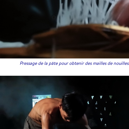
Pressage de la pâte pour obtenir des mailles de nouilles