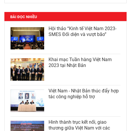
BÀI ĐỌC NHIỀU
Hội thảo “Kinh tế Việt Nam 2023-
SMES Đối diện và vượt bão”
Khai mạc Tuần hàng Việt Nam
2023 tại Nhật Bản
Việt Nam - Nhật Bản thúc đẩy hợp
tác công nghiệp hỗ trợ
Hình thành trục kết nối, giao
thương giữa Việt Nam với các