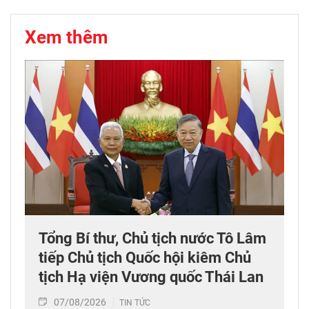
Xem thêm
Tổng Bí thư, Chủ tịch nước Tô Lâm
tiếp Chủ tịch Quốc hội kiêm Chủ
tịch Hạ viện Vương quốc Thái Lan
07/08/2026
TIN TỨC