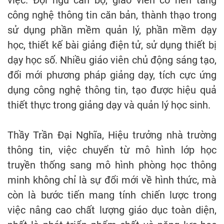
công nghệ thông tin căn bản, thành thạo trong
sử dụng phần mềm quản lý, phần mềm dạy
học, thiết kế bài giảng điện tử, sử dụng thiết bị
dạy học số. Nhiều giáo viên chủ động sáng tạo,
đổi mới phương pháp giảng dạy, tích cực ứng
dụng công nghệ thông tin, tạo được hiệu quả
thiết thực trong giảng dạy và quản lý học sinh.
Thầy Trần Đại Nghĩa, Hiệu trưởng nhà trường
thông tin, việc chuyển từ mô hình lớp học
truyền thống sang mô hình phòng học thông
minh không chỉ là sự đổi mới về hình thức, mà
còn là bước tiến mang tính chiến lược trong
việc nâng cao chất lượng giáo dục toàn diện,