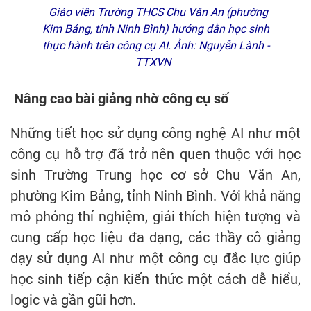
Giáo viên Trường THCS Chu Văn An (phường
Kim Bảng, tỉnh Ninh Bình) hướng dẫn học sinh
thực hành trên công cụ AI. Ảnh: Nguyễn Lành -
TTXVN
Nâng cao bài giảng nhờ công cụ số
Những tiết học sử dụng công nghệ AI như một
công cụ hỗ trợ đã trở nên quen thuộc với học
sinh Trường Trung học cơ sở Chu Văn An,
phường Kim Bảng, tỉnh Ninh Bình. Với khả năng
mô phỏng thí nghiệm, giải thích hiện tượng và
cung cấp học liệu đa dạng, các thầy cô giảng
dạy sử dụng AI như một công cụ đắc lực giúp
học sinh tiếp cận kiến thức một cách dễ hiểu,
logic và gần gũi hơn.