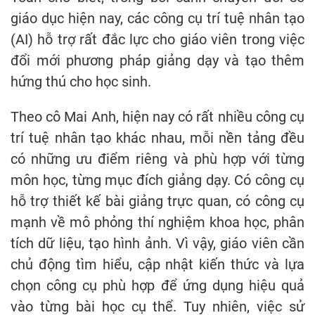
giáo dục hiện nay, các công cụ trí tuệ nhân tạo
(AI) hỗ trợ rất đắc lực cho giáo viên trong việc
đổi mới phương pháp giảng dạy và tạo thêm
hứng thú cho học sinh.
Theo cô Mai Anh, hiện nay có rất nhiều công cụ
trí tuệ nhân tạo khác nhau, mỗi nền tảng đều
có những ưu điểm riêng và phù hợp với từng
môn học, từng mục đích giảng dạy. Có công cụ
hỗ trợ thiết kế bài giảng trực quan, có công cụ
mạnh về mô phỏng thí nghiệm khoa học, phân
tích dữ liệu, tạo hình ảnh. Vì vậy, giáo viên cần
chủ động tìm hiểu, cập nhật kiến thức và lựa
chọn công cụ phù hợp để ứng dụng hiệu quả
vào từng bài học cụ thể. Tuy nhiên, việc sử