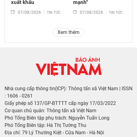
xuất khẩu
mạnh"
07/08/2026
07/08/2026
TIN TỨC
TIN TỨC
Xem thêm
Nhà cung cấp thông tin(ICP): Thông tấn xã Việt Nam | ISSN
: 1606 - 0261
Giấy phép số 137/GP-BTTTT cấp ngày 17/03/2022
Cơ quan chủ quản: Thông tấn xã Việt Nam
Phó Tổng Biên tập phụ trách: Nguyễn Tuấn Long
Phó Tổng Biên tập: Hà Thị Tường Thu
Địa chỉ: 79 Lý Thường Kiệt - Cửa Nam - Hà Nội