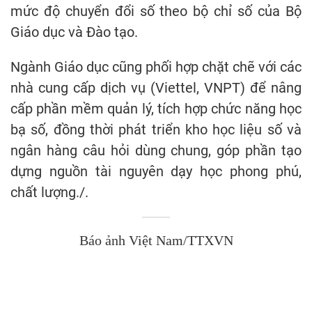
mức độ chuyển đổi số theo bộ chỉ số của Bộ
Giáo dục và Đào tạo.
Ngành Giáo dục cũng phối hợp chặt chẽ với các
nhà cung cấp dịch vụ (Viettel, VNPT) để nâng
cấp phần mềm quản lý, tích hợp chức năng học
bạ số, đồng thời phát triển kho học liệu số và
ngân hàng câu hỏi dùng chung, góp phần tạo
dựng nguồn tài nguyên dạy học phong phú,
chất lượng./.
Báo ảnh Việt Nam/TTXVN