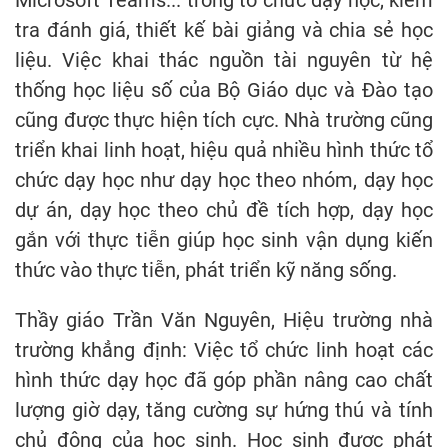
tra đánh giá, thiết kế bài giảng và chia sẻ học
liệu. Việc khai thác nguồn tài nguyên từ hệ
thống học liệu số của Bộ Giáo dục và Đào tạo
cũng được thực hiện tích cực. Nhà trường cũng
triển khai linh hoạt, hiệu quả nhiều hình thức tổ
chức dạy học như dạy học theo nhóm, dạy học
dự án, dạy học theo chủ đề tích hợp, dạy học
gắn với thực tiễn giúp học sinh vận dụng kiến
thức vào thực tiễn, phát triển kỹ năng sống.
Thầy giáo Trần Văn Nguyên, Hiệu trường nhà
trường khẳng định: Việc tổ chức linh hoạt các
hình thức dạy học đã góp phần nâng cao chất
lượng giờ dạy, tăng cường sự hứng thú và tính
chủ động của học sinh. Học sinh được phát