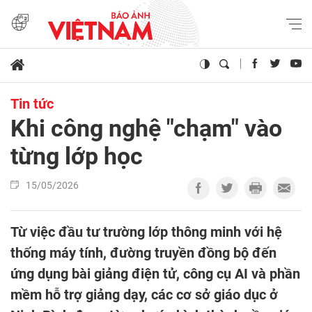
Tin tức
Khi công nghệ "chạm" vào
từng lớp học
15/05/2026
Từ việc đầu tư trường lớp thông minh với hệ
thống máy tính, đường truyền đồng bộ đến
ứng dụng bài giảng điện tử, công cụ AI và phần
mềm hỗ trợ giảng dạy, các cơ sở giáo dục ở