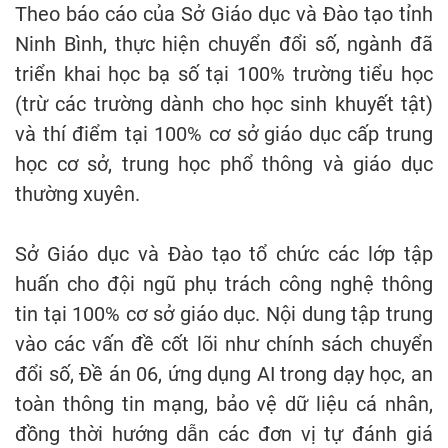
Theo báo cáo của Sở Giáo dục và Đào tạo tỉnh
Ninh Bình, thực hiện chuyển đổi số, ngành đã
triển khai học bạ số tại 100% trường tiểu học
(trừ các trường dành cho học sinh khuyết tật)
và thí điểm tại 100% cơ sở giáo dục cấp trung
học cơ sở, trung học phổ thông và giáo dục
thường xuyên.
Sở Giáo dục và Đào tạo tổ chức các lớp tập
huấn cho đội ngũ phụ trách công nghệ thông
tin tại 100% cơ sở giáo dục. Nội dung tập trung
vào các vấn đề cốt lõi như chính sách chuyển
đổi số, Đề án 06, ứng dụng AI trong dạy học, an
toàn thông tin mạng, bảo vệ dữ liệu cá nhân,
đồng thời hướng dẫn các đơn vị tự đánh giá