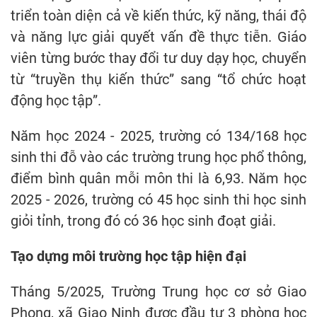
triển toàn diện cả về kiến thức, kỹ năng, thái độ
và năng lực giải quyết vấn đề thực tiễn. Giáo
viên từng bước thay đổi tư duy dạy học, chuyển
từ “truyền thụ kiến thức” sang “tổ chức hoạt
động học tập”.
Năm học 2024 - 2025, trường có 134/168 học
sinh thi đỗ vào các trường trung học phổ thông,
điểm bình quân mỗi môn thi là 6,93. Năm học
2025 - 2026, trường có 45 học sinh thi học sinh
giỏi tỉnh, trong đó có 36 học sinh đoạt giải.
Tạo dựng môi trường học tập hiện đại
Tháng 5/2025, Trường Trung học cơ sở Giao
Phong, xã Giao Ninh được đầu tư 3 phòng học