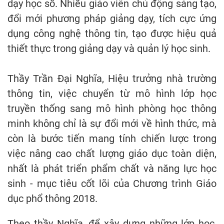
dạy học số. Nhiều giáo viên chủ động sáng tạo,
đổi mới phương pháp giảng dạy, tích cực ứng
dụng công nghệ thông tin, tạo được hiệu quả
thiết thực trong giảng dạy và quản lý học sinh.
Thầy Trần Đại Nghĩa, Hiệu trưởng nhà trường
thông tin, việc chuyển từ mô hình lớp học
truyền thống sang mô hình phòng học thông
minh không chỉ là sự đổi mới về hình thức, mà
còn là bước tiến mang tính chiến lược trong
việc nâng cao chất lượng giáo dục toàn diện,
nhất là phát triển phẩm chất và năng lực học
sinh - mục tiêu cốt lõi của Chương trình Giáo
dục phổ thông 2018.
Theo thầy Nghĩa, để xây dựng những lớp học,