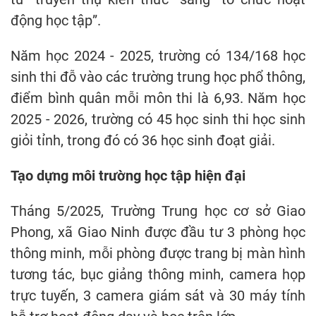
động học tập”.
Năm học 2024 - 2025, trường có 134/168 học
sinh thi đỗ vào các trường trung học phổ thông,
điểm bình quân mỗi môn thi là 6,93. Năm học
2025 - 2026, trường có 45 học sinh thi học sinh
giỏi tỉnh, trong đó có 36 học sinh đoạt giải.
Tạo dựng môi trường học tập hiện đại
Tháng 5/2025, Trường Trung học cơ sở Giao
Phong, xã Giao Ninh được đầu tư 3 phòng học
thông minh, mỗi phòng được trang bị màn hình
tương tác, bục giảng thông minh, camera họp
trực tuyến, 3 camera giám sát và 30 máy tính