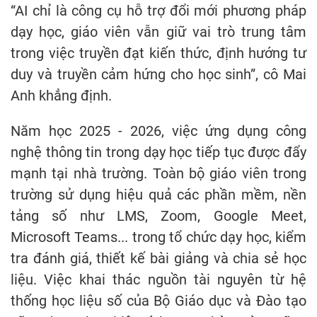
“AI chỉ là công cụ hỗ trợ đổi mới phương pháp
dạy học, giáo viên vẫn giữ vai trò trung tâm
trong việc truyền đạt kiến thức, định hướng tư
duy và truyền cảm hứng cho học sinh”, cô Mai
Anh khẳng định.
Năm học 2025 - 2026, việc ứng dụng công
nghệ thông tin trong dạy học tiếp tục được đẩy
mạnh tại nhà trường. Toàn bộ giáo viên trong
trường sử dụng hiệu quả các phần mềm, nền
tảng số như LMS, Zoom, Google Meet,
Microsoft Teams... trong tổ chức dạy học, kiểm
tra đánh giá, thiết kế bài giảng và chia sẻ học
liệu. Việc khai thác nguồn tài nguyên từ hệ
thống học liệu số của Bộ Giáo dục và Đào tạo