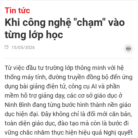
Tin tức
Khi công nghệ "chạm" vào
từng lớp học
15/05/2026
Từ việc đầu tư trường lớp thông minh với hệ
thống máy tính, đường truyền đồng bộ đến ứng
dụng bài giảng điện tử, công cụ AI và phần
mềm hỗ trợ giảng dạy, các cơ sở giáo dục ở
Ninh Bình đang từng bước hình thành nền giáo
dục hiện đại. Đây không chỉ là đổi mới căn bản,
toàn diện giáo dục, đào tạo mà còn là bước đi
vững chắc nhằm thực hiện hiệu quả Nghị quyết