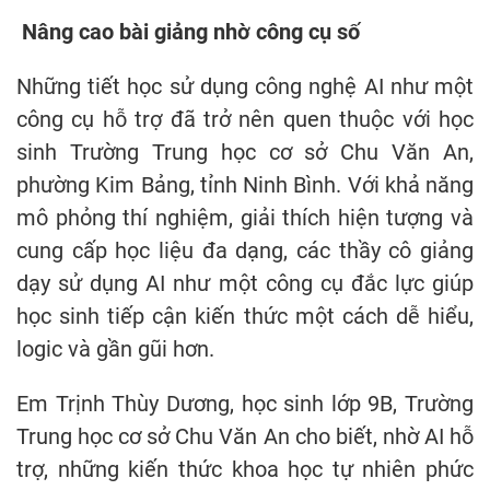
Nâng cao bài giảng nhờ công cụ số
Những tiết học sử dụng công nghệ AI như một
công cụ hỗ trợ đã trở nên quen thuộc với học
sinh Trường Trung học cơ sở Chu Văn An,
phường Kim Bảng, tỉnh Ninh Bình. Với khả năng
mô phỏng thí nghiệm, giải thích hiện tượng và
cung cấp học liệu đa dạng, các thầy cô giảng
dạy sử dụng AI như một công cụ đắc lực giúp
học sinh tiếp cận kiến thức một cách dễ hiểu,
logic và gần gũi hơn.
Em Trịnh Thùy Dương, học sinh lớp 9B, Trường
Trung học cơ sở Chu Văn An cho biết, nhờ AI hỗ
trợ, những kiến thức khoa học tự nhiên phức