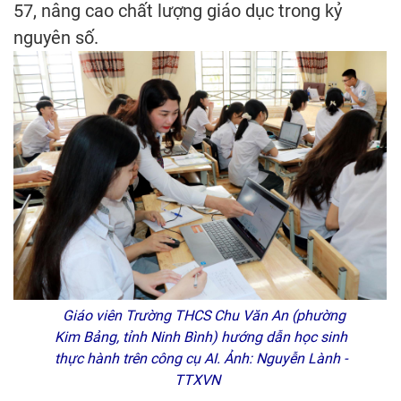
57, nâng cao chất lượng giáo dục trong kỷ
nguyên số.
Giáo viên Trường THCS Chu Văn An (phường
Kim Bảng, tỉnh Ninh Bình) hướng dẫn học sinh
thực hành trên công cụ AI. Ảnh: Nguyễn Lành -
TTXVN