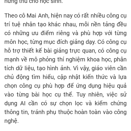
hứng thú cho học sinh.
Theo cô Mai Anh, hiện nay có rất nhiều công cụ
trí tuệ nhân tạo khác nhau, mỗi nền tảng đều
có những ưu điểm riêng và phù hợp với từng
môn học, từng mục đích giảng dạy. Có công cụ
hỗ trợ thiết kế bài giảng trực quan, có công cụ
mạnh về mô phỏng thí nghiệm khoa học, phân
tích dữ liệu, tạo hình ảnh. Vì vậy, giáo viên cần
chủ động tìm hiểu, cập nhật kiến thức và lựa
chọn công cụ phù hợp để ứng dụng hiệu quả
vào từng bài học cụ thể. Tuy nhiên, việc sử
dụng AI cần có sự chọn lọc và kiểm chứng
thông tin, tránh phụ thuộc hoàn toàn vào công
nghệ.