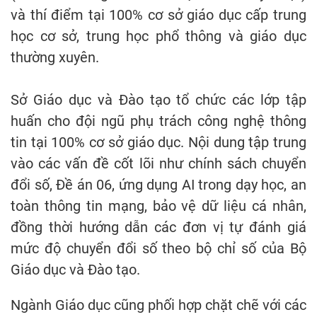
và thí điểm tại 100% cơ sở giáo dục cấp trung
học cơ sở, trung học phổ thông và giáo dục
thường xuyên.
Sở Giáo dục và Đào tạo tổ chức các lớp tập
huấn cho đội ngũ phụ trách công nghệ thông
tin tại 100% cơ sở giáo dục. Nội dung tập trung
vào các vấn đề cốt lõi như chính sách chuyển
đổi số, Đề án 06, ứng dụng AI trong dạy học, an
toàn thông tin mạng, bảo vệ dữ liệu cá nhân,
đồng thời hướng dẫn các đơn vị tự đánh giá
mức độ chuyển đổi số theo bộ chỉ số của Bộ
Giáo dục và Đào tạo.
Ngành Giáo dục cũng phối hợp chặt chẽ với các