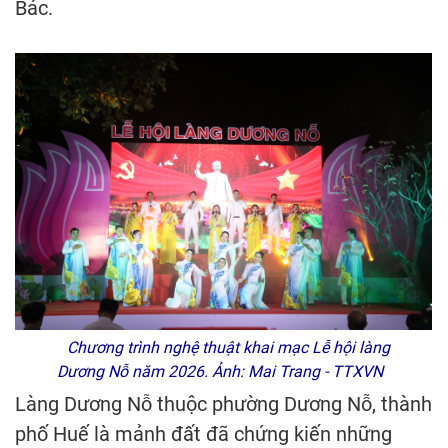
Bác.
Chương trình nghệ thuật khai mạc Lễ hội làng
Dương Nỗ năm 2026. Ảnh: Mai Trang - TTXVN
Làng Dương Nỗ thuộc phường Dương Nỗ, thành
phố Huế là mảnh đất đã chứng kiến những