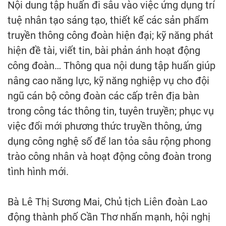
Nội dung tập huấn đi sâu vào việc ứng dụng trí
tuệ nhân tạo sáng tạo, thiết kế các sản phẩm
truyền thông công đoàn hiện đại; kỹ năng phát
hiện đề tài, viết tin, bài phản ánh hoạt động
công đoàn… Thông qua nội dung tập huấn giúp
nâng cao năng lực, kỹ năng nghiệp vụ cho đội
ngũ cán bộ công đoàn các cấp trên địa bàn
trong công tác thông tin, tuyên truyền; phục vụ
việc đổi mới phương thức truyền thông, ứng
dụng công nghệ số để lan tỏa sâu rộng phong
trào công nhân và hoạt động công đoàn trong
tình hình mới.
Bà Lê Thị Sương Mai, Chủ tịch Liên đoàn Lao
động thành phố Cần Thơ nhấn mạnh, hội nghị