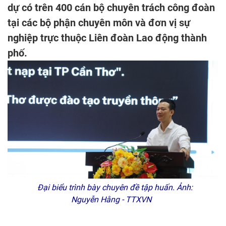
dự có trên 400 cán bộ chuyên trách công đoàn
tại các bộ phận chuyên môn và đơn vị sự
nghiệp trực thuộc Liên đoàn Lao động thành
phố.
Đại biểu trình bày chuyên đề tập huấn. Ảnh:
Nguyễn Hằng - TTXVN