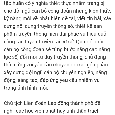
tập huấn có ý nghĩa thiết thực nhằm trang bị
cho đội ngũ cán bộ công đoàn những kiến thức,
kỹ năng mới về phát hiện đề tài, viết tin bài, xây
dựng nội dung truyền thông số, thiết kế sản
phẩm truyền thông hiện đại phục vụ hiệu quả
công tác tuyên truyền tại cơ sở. Qua đó, mỗi
cán bộ công đoàn sẽ từng bước nâng cao năng
lực số, đổi mới tư duy truyền thông, chủ động
thích ứng với yêu cầu chuyển đổi số; góp phần
xây dựng đội ngũ cán bộ chuyên nghiệp, năng
động, sáng tạo, đáp ứng yêu cầu nhiệm vụ
trong tình hình mới.
Chủ tịch Liên đoàn Lao động thành phố đề
nghị, các học viên phát huy tinh thần trách