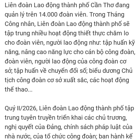
Liên đoàn Lao động thành phố Cần Thơ đang
quản lý trên 14.000 đoàn viên. Trong Tháng
Công nhân, Liên đoàn Lao động thành phố sẽ
tập trung nhiều hoạt động thiết thực chăm lo
cho đoàn viên, người lao động như: tập huấn kỹ
năng, nâng cao năng lực cho cán bộ công đoàn,
đoàn viên, người lao động của công đoàn cơ
sở; tập huấn về chuyển đổi số; biểu dương Chủ
tịch công đoàn cơ sở xuất sắc, các hoạt động
thể thao...
Quý II/2026, Liên đoàn Lao động thành phố tập
trung tuyên truyền triển khai các chủ trương,
nghị quyết của Đảng, chính sách pháp luật của
nhà nước, của tổ chức công đoàn; ban hành kế