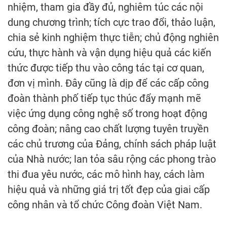
nhiệm, tham gia đầy đủ, nghiêm túc các nội
dung chương trình; tích cực trao đổi, thảo luận,
chia sẻ kinh nghiệm thực tiễn; chủ động nghiên
cứu, thực hành và vận dụng hiệu quả các kiến
thức được tiếp thu vào công tác tại cơ quan,
đơn vị mình. Đây cũng là dịp để các cấp công
đoàn thành phố tiếp tục thúc đẩy mạnh mẽ
việc ứng dụng công nghệ số trong hoạt động
công đoàn; nâng cao chất lượng tuyên truyền
các chủ trương của Đảng, chính sách pháp luật
của Nhà nước; lan tỏa sâu rộng các phong trào
thi đua yêu nước, các mô hình hay, cách làm
hiệu quả và những giá trị tốt đẹp của giai cấp
công nhân và tổ chức Công đoàn Việt Nam.