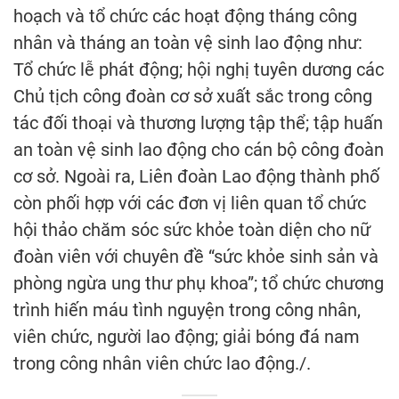
hoạch và tổ chức các hoạt động tháng công
nhân và tháng an toàn vệ sinh lao động như:
Tổ chức lễ phát động; hội nghị tuyên dương các
Chủ tịch công đoàn cơ sở xuất sắc trong công
tác đối thoại và thương lượng tập thể; tập huấn
an toàn vệ sinh lao động cho cán bộ công đoàn
cơ sở. Ngoài ra, Liên đoàn Lao động thành phố
còn phối hợp với các đơn vị liên quan tổ chức
hội thảo chăm sóc sức khỏe toàn diện cho nữ
đoàn viên với chuyên đề “sức khỏe sinh sản và
phòng ngừa ung thư phụ khoa”; tổ chức chương
trình hiến máu tình nguyện trong công nhân,
viên chức, người lao động; giải bóng đá nam
trong công nhân viên chức lao động./.