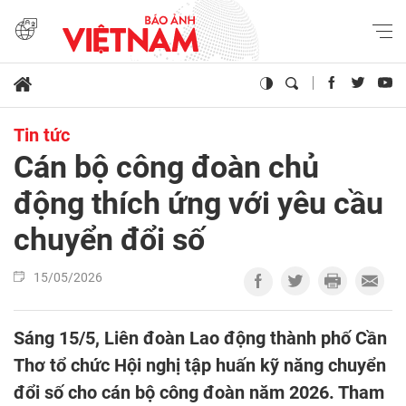
Tin tức
Cán bộ công đoàn chủ
động thích ứng với yêu cầu
chuyển đổi số
15/05/2026
Sáng 15/5, Liên đoàn Lao động thành phố Cần
Thơ tổ chức Hội nghị tập huấn kỹ năng chuyển
đổi số cho cán bộ công đoàn năm 2026. Tham