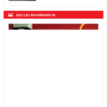
ĐỌC CÁC ẤN PHẨM BÁO IN