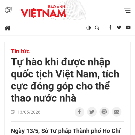
Tin tức
Tự hào khi được nhập
quốc tịch Việt Nam, tích
cực đóng góp cho thể
thao nước nhà
13/05/2026
Ngày 13/5, Sở Tư pháp Thành phố Hồ Chí