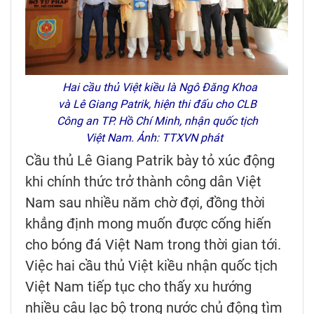
Hai cầu thủ Việt kiều là Ngô Đăng Khoa
và Lê Giang Patrik, hiện thi đấu cho CLB
Công an TP. Hồ Chí Minh, nhận quốc tịch
Việt Nam. Ảnh: TTXVN phát
Cầu thủ Lê Giang Patrik bày tỏ xúc động
khi chính thức trở thành công dân Việt
Nam sau nhiều năm chờ đợi, đồng thời
khẳng định mong muốn được cống hiến
cho bóng đá Việt Nam trong thời gian tới.
Việc hai cầu thủ Việt kiều nhận quốc tịch
Việt Nam tiếp tục cho thấy xu hướng
nhiều câu lạc bộ trong nước chủ động tìm