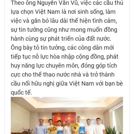
Theo ông Nguyễn Văn Vũ, việc các cầu thủ
lựa chọn Việt Nam là nơi sinh sống, làm
việc và gắn bó lâu dài thể hiện tình cảm,
sự tin tưởng cũng như mong muốn đồng
hành cùng sự phát triển của đất nước.
Ông bày tỏ tin tưởng, các công dân mới
tiếp tục nỗ lực hòa nhập cộng đồng, phát
huy năng lực chuyên môn, đóng góp tích
cực cho thể thao nước nhà và trở thành
cầu nối hữu nghị giữa Việt Nam với bạn bè
quốc tế.