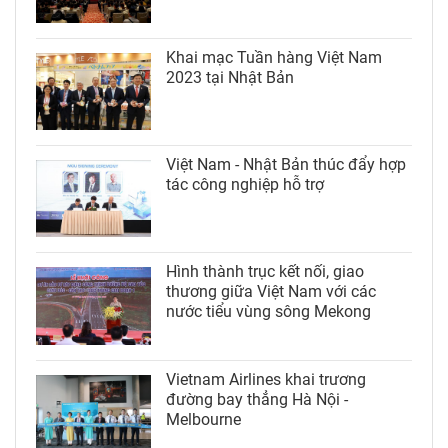
Khai mạc Tuần hàng Việt Nam
2023 tại Nhật Bản
Việt Nam - Nhật Bản thúc đẩy hợp
tác công nghiệp hỗ trợ
Hình thành trục kết nối, giao
thương giữa Việt Nam với các
nước tiểu vùng sông Mekong
Vietnam Airlines khai trương
đường bay thẳng Hà Nội -
Melbourne