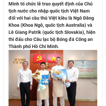
Minh tổ chức lễ trao quyết định của Chủ
tịch nước cho nhập quốc tịch Việt Nam
đối với hai cầu thủ Việt kiều là Ngô Đăng
Khoa (Khoa Ngô, quốc tịch Australia) và
Lê Giang Patrik (quốc tịch Slovakia), hiện
thi đấu cho Câu lạc bộ Bóng đá Công an
Thành phố Hồ Chí Minh.