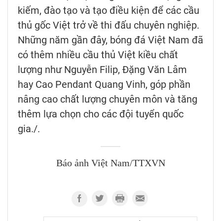
kiếm, đào tạo và tạo điều kiện để các cầu
thủ gốc Việt trở về thi đấu chuyên nghiệp.
Những năm gần đây, bóng đá Việt Nam đã
có thêm nhiều cầu thủ Việt kiều chất
lượng như Nguyễn Filip, Đặng Văn Lâm
hay Cao Pendant Quang Vinh, góp phần
nâng cao chất lượng chuyên môn và tăng
thêm lựa chọn cho các đội tuyển quốc
gia./.
Báo ảnh Việt Nam/TTXVN