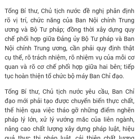
Tổng Bí thư, Chủ tịch nước đề nghị phân định
rõ vị trí, chức năng của Ban Nội chính Trung
ương và Bộ Tư pháp; đồng thời xây dựng quy
chế phối hợp giữa Đảng ủy Bộ Tư pháp và Ban
Nội chính Trung ương, cần phải quy định thật
cụ thể, rõ trách nhiệm, rõ nhiệm vụ của mỗi cơ
quan và rõ cơ chế phối hợp giữa hai bên; tiếp
tục hoàn thiện tổ chức bộ máy Ban Chỉ đạo.
Tổng Bí thư, Chủ tịch nước yêu cầu, Ban Chỉ
đạo mới phải tạo được chuyển biến thực chất,
thể hiện qua việc tháo gỡ những điểm nghẽn
pháp lý lớn, xử lý vướng mắc của liên ngành,
nâng cao chất lượng xây dựng pháp luật, hiệu
quả thực thi pháp luật, cải thiện chất lượng