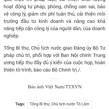
hoạt động tư pháp, phòng, chống oan sai, bảo
vệ công lý, giảm chi phí tuân thủ, cải thiện môi
trường đầu tư kinh doanh và nâng cao khả
năng tiếp cận công lý của người dân, của doanh
nghiệp.
Tổng Bí thư, Chủ tịch nước giao Đảng ủy Bộ Tư
pháp chủ trì, phối hợp với Ban Nội chính Trung
ương tiếp thu đầy đủ ý kiến của cuộc họp, hoàn
thiện tờ trình, báo cáo Bộ Chính trị./.
Báo ảnh Việt Nam/TTXVN
Tags:
Tổng Bí thư, Chủ tịch nước Tô Lâm