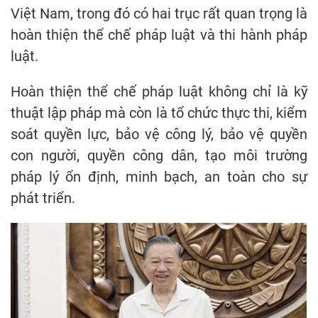
Việt Nam, trong đó có hai trục rất quan trọng là
hoàn thiện thể chế pháp luật và thi hành pháp
luật.
Hoàn thiện thể chế pháp luật không chỉ là kỹ
thuật lập pháp mà còn là tổ chức thực thi, kiểm
soát quyền lực, bảo vệ công lý, bảo vệ quyền
con người, quyền công dân, tạo môi trường
pháp lý ổn định, minh bạch, an toàn cho sự
phát triển.