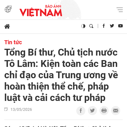
Tin tức
Tổng Bí thư, Chủ tịch nước
Tô Lâm: Kiện toàn các Ban
chỉ đạo của Trung ương về
hoàn thiện thể chế, pháp
luật và cải cách tư pháp
13/05/2026