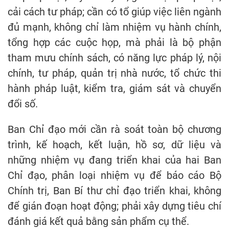
cải cách tư pháp; cần có tổ giúp việc liên ngành
đủ mạnh, không chỉ làm nhiệm vụ hành chính,
tổng hợp các cuộc họp, mà phải là bộ phận
tham mưu chính sách, có năng lực pháp lý, nội
chính, tư pháp, quản trị nhà nước, tổ chức thi
hành pháp luật, kiểm tra, giám sát và chuyển
đổi số.
Ban Chỉ đạo mới cần rà soát toàn bộ chương
trình, kế hoạch, kết luận, hồ sơ, dữ liệu và
những nhiệm vụ đang triển khai của hai Ban
Chỉ đạo, phân loại nhiệm vụ để báo cáo Bộ
Chính trị, Ban Bí thư chỉ đạo triển khai, không
để gián đoạn hoạt động; phải xây dựng tiêu chí
đánh giá kết quả bằng sản phẩm cụ thể.