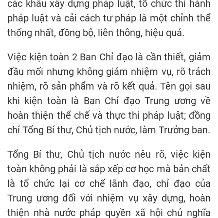
các khâu xây dựng pháp luật, tổ chức thi hành
pháp luật và cải cách tư pháp là một chỉnh thể
thống nhất, đồng bộ, liên thông, hiệu quả.
Việc kiện toàn 2 Ban Chỉ đạo là cần thiết, giảm
đầu mối nhưng không giảm nhiệm vụ, rõ trách
nhiệm, rõ sản phẩm và rõ kết quả. Tên gọi sau
khi kiện toàn là Ban Chỉ đạo Trung ương về
hoàn thiện thể chế và thực thi pháp luật; đồng
chí Tổng Bí thư, Chủ tịch nước, làm Trưởng ban.
Tổng Bí thư, Chủ tịch nước nêu rõ, việc kiện
toàn không phải là sắp xếp cơ học mà bản chất
là tổ chức lại cơ chế lãnh đạo, chỉ đạo của
Trung ương đối với nhiệm vụ xây dựng, hoàn
thiện nhà nước pháp quyền xã hội chủ nghĩa