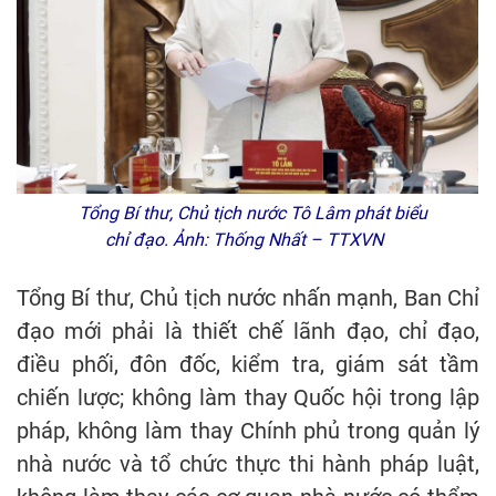
Tổng Bí thư, Chủ tịch nước Tô Lâm phát biểu
chỉ đạo. Ảnh: Thống Nhất – TTXVN
Tổng Bí thư, Chủ tịch nước nhấn mạnh, Ban Chỉ
đạo mới phải là thiết chế lãnh đạo, chỉ đạo,
điều phối, đôn đốc, kiểm tra, giám sát tầm
chiến lược; không làm thay Quốc hội trong lập
pháp, không làm thay Chính phủ trong quản lý
nhà nước và tổ chức thực thi hành pháp luật,