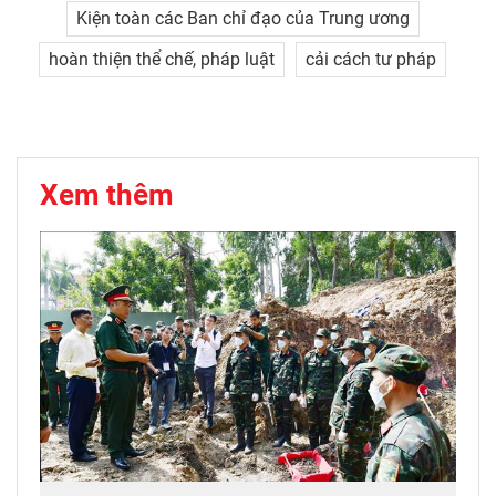
Kiện toàn các Ban chỉ đạo của Trung ương
hoàn thiện thể chế, pháp luật
cải cách tư pháp
Xem thêm