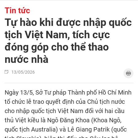
Tin tức
Tự hào khi được nhập quốc
tịch Việt Nam, tích cực
đóng góp cho thể thao
nước nhà
13/05/2026
Ngày 13/5, Sở Tư pháp Thành phố Hồ Chí Minh
tổ chức lễ trao quyết định của Chủ tịch nước
cho nhập quốc tịch Việt Nam đối với hai cầu
thủ Việt kiều là Ngô Đăng Khoa (Khoa Ngô,
quốc tịch Australia) và Lê Giang Patrik (quốc