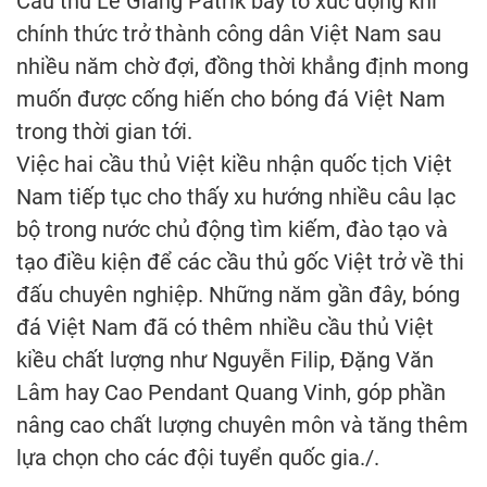
Cầu thủ Lê Giang Patrik bày tỏ xúc động khi
chính thức trở thành công dân Việt Nam sau
nhiều năm chờ đợi, đồng thời khẳng định mong
muốn được cống hiến cho bóng đá Việt Nam
trong thời gian tới.
Việc hai cầu thủ Việt kiều nhận quốc tịch Việt
Nam tiếp tục cho thấy xu hướng nhiều câu lạc
bộ trong nước chủ động tìm kiếm, đào tạo và
tạo điều kiện để các cầu thủ gốc Việt trở về thi
đấu chuyên nghiệp. Những năm gần đây, bóng
đá Việt Nam đã có thêm nhiều cầu thủ Việt
kiều chất lượng như Nguyễn Filip, Đặng Văn
Lâm hay Cao Pendant Quang Vinh, góp phần
nâng cao chất lượng chuyên môn và tăng thêm
lựa chọn cho các đội tuyển quốc gia./.