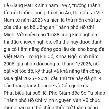
Lê Giang Patrik sinh năm 1992, trưởng thành
từ môi trường bóng đá châu Âu, thi đấu tại Việt
Nam từ năm 2023 và hiện là thủ môn chủ lực
của Câu lạc bộ Công an Thành phố Hồ Chí
Minh. Với chiều cao 1m88 cùng kinh nghiệm
thi đấu chuyên nghiệp, cầu thủ này được đánh
giá có tiềm năng đóng góp lâu dài cho bóng đá
Việt Nam. Trong khi đó, Khoa Ngô, sinh năm
2006, gia nhập đội bóng từ tháng 1/2026, nổi
bật với tốc độ, kỹ thuật và khả năng tấn công.
Mùa giải 2025 - 2026, cầu thủ trẻ này đã ghi 4
bàn thắng tại V-League và Cúp quốc gia.
Phát biểu tại buổi lễ, Phó Giám đốc Sở Tư pháp
Thành phố Hồ Chí Minh Nguyễn Văn Vũ chúc
mừng hai cầu thủ chính thức trở thành công