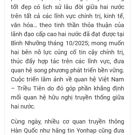
tốt đẹp có lịch sử lâu đời giữa hai nước
trên tất cả các lĩnh vực chính trị, kinh tế,
văn hóa… theo tinh thần thỏa thuận của
lãnh đạo cấp cao hai nước đã đạt được tại
Bình Nhưỡng tháng 10/2025; mong muốn
hai bên nỗ lực củng cố tin cậy chính trị,
thúc đẩy hợp tác trên các lĩnh vực, đưa
quan hệ song phương phát triển bền vững.
Cuộc triển lãm ảnh về quan hệ Việt Nam
– Triều Tiên do đó góp phần khẳng định
mối quan hệ hữu nghị truyền thống giữa
hai nước.
Cùng ngày, nhiều cơ quan truyền thông
Hàn Quốc như hãng tin Yonhap cũng đưa