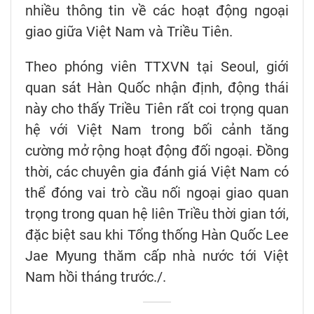
nhiều thông tin về các hoạt động ngoại
giao giữa Việt Nam và Triều Tiên.
Theo phóng viên TTXVN tại Seoul, giới
quan sát Hàn Quốc nhận định, động thái
này cho thấy Triều Tiên rất coi trọng quan
hệ với Việt Nam trong bối cảnh tăng
cường mở rộng hoạt động đối ngoại. Đồng
thời, các chuyên gia đánh giá Việt Nam có
thể đóng vai trò cầu nối ngoại giao quan
trọng trong quan hệ liên Triều thời gian tới,
đặc biệt sau khi Tổng thống Hàn Quốc Lee
Jae Myung thăm cấp nhà nước tới Việt
Nam hồi tháng trước./.