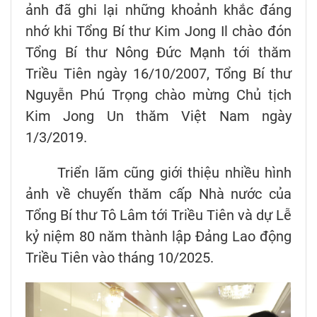
ảnh đã ghi lại những khoảnh khắc đáng
nhớ khi Tổng Bí thư Kim Jong Il chào đón
Tổng Bí thư Nông Đức Mạnh tới thăm
Triều Tiên ngày 16/10/2007, Tổng Bí thư
Nguyễn Phú Trọng chào mừng Chủ tịch
Kim Jong Un thăm Việt Nam ngày
1/3/2019.
Triển lãm cũng giới thiệu nhiều hình
ảnh về chuyến thăm cấp Nhà nước của
Tổng Bí thư Tô Lâm tới Triều Tiên và dự Lễ
kỷ niệm 80 năm thành lập Đảng Lao động
Triều Tiên vào tháng 10/2025.