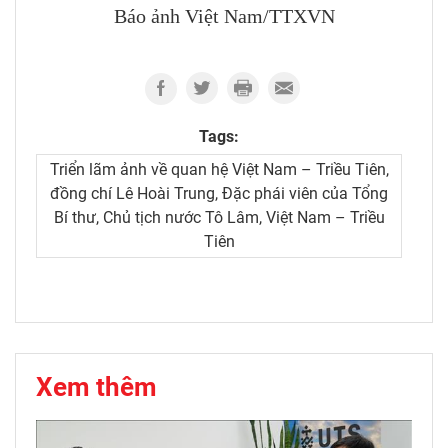
Báo ảnh Việt Nam/TTXVN
Tags:
Triển lãm ảnh về quan hệ Việt Nam – Triều Tiên,
đồng chí Lê Hoài Trung, Đặc phái viên của Tổng
Bí thư, Chủ tịch nước Tô Lâm, Việt Nam – Triều
Tiên
Xem thêm