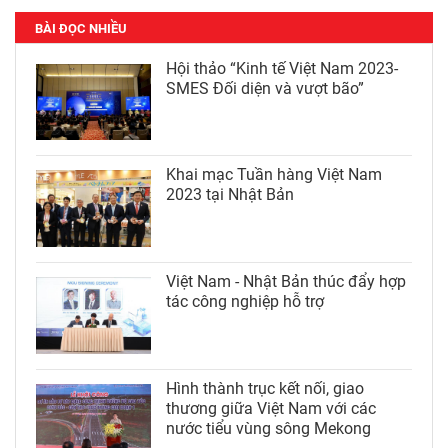
BÀI ĐỌC NHIỀU
Hội thảo “Kinh tế Việt Nam 2023-
SMES Đối diện và vượt bão”
Khai mạc Tuần hàng Việt Nam
2023 tại Nhật Bản
Việt Nam - Nhật Bản thúc đẩy hợp
tác công nghiệp hỗ trợ
Hình thành trục kết nối, giao
thương giữa Việt Nam với các
nước tiểu vùng sông Mekong