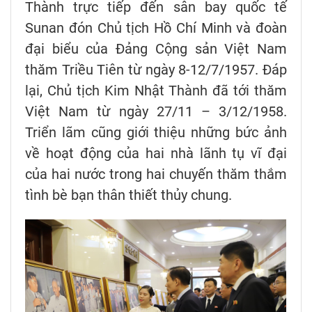
Thành trực tiếp đến sân bay quốc tế
Sunan đón Chủ tịch Hồ Chí Minh và đoàn
đại biểu của Đảng Cộng sản Việt Nam
thăm Triều Tiên từ ngày 8-12/7/1957. Đáp
lại, Chủ tịch Kim Nhật Thành đã tới thăm
Việt Nam từ ngày 27/11 – 3/12/1958.
Triển lãm cũng giới thiệu những bức ảnh
về hoạt động của hai nhà lãnh tụ vĩ đại
của hai nước trong hai chuyến thăm thắm
tình bè bạn thân thiết thủy chung.