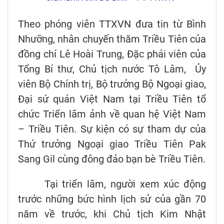
Theo phóng viên TTXVN đưa tin từ Bình
Nhưỡng, nhân chuyến thăm Triều Tiên của
đồng chí Lê Hoài Trung, Đặc phái viên của
Tổng Bí thư, Chủ tịch nước Tô Lâm, Ủy
viên Bộ Chính trị, Bộ trưởng Bộ Ngoại giao,
Đại sứ quán Việt Nam tại Triều Tiên tổ
chức Triển lãm ảnh về quan hệ Việt Nam
– Triều Tiên. Sự kiện có sự tham dự của
Thứ trưởng Ngoại giao Triều Tiên Pak
Sang Gil cùng đông đảo bạn bè Triều Tiên.
Tại triển lãm, người xem xúc động
trước những bức hình lịch sử của gần 70
năm về trước, khi Chủ tịch Kim Nhật