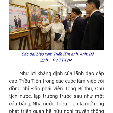
Các đại biểu xem Triển lãm ảnh. Ảnh: Đỗ
Sinh – PV TTXVN
Như lời khẳng định của lãnh đạo cấp
cao Triều Tiên trong các cuộc làm việc với
đồng chí Đặc phái viên Tổng Bí thư, Chủ
tịch nước, lập trường trước sau như một
của Đảng, Nhà nước Triều Tiên là mở rộng
phát triển quan hệ hữu nghị truyền thống