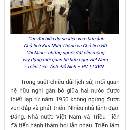
Các đại biểu dự sự kiện xem bức ảnh
Chủ tịch Kim Nhật Thành và Chủ tịch Hồ
Chí Minh - những người đặt nền móng
xây dựng mối quan hệ hữu nghị Việt Nam
- Triều Tiên. Ảnh: Đỗ Sinh – PV TTXVN
Trong suốt chiều dài lịch sử, mối quan
hệ hữu nghị gắn bó giữa hai nước được
thiết lập từ năm 1950 không ngừng được
vun đắp và phát triển. Nhiều nhà lãnh đạo
Đảng, Nhà nước Việt Nam và Triều Tiên
đã tiến hành thăm hỏi lẫn nhau. Triển lãm