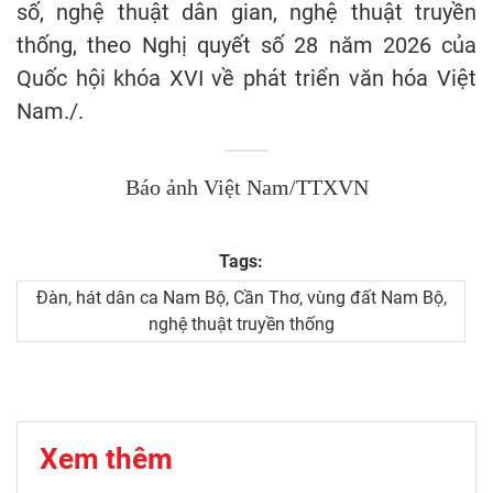
số, nghệ thuật dân gian, nghệ thuật truyền
thống, theo Nghị quyết số 28 năm 2026 của
Quốc hội khóa XVI về phát triển văn hóa Việt
Nam./.
Báo ảnh Việt Nam/TTXVN
Tags:
Đàn, hát dân ca Nam Bộ, Cần Thơ, vùng đất Nam Bộ,
nghệ thuật truyền thống
Xem thêm