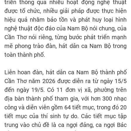
triển thông qua nhiều hoạt động nghệ thuật
được tổ chức, nhiều giải pháp được thực hiện
hiệu quả nhằm bảo tồn và phát huy loại hình
nghệ thuật độc đáo của Nam Bộ nói chung, của
Cần Thơ nói riêng, từng bước phát triển mạnh
mẽ phong trào đàn, hát dân ca Nam Bộ trong
toàn thành phố.
Liên hoan đàn, hát dân ca Nam Bộ thành phố
Cần Thơ năm 2026 được diễn ra từ ngày 15/5
đến ngày 19/5. Có 11 đơn vị xã, phường trên
địa bàn thành phố tham gia, với hơn 300 nhạc
công và diễn viên gồm 64 tiết mục, trong đó 20
tiết mục của thí sinh tự do. Các tiết mục tập
trung vào chủ đề là ca ngợi đảng, ca ngợi Bác