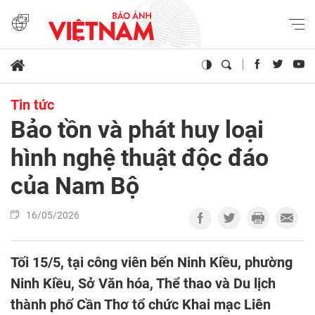
Tin tức
Bảo tồn và phát huy loại
hình nghệ thuật độc đáo
của Nam Bộ
16/05/2026
Tối 15/5, tại công viên bến Ninh Kiều, phường
Ninh Kiều, Sở Văn hóa, Thể thao và Du lịch
thành phố Cần Thơ tổ chức Khai mạc Liên