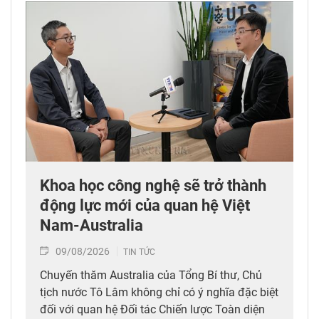
Khoa học công nghệ sẽ trở thành
động lực mới của quan hệ Việt
Nam-Australia
09/08/2026
TIN TỨC
Chuyến thăm Australia của Tổng Bí thư, Chủ
tịch nước Tô Lâm không chỉ có ý nghĩa đặc biệt
đối với quan hệ Đối tác Chiến lược Toàn diện