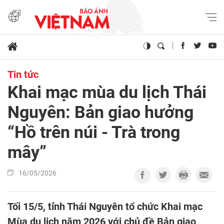
Tin tức
Khai mạc mùa du lịch Thái
Nguyên: Bản giao hưởng
“Hồ trên núi - Trà trong
mây”
16/05/2026
Tối 15/5, tỉnh Thái Nguyên tổ chức Khai mạc
Mùa du lịch năm 2026 với chủ đề Bản giao