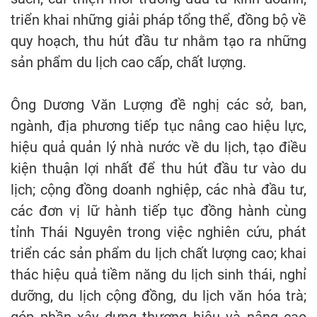
triển khai những giải pháp tổng thể, đồng bộ về
quy hoạch, thu hút đầu tư nhằm tạo ra những
sản phẩm du lịch cao cấp, chất lượng.
Ông Dương Văn Lượng đề nghị các sở, ban,
ngành, địa phương tiếp tục nâng cao hiệu lực,
hiệu quả quản lý nhà nước về du lịch, tạo điều
kiện thuận lợi nhất để thu hút đầu tư vào du
lịch; cộng đồng doanh nghiệp, các nhà đầu tư,
các đơn vị lữ hành tiếp tục đồng hành cùng
tỉnh Thái Nguyên trong việc nghiên cứu, phát
triển các sản phẩm du lịch chất lượng cao; khai
thác hiệu quả tiềm năng du lịch sinh thái, nghỉ
dưỡng, du lịch cộng đồng, du lịch văn hóa trà;