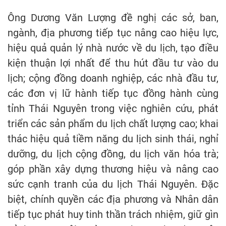
Ông Dương Văn Lượng đề nghị các sở, ban,
ngành, địa phương tiếp tục nâng cao hiệu lực,
hiệu quả quản lý nhà nước về du lịch, tạo điều
kiện thuận lợi nhất để thu hút đầu tư vào du
lịch; cộng đồng doanh nghiệp, các nhà đầu tư,
các đơn vị lữ hành tiếp tục đồng hành cùng
tỉnh Thái Nguyên trong việc nghiên cứu, phát
triển các sản phẩm du lịch chất lượng cao; khai
thác hiệu quả tiềm năng du lịch sinh thái, nghỉ
dưỡng, du lịch cộng đồng, du lịch văn hóa trà;
góp phần xây dựng thương hiệu và nâng cao
sức cạnh tranh của du lịch Thái Nguyên. Đặc
biệt, chính quyền các địa phương và Nhân dân
tiếp tục phát huy tinh thần trách nhiệm, giữ gìn