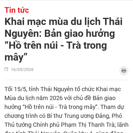
Tin tức
Khai mạc mùa du lịch Thái
Nguyên: Bản giao hưởng
“Hồ trên núi - Trà trong
mây”
16/05/2026
Tối 15/5, tỉnh Thái Nguyên tổ chức Khai mạc
Mùa du lịch năm 2026 với chủ đề Bản giao
hưởng “Hồ trên núi - Trà trong mây”. Tham dự
chương trình có Bí thư Trung ương Đảng, Phó
Thủ tướng Chính phủ Phạm Thị Thanh Trà; lãnh