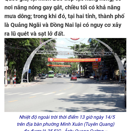
nơi nắng nóng gay gắt, chiều tối có khả năng
mưa dông; trong khi đó, tại hai tỉnh, thành phố
là Quảng Ngãi và Đồng Nai lại có nguy cơ xảy
ra lũ quét và sạt lở đất.
Nhiệt độ ngoài trời thời điểm 13 giờ ngày 14/5
trên địa bàn phường Minh Xuân (Tuyên Quang)