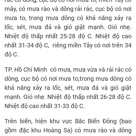
mây, có mưa rào và dông rải rác, cục bộ có nơi
mưa to, trong mưa dông có khả năng xảy ra
lốc, sét, mưa đá và gió giật mạnh. Gió nhẹ.
Nhiệt độ thấp nhất 25-28 độ C. Nhiệt độ cao
nhất 31-34 độ C, riêng miền Tây có nơi trên 34
độ C.
TP. Hồ Chí Minh có mưa, mưa vừa và rải rác có
dông, cục bộ có nơi mưa to,trong mưa dông có
khả năng xảy ra lốc, sét, mưa đá và gió giật
mạnh. Gió nhẹ. Nhiệt độ thấp nhất 26-28 độ C.
Nhiệt độ cao nhất 31-33 độ C.
Trên biển, hiện khu vực Bắc Biển Đông (bao
gồm đặc khu Hoàng Sa) có mưa rào và dông