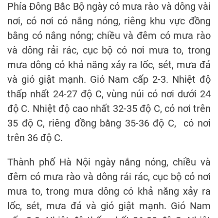
Phía Đông Bắc Bộ ngày có mưa rào và dông vài
nơi, có nơi có nắng nóng, riêng khu vực đồng
bằng có nắng nóng; chiều và đêm có mưa rào
và dông rải rác, cục bộ có nơi mưa to, trong
mưa dông có khả năng xảy ra lốc, sét, mưa đá
và gió giật mạnh. Gió Nam cấp 2-3. Nhiệt độ
thấp nhất 24-27 độ C, vùng núi có nơi dưới 24
độ C. Nhiệt độ cao nhất 32-35 độ C, có nơi trên
35 độ C, riêng đồng bằng 35-36 độ C, có nơi
trên 36 độ C.
Thành phố Hà Nội ngày nắng nóng, chiều và
đêm có mưa rào và dông rải rác, cục bộ có nơi
mưa to, trong mưa dông có khả năng xảy ra
lốc, sét, mưa đá và gió giật mạnh. Gió Nam