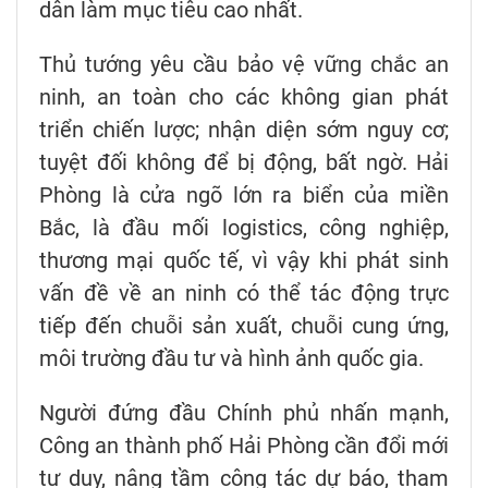
dân làm mục tiêu cao nhất.
Thủ tướng yêu cầu bảo vệ vững chắc an
ninh, an toàn cho các không gian phát
triển chiến lược; nhận diện sớm nguy cơ;
tuyệt đối không để bị động, bất ngờ. Hải
Phòng là cửa ngõ lớn ra biển của miền
Bắc, là đầu mối logistics, công nghiệp,
thương mại quốc tế, vì vậy khi phát sinh
vấn đề về an ninh có thể tác động trực
tiếp đến chuỗi sản xuất, chuỗi cung ứng,
môi trường đầu tư và hình ảnh quốc gia.
Người đứng đầu Chính phủ nhấn mạnh,
Công an thành phố Hải Phòng cần đổi mới
tư duy, nâng tầm công tác dự báo, tham