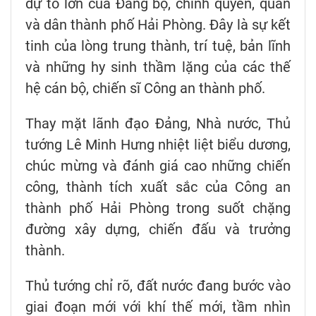
dự to lớn của Đảng bộ, chính quyền, quân
và dân thành phố Hải Phòng. Đây là sự kết
tinh của lòng trung thành, trí tuệ, bản lĩnh
và những hy sinh thầm lặng của các thế
hệ cán bộ, chiến sĩ Công an thành phố.
Thay mặt lãnh đạo Đảng, Nhà nước, Thủ
tướng Lê Minh Hưng nhiệt liệt biểu dương,
chúc mừng và đánh giá cao những chiến
công, thành tích xuất sắc của Công an
thành phố Hải Phòng trong suốt chặng
đường xây dựng, chiến đấu và trưởng
thành.
Thủ tướng chỉ rõ, đất nước đang bước vào
giai đoạn mới với khí thế mới, tầm nhìn