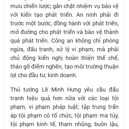
mưu chiến lược; gắn chặt nhiệm vụ bảo vệ
với kiến tạo phát triển. An ninh phải đi
trước một bước, đồng hành với phát triển,
mở đường cho phát triển và bảo vệ thành
quả phát triển. Công an không chỉ phòng
ngừa, đấu tranh, xử lý vi phạm, mà phải
chủ động kiến nghị hoàn thiện thể chế,
tháo gỡ điểm nghẽn, tạo môi trường thuận
lợi cho đầu tư, kinh doanh.
Thủ tướng Lê Minh Hưng yêu cầu đấu
tranh hiệu quả hơn nữa với các loại tội
phạm, vi phạm pháp luật; tập trung trấn
áp tội phạm có tổ chức, tội phạm ma túy,
tội phạm kinh tế, tham nhũng, buôn lậu,