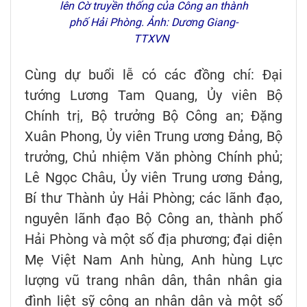
lên Cờ truyền thống của Công an thành
phố Hải Phòng. Ảnh: Dương Giang-
TTXVN
Cùng dự buổi lễ có các đồng chí: Đại
tướng Lương Tam Quang, Ủy viên Bộ
Chính trị, Bộ trưởng Bộ Công an; Đặng
Xuân Phong, Ủy viên Trung ương Đảng, Bộ
trưởng, Chủ nhiệm Văn phòng Chính phủ;
Lê Ngọc Châu, Ủy viên Trung ương Đảng,
Bí thư Thành ủy Hải Phòng; các lãnh đạo,
nguyên lãnh đạo Bộ Công an, thành phố
Hải Phòng và một số địa phương; đại diện
Mẹ Việt Nam Anh hùng, Anh hùng Lực
lượng vũ trang nhân dân, thân nhân gia
đình liệt sỹ công an nhân dân và một số