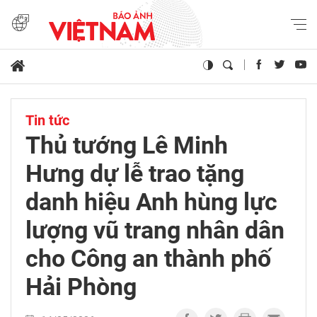
Tin tức
Thủ tướng Lê Minh
Hưng dự lễ trao tặng
danh hiệu Anh hùng lực
lượng vũ trang nhân dân
cho Công an thành phố
Hải Phòng