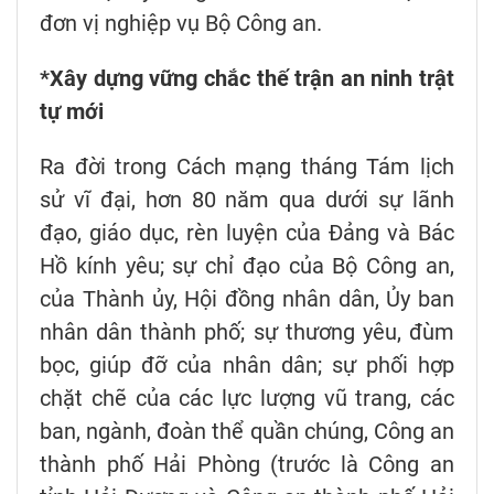
đơn vị nghiệp vụ Bộ Công an.
*Xây dựng vững chắc thế trận an ninh trật
tự mới
Ra đời trong Cách mạng tháng Tám lịch
sử vĩ đại, hơn 80 năm qua dưới sự lãnh
đạo, giáo dục, rèn luyện của Đảng và Bác
Hồ kính yêu; sự chỉ đạo của Bộ Công an,
của Thành ủy, Hội đồng nhân dân, Ủy ban
nhân dân thành phố; sự thương yêu, đùm
bọc, giúp đỡ của nhân dân; sự phối hợp
chặt chẽ của các lực lượng vũ trang, các
ban, ngành, đoàn thể quần chúng, Công an
thành phố Hải Phòng (trước là Công an