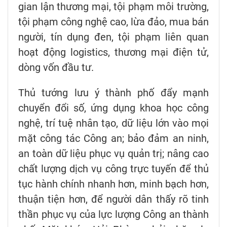
gian lận thương mại, tội phạm môi trường,
tội phạm công nghệ cao, lừa đảo, mua bán
người, tín dụng đen, tội phạm liên quan
hoạt động logistics, thương mại điện tử,
dòng vốn đầu tư.
Thủ tướng lưu ý thành phố đẩy mạnh
chuyển đổi số, ứng dụng khoa học công
nghệ, trí tuệ nhân tạo, dữ liệu lớn vào mọi
mặt công tác Công an; bảo đảm an ninh,
an toàn dữ liệu phục vụ quản trị; nâng cao
chất lượng dịch vụ công trực tuyến để thủ
tục hành chính nhanh hơn, minh bạch hơn,
thuận tiện hơn, để người dân thấy rõ tinh
thần phục vụ của lực lượng Công an thành