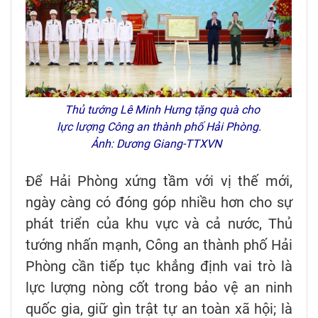
Thủ tướng Lê Minh Hưng tặng quà cho
lực lượng Công an thành phố Hải Phòng.
Ảnh: Dương Giang-TTXVN
Để Hải Phòng xứng tầm với vị thế mới,
ngày càng có đóng góp nhiều hơn cho sự
phát triển của khu vực và cả nước, Thủ
tướng nhấn mạnh, Công an thành phố Hải
Phòng cần tiếp tục khẳng định vai trò là
lực lượng nòng cốt trong bảo vệ an ninh
quốc gia, giữ gìn trật tự an toàn xã hội; là