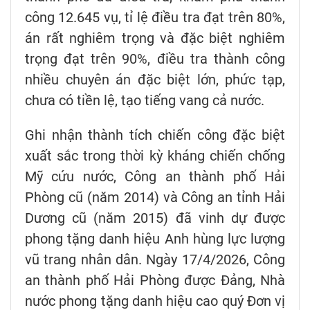
công 12.645 vụ, tỉ lệ điều tra đạt trên 80%,
án rất nghiêm trọng và đặc biệt nghiêm
trọng đạt trên 90%, điều tra thành công
nhiều chuyên án đặc biệt lớn, phức tạp,
chưa có tiền lệ, tạo tiếng vang cả nước.
Ghi nhận thành tích chiến công đặc biệt
xuất sắc trong thời kỳ kháng chiến chống
Mỹ cứu nước, Công an thành phố Hải
Phòng cũ (năm 2014) và Công an tỉnh Hải
Dương cũ (năm 2015) đã vinh dự được
phong tặng danh hiệu Anh hùng lực lượng
vũ trang nhân dân. Ngày 17/4/2026, Công
an thành phố Hải Phòng được Đảng, Nhà
nước phong tặng danh hiệu cao quý Đơn vị