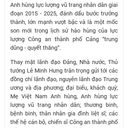
Anh hùng lực lượng vũ trang nhân dân giai
đoạn 2015 - 2025, đánh dấu bước trưởng
thành, lớn mạnh vượt bậc và là một mốc
son mới trong lịch sử hào hùng của lực
lượng Công an thành phố Cảng “trung
dũng - quyết thắng”.
Thay mặt lãnh đạo Đảng, Nhà nước, Thủ
tướng Lê Minh Hưng trân trọng gửi tới các
đồng chí lãnh đạo, nguyên lãnh đạo Trung
ương và địa phương; đại biểu, khách quý;
Mẹ Việt Nam Anh hùng, Anh hùng lực
lượng vũ trang nhân dân; thương binh,
bệnh binh, thân nhân gia đình liệt sĩ; các
thế hệ cán bộ, chiến sĩ Công an thành phố