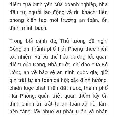
điểm tựa bình yên của doanh nghiệp, nhà
đầu tư, người lao động và du khách; tiên
phong kiến tạo môi trường an toàn, ổn
định, minh bạch.
Trong bối cảnh đó, Thủ tướng đề nghị
Công an thành phố Hải Phòng thực hiện
tốt nhiệm vụ cụ thể hóa đường lối, quan
điểm của Đảng, Nhà nước, chỉ đạo của Bộ
Công an về bảo vệ an ninh quốc gia, giữ
gìn trật tự an toàn xã hội; các định hướng,
chiến lược phát triển đất nước, thành phố
Hải Phòng; quán triệt quan điểm lấy ổn
định chính trị, trật tự an toàn xã hội làm
nền tảng; lấy phục vụ phát triển và nhân