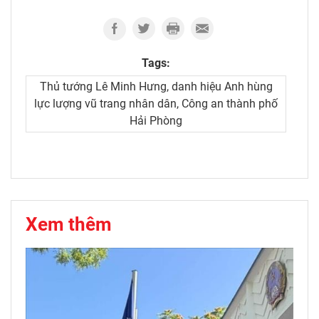
Tags:
Thủ tướng Lê Minh Hưng, danh hiệu Anh hùng
lực lượng vũ trang nhân dân, Công an thành phố
Hải Phòng
Xem thêm