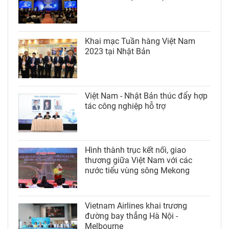
Khai mạc Tuần hàng Việt Nam
2023 tại Nhật Bản
Việt Nam - Nhật Bản thúc đẩy hợp
tác công nghiệp hỗ trợ
Hình thành trục kết nối, giao
thương giữa Việt Nam với các
nước tiểu vùng sông Mekong
Vietnam Airlines khai trương
đường bay thẳng Hà Nội -
Melbourne