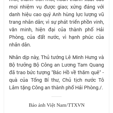
mọi nhiệm vụ được giao; xứng đáng với
danh hiệu cao quý Anh hùng lực lượng vũ
trang nhân dân; vì sự phát triển phồn vinh,
văn minh, hiện đại của thành phố Hải
Phòng, của đất nước, vì hạnh phúc của
nhân dân.
Nhân dịp này, Thủ tướng Lê Minh Hưng và
Bộ trưởng Bộ Công an Lương Tam Quang
đã trao bức tượng "Bác Hồ về thăm quê" -
quà của Tổng Bí thư, Chủ tịch nước Tô
Lâm tặng Công an thành phố Hải Phòng./.
Báo ảnh Việt Nam/TTXVN