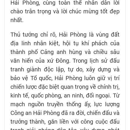
Hải Phòng, cùng toàn thể nhân dân lời
chào trân trọng và lời chúc mừng tốt đẹp
nhất.
Thủ tướng chỉ rõ, Hải Phòng là vùng đất
địa linh nhân kiệt, hội tụ khí phách của
thành phố Cảng anh hùng và chiều sâu
văn hiến của xứ Đông. Trong lịch sử đấu
tranh giành độc lập, tự do, xây dựng và
bảo vệ Tổ quốc, Hải Phòng luôn giữ vị trí
chiến lược đặc biệt quan trọng về chính trị,
kinh tế, quốc phòng, an ninh, đối ngoại. Từ
mạch nguồn truyền thống ấy, lực lượng
Công an Hải Phòng đã ra đời, chiến đấu và
trưởng thành, gắn liền với công cuộc đấu