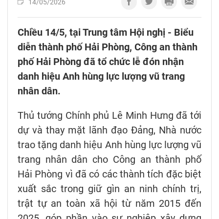
14/05/2026
Chiều 14/5, tại Trung tâm Hội nghị - Biểu
diễn thành phố Hải Phòng, Công an thành
phố Hải Phòng đã tổ chức lễ đón nhận
danh hiệu Anh hùng lực lượng vũ trang
nhân dân.
Thủ tướng Chính phủ Lê Minh Hưng đã tới
dự và thay mặt lãnh đạo Đảng, Nhà nước
trao tặng danh hiệu Anh hùng lực lượng vũ
trang nhân dân cho Công an thành phố
Hải Phòng vì đã có các thành tích đặc biệt
xuất sắc trong giữ gìn an ninh chính trị,
trật tự an toàn xã hội từ năm 2015 đến
2025, góp phần vào sự nghiệp xây dựng