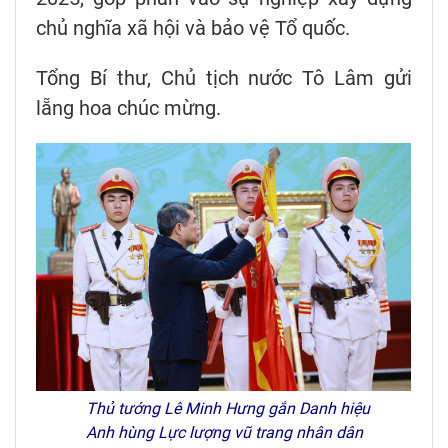
chủ nghĩa xã hội và bảo vệ Tổ quốc.
Tổng Bí thư, Chủ tịch nước Tô Lâm gửi
lẵng hoa chúc mừng.
Thủ tướng Lê Minh Hưng gắn Danh hiệu
Anh hùng Lực lượng vũ trang nhân dân