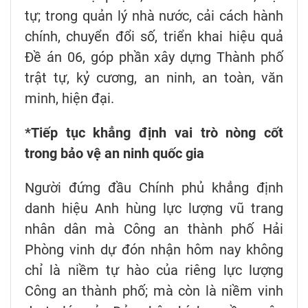
tự; trong quản lý nhà nước, cải cách hành
chính, chuyển đổi số, triển khai hiệu quả
Đề án 06, góp phần xây dựng Thành phố
trật tự, kỷ cương, an ninh, an toàn, văn
minh, hiện đại.
*Tiếp tục khẳng định vai trò nòng cốt
trong bảo vệ an ninh quốc gia
Người đứng đầu Chính phủ khẳng định
danh hiệu Anh hùng lực lượng vũ trang
nhân dân mà Công an thành phố Hải
Phòng vinh dự đón nhận hôm nay không
chỉ là niềm tự hào của riêng lực lượng
Công an thành phố; mà còn là niềm vinh