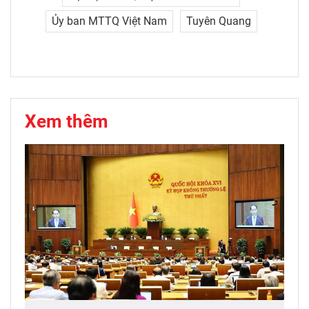
Ủy ban MTTQ Việt Nam
Tuyên Quang
Xem thêm