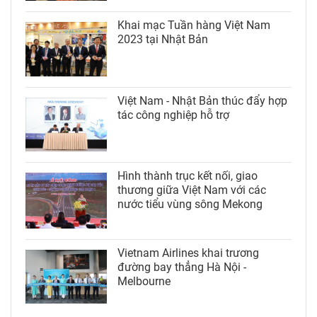
Khai mạc Tuần hàng Việt Nam
2023 tại Nhật Bản
Việt Nam - Nhật Bản thúc đẩy hợp
tác công nghiệp hỗ trợ
Hình thành trục kết nối, giao
thương giữa Việt Nam với các
nước tiểu vùng sông Mekong
Vietnam Airlines khai trương
đường bay thẳng Hà Nội -
Melbourne