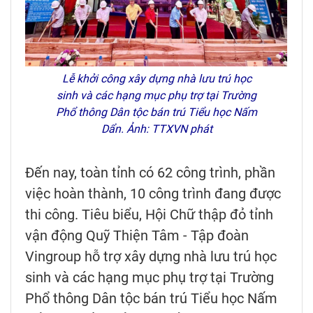
Lễ khởi công xây dựng nhà lưu trú học
sinh và các hạng mục phụ trợ tại Trường
Phổ thông Dân tộc bán trú Tiểu học Nấm
Dẩn. Ảnh: TTXVN phát
Đến nay, toàn tỉnh có 62 công trình, phần
việc hoàn thành, 10 công trình đang được
thi công. Tiêu biểu, Hội Chữ thập đỏ tỉnh
vận động Quỹ Thiện Tâm - Tập đoàn
Vingroup hỗ trợ xây dựng nhà lưu trú học
sinh và các hạng mục phụ trợ tại Trường
Phổ thông Dân tộc bán trú Tiểu học Nấm