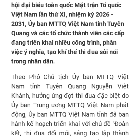
hội đại biểu toàn quốc Mặt trận Tổ quốc
Việt Nam lần thứ XI, nhiệm kỳ 2026 -
2031, Ủy ban MTTQ Việt Nam tỉnh Tuyên
Quang và các tổ chức thành viên các cấp
đang triển khai nhiều công trình, phần
việc ý nghĩa, tạo khí thế thi đua sôi nổi
trong nhân dân.
Theo Phó Chủ tịch Ủy ban MTTQ Việt
Nam tỉnh Tuyên Quang Nguyễn Việt
Khánh, hưởng ứng đợt thi đua đặc biệt do
Ủy ban Trung ương MTTQ Việt Nam phát
động, Ủy ban MTTQ Việt Nam tỉnh đã ban
hành kế hoạch triển khai với chủ đề "Đoàn
kết, thi đua đổi mới, sáng tạo lập thành