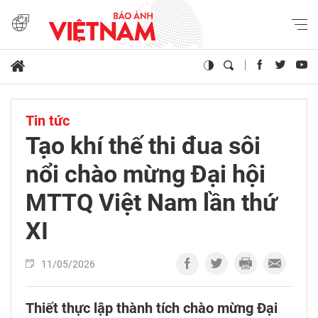
Tin tức
Tạo khí thế thi đua sôi
nổi chào mừng Đại hội
MTTQ Việt Nam lần thứ
XI
11/05/2026
Thiết thực lập thành tích chào mừng Đại