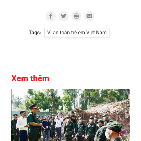
Tags:
Vì an toàn trẻ em Việt Nam
Xem thêm