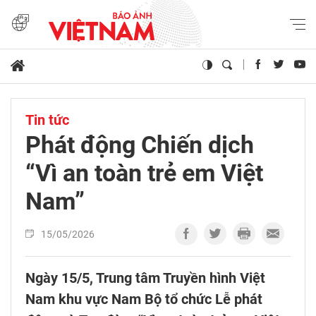
Tin tức
Phát động Chiến dịch
“Vì an toàn trẻ em Việt
Nam”​
15/05/2026
Ngày 15/5, Trung tâm Truyền hình Việt
Nam khu vực Nam Bộ tổ chức Lễ phát