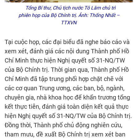
Tổng Bí thư, Chủ tịch nước Tô Lâm chủ trì
phiên họp của Bộ Chính trị. Ảnh: Thống Nhất –
TTXVN
Tại cuộc họp, các đại biểu đã nghe báo cáo và
xem xét, đánh giá các nội dung Thành phố Hồ
Chí Minh thực hiện Nghị quyết số 31-NQ/TW
của Bộ Chính trị. Thời gian qua, Thành phố Hồ
Chí Minh đã tập trung phối hợp chặt chẽ với
các cơ quan Trung ương, các ban, bộ, ngành,
chuyên gia, nhà khoa học để khẩn trương tổng
kết thực tiễn, đánh giá toàn diện kết quả thực
hiện Nghị quyết số 31-NQ/TW của Bộ Chính trị.
Đồng thời, Thành phố chủ động nghiên cứu,
tham mưu, đề xuất Bộ Chính trị xem xét ban