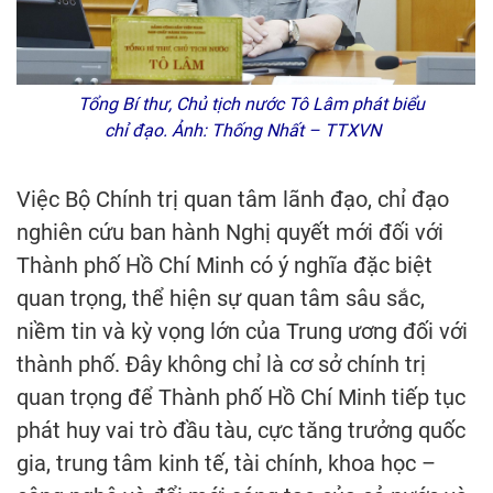
Tổng Bí thư, Chủ tịch nước Tô Lâm phát biểu
chỉ đạo. Ảnh: Thống Nhất – TTXVN
Việc Bộ Chính trị quan tâm lãnh đạo, chỉ đạo
nghiên cứu ban hành Nghị quyết mới đối với
Thành phố Hồ Chí Minh có ý nghĩa đặc biệt
quan trọng, thể hiện sự quan tâm sâu sắc,
niềm tin và kỳ vọng lớn của Trung ương đối với
thành phố. Đây không chỉ là cơ sở chính trị
quan trọng để Thành phố Hồ Chí Minh tiếp tục
phát huy vai trò đầu tàu, cực tăng trưởng quốc
gia, trung tâm kinh tế, tài chính, khoa học –