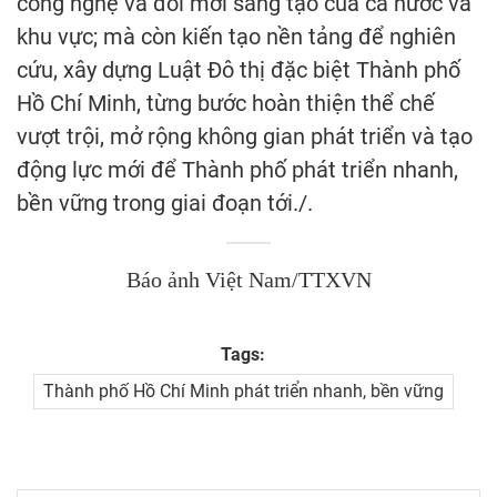
công nghệ và đổi mới sáng tạo của cả nước và
khu vực; mà còn kiến tạo nền tảng để nghiên
cứu, xây dựng Luật Đô thị đặc biệt Thành phố
Hồ Chí Minh, từng bước hoàn thiện thể chế
vượt trội, mở rộng không gian phát triển và tạo
động lực mới để Thành phố phát triển nhanh,
bền vững trong giai đoạn tới./.
Báo ảnh Việt Nam/TTXVN
Tags:
Thành phố Hồ Chí Minh phát triển nhanh, bền vững