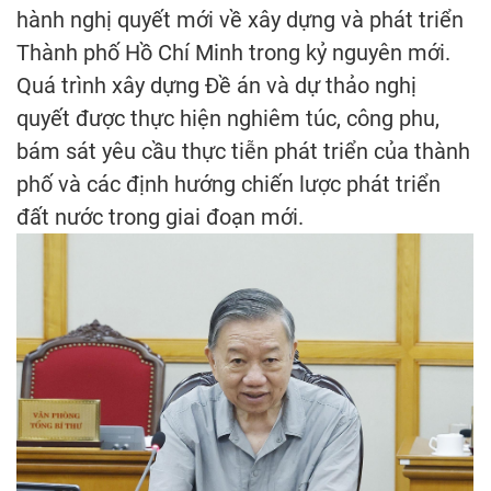
hành nghị quyết mới về xây dựng và phát triển
Thành phố Hồ Chí Minh trong kỷ nguyên mới.
Quá trình xây dựng Đề án và dự thảo nghị
quyết được thực hiện nghiêm túc, công phu,
bám sát yêu cầu thực tiễn phát triển của thành
phố và các định hướng chiến lược phát triển
đất nước trong giai đoạn mới.