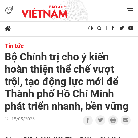
Tin tức
Bộ Chính trị cho ý kiến
hoàn thiện thể chế vượt
trội, tạo động lực mới để
Thành phố Hồ Chí Minh
phát triển nhanh, bền vững
15/05/2026