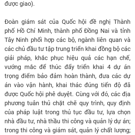
được giao).
Đoàn giám sát của Quốc hội đề nghị Thành
phố Hồ Chí Minh, thành phố Đồng Nai và tỉnh
Tây Ninh phối hợp các bộ, ngành liên quan và
các chủ đầu tư tập trung triển khai đồng bộ các
giải pháp, khắc phục hiệu quả các hạn chế,
vướng mắc để thúc đẩy triển khai 4 dự án
trọng điểm bảo đảm hoàn thành, đưa các dự
án vào vận hành, khai thác đúng tiến độ đã
được Quốc hội phê duyệt. Cùng với đó, các địa
phương tuân thủ chặt chẽ quy trình, quy định
của pháp luật trong thủ tục đầu tư, lựa chọn
nhà đầu tư, nhà thầu thi công và quản lý dự án;
trong thi công và giám sát, quản lý chất lượng;