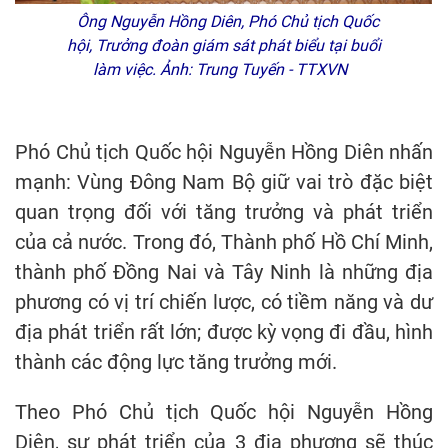
Ông Nguyễn Hồng Diên, Phó Chủ tịch Quốc
hội, Trưởng đoàn giám sát phát biểu tại buổi
làm việc. Ảnh: Trung Tuyến - TTXVN
Phó Chủ tịch Quốc hội Nguyễn Hồng Diên nhấn
mạnh: Vùng Đông Nam Bộ giữ vai trò đặc biệt
quan trọng đối với tăng trưởng và phát triển
của cả nước. Trong đó, Thành phố Hồ Chí Minh,
thành phố Đồng Nai và Tây Ninh là những địa
phương có vị trí chiến lược, có tiềm năng và dư
địa phát triển rất lớn; được kỳ vọng đi đầu, hình
thành các động lực tăng trưởng mới.
Theo Phó Chủ tịch Quốc hội Nguyễn Hồng
Diên, sự phát triển của 3 địa phương sẽ thúc