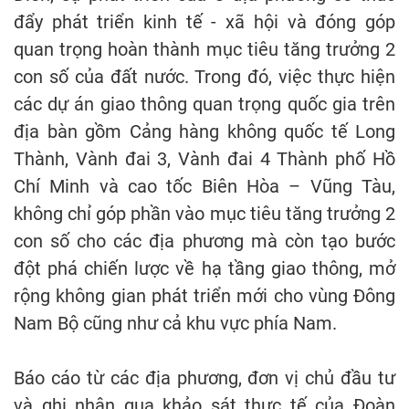
đẩy phát triển kinh tế - xã hội và đóng góp
quan trọng hoàn thành mục tiêu tăng trưởng 2
con số của đất nước. Trong đó, việc thực hiện
các dự án giao thông quan trọng quốc gia trên
địa bàn gồm Cảng hàng không quốc tế Long
Thành, Vành đai 3, Vành đai 4 Thành phố Hồ
Chí Minh và cao tốc Biên Hòa – Vũng Tàu,
không chỉ góp phần vào mục tiêu tăng trưởng 2
con số cho các địa phương mà còn tạo bước
đột phá chiến lược về hạ tầng giao thông, mở
rộng không gian phát triển mới cho vùng Đông
Nam Bộ cũng như cả khu vực phía Nam.
Báo cáo từ các địa phương, đơn vị chủ đầu tư
và ghi nhận qua khảo sát thực tế của Đoàn