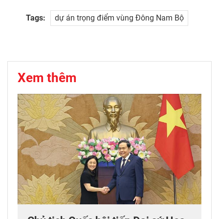
Tags:
dự án trọng điểm vùng Đông Nam Bộ
Xem thêm