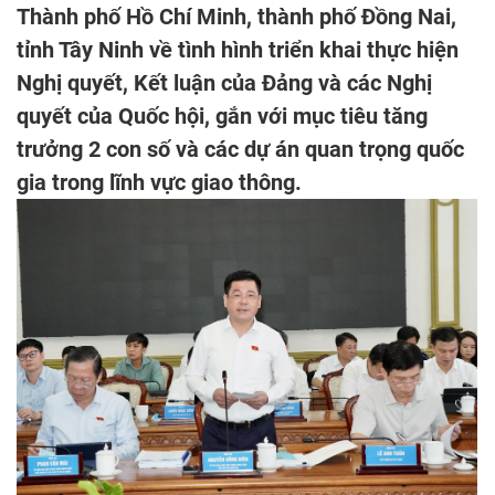
Thành phố Hồ Chí Minh, thành phố Đồng Nai,
tỉnh Tây Ninh về tình hình triển khai thực hiện
Nghị quyết, Kết luận của Đảng và các Nghị
quyết của Quốc hội, gắn với mục tiêu tăng
trưởng 2 con số và các dự án quan trọng quốc
gia trong lĩnh vực giao thông.