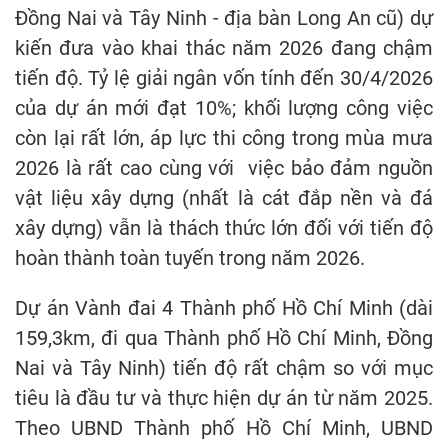
Đồng Nai và Tây Ninh - địa bàn Long An cũ) dự
kiến đưa vào khai thác năm 2026 đang chậm
tiến độ. Tỷ lệ giải ngân vốn tính đến 30/4/2026
của dự án mới đạt 10%; khối lượng công việc
còn lại rất lớn, áp lực thi công trong mùa mưa
2026 là rất cao cùng với việc bảo đảm nguồn
vật liệu xây dựng (nhất là cát đắp nền và đá
xây dựng) vẫn là thách thức lớn đối với tiến độ
hoàn thành toàn tuyến trong năm 2026.
Dự án Vành đai 4 Thành phố Hồ Chí Minh (dài
159,3km, đi qua Thành phố Hồ Chí Minh, Đồng
Nai và Tây Ninh) tiến độ rất chậm so với mục
tiêu là đầu tư và thực hiện dự án từ năm 2025.
Theo UBND Thành phố Hồ Chí Minh, UBND