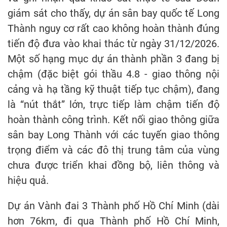
giám sát cho thấy, dự án sân bay quốc tế Long
Thành nguy cơ rất cao không hoàn thành đúng
tiến độ đưa vào khai thác từ ngày 31/12/2026.
Một số hạng mục dự án thành phần 3 đang bị
chậm (đặc biệt gói thầu 4.8 - giao thông nội
cảng và hạ tầng kỹ thuật tiếp tục chậm), đang
là “nút thắt” lớn, trực tiếp làm chậm tiến độ
hoàn thành công trình. Kết nối giao thông giữa
sân bay Long Thành với các tuyến giao thông
trọng điểm và các đô thị trung tâm của vùng
chưa được triển khai đồng bộ, liên thông và
hiệu quả.
Dự án Vành đai 3 Thành phố Hồ Chí Minh (dài
hơn 76km, đi qua Thành phố Hồ Chí Minh,