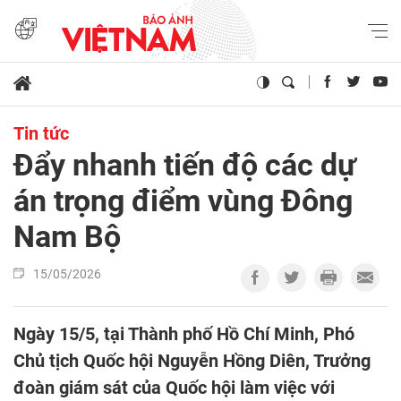
Tin tức
Đẩy nhanh tiến độ các dự
án trọng điểm vùng Đông
Nam Bộ
15/05/2026
Ngày 15/5, tại Thành phố Hồ Chí Minh, Phó
Chủ tịch Quốc hội Nguyễn Hồng Diên, Trưởng
đoàn giám sát của Quốc hội làm việc với