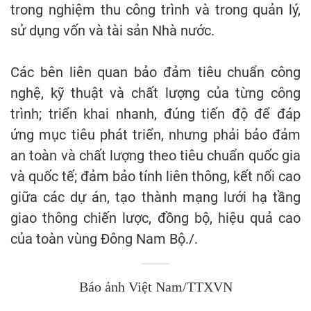
trong nghiệm thu công trình và trong quản lý,
sử dụng vốn và tài sản Nhà nước.
Các bên liên quan bảo đảm tiêu chuẩn công
nghệ, kỹ thuật và chất lượng của từng công
trình; triển khai nhanh, đúng tiến độ để đáp
ứng mục tiêu phát triển, nhưng phải bảo đảm
an toàn và chất lượng theo tiêu chuẩn quốc gia
và quốc tế; đảm bảo tính liên thông, kết nối cao
giữa các dự án, tạo thành mạng lưới hạ tầng
giao thông chiến lược, đồng bộ, hiệu quả cao
của toàn vùng Đông Nam Bộ./.
Báo ảnh Việt Nam/TTXVN