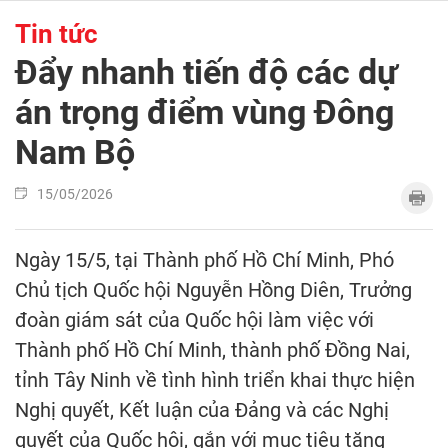
Tin tức
Đẩy nhanh tiến độ các dự
án trọng điểm vùng Đông
Nam Bộ
15/05/2026
Ngày 15/5, tại Thành phố Hồ Chí Minh, Phó
Chủ tịch Quốc hội Nguyễn Hồng Diên, Trưởng
đoàn giám sát của Quốc hội làm việc với
Thành phố Hồ Chí Minh, thành phố Đồng Nai,
tỉnh Tây Ninh về tình hình triển khai thực hiện
Nghị quyết, Kết luận của Đảng và các Nghị
quyết của Quốc hội, gắn với mục tiêu tăng