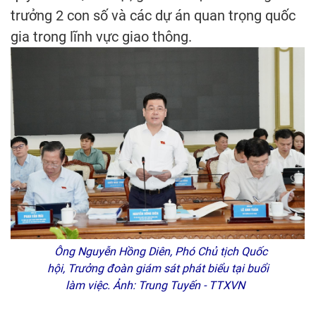
trưởng 2 con số và các dự án quan trọng quốc
gia trong lĩnh vực giao thông.
Ông Nguyễn Hồng Diên, Phó Chủ tịch Quốc
hội, Trưởng đoàn giám sát phát biểu tại buổi
làm việc. Ảnh: Trung Tuyến - TTXVN