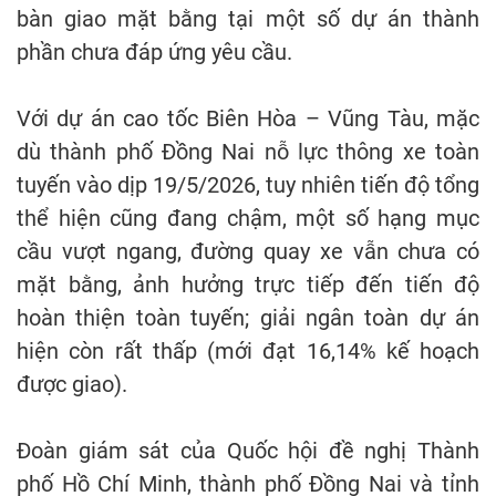
bàn giao mặt bằng tại một số dự án thành
phần chưa đáp ứng yêu cầu.
Với dự án cao tốc Biên Hòa – Vũng Tàu, mặc
dù thành phố Đồng Nai nỗ lực thông xe toàn
tuyến vào dịp 19/5/2026, tuy nhiên tiến độ tổng
thể hiện cũng đang chậm, một số hạng mục
cầu vượt ngang, đường quay xe vẫn chưa có
mặt bằng, ảnh hưởng trực tiếp đến tiến độ
hoàn thiện toàn tuyến; giải ngân toàn dự án
hiện còn rất thấp (mới đạt 16,14% kế hoạch
được giao).
Đoàn giám sát của Quốc hội đề nghị Thành
phố Hồ Chí Minh, thành phố Đồng Nai và tỉnh