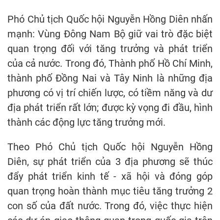
Phó Chủ tịch Quốc hội Nguyễn Hồng Diên nhấn
mạnh: Vùng Đông Nam Bộ giữ vai trò đặc biệt
quan trọng đối với tăng trưởng và phát triển
của cả nước. Trong đó, Thành phố Hồ Chí Minh,
thành phố Đồng Nai và Tây Ninh là những địa
phương có vị trí chiến lược, có tiềm năng và dư
địa phát triển rất lớn; được kỳ vọng đi đầu, hình
thành các động lực tăng trưởng mới.
Theo Phó Chủ tịch Quốc hội Nguyễn Hồng
Diên, sự phát triển của 3 địa phương sẽ thúc
đẩy phát triển kinh tế - xã hội và đóng góp
quan trọng hoàn thành mục tiêu tăng trưởng 2
con số của đất nước. Trong đó, việc thực hiện