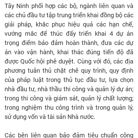
Tây Ninh phối hợp các bộ, ngành liên quan và
các chủ đầu tư tập trung triển khai đồng bộ các
giải pháp, khắc phục hiệu quả các hạn chế,
vướng mắc để thúc đẩy triển khai 4 dự án
trọng điểm bảo đảm hoàn thành, đưa các dự
án vào vận hành, khai thác đúng tiến độ đã
được Quốc hội phê duyệt. Cùng với đó, các địa
phương tuân thủ chặt chẽ quy trình, quy định
của pháp luật trong thủ tục đầu tư, lựa chọn
nhà đầu tư, nhà thầu thi công và quản lý dự án;
trong thi công và giám sát, quản lý chất lượng;
trong nghiệm thu công trình và trong quản lý,
sử dụng vốn và tài sản Nhà nước.
Các bên liên quan bảo đảm tiêu chuẩn công