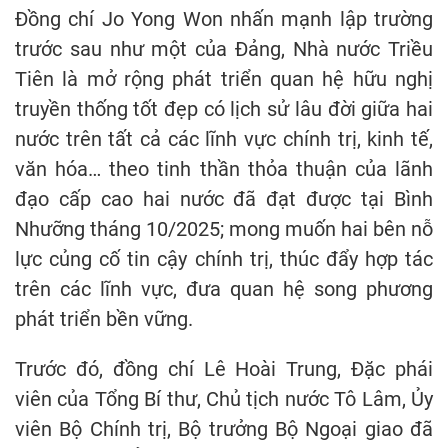
Đồng chí Jo Yong Won nhấn mạnh lập trường
trước sau như một của Đảng, Nhà nước Triều
Tiên là mở rộng phát triển quan hệ hữu nghị
truyền thống tốt đẹp có lịch sử lâu đời giữa hai
nước trên tất cả các lĩnh vực chính trị, kinh tế,
văn hóa… theo tinh thần thỏa thuận của lãnh
đạo cấp cao hai nước đã đạt được tại Bình
Nhưỡng tháng 10/2025; mong muốn hai bên nỗ
lực củng cố tin cậy chính trị, thúc đẩy hợp tác
trên các lĩnh vực, đưa quan hệ song phương
phát triển bền vững.
Trước đó, đồng chí Lê Hoài Trung, Đặc phái
viên của Tổng Bí thư, Chủ tịch nước Tô Lâm, Ủy
viên Bộ Chính trị, Bộ trưởng Bộ Ngoại giao đã