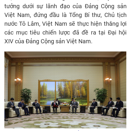
tưởng dưới sự lãnh đạo của Đảng Cộng sản
Việt Nam, đứng đầu là Tổng Bí thư, Chủ tịch
nước Tô Lâm, Việt Nam sẽ thực hiện thắng lợi
các mục tiêu chiến lược đã đề ra tại Đại hội
XIV của Đảng Cộng sản Việt Nam.