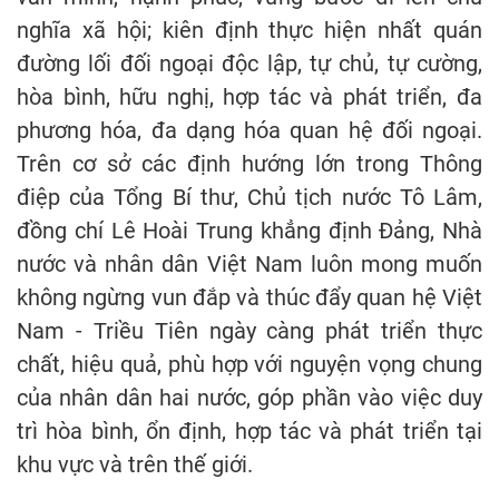
nghĩa xã hội; kiên định thực hiện nhất quán
đường lối đối ngoại độc lập, tự chủ, tự cường,
hòa bình, hữu nghị, hợp tác và phát triển, đa
phương hóa, đa dạng hóa quan hệ đối ngoại.
Trên cơ sở các định hướng lớn trong Thông
điệp của Tổng Bí thư, Chủ tịch nước Tô Lâm,
đồng chí Lê Hoài Trung khẳng định Đảng, Nhà
nước và nhân dân Việt Nam luôn mong muốn
không ngừng vun đắp và thúc đẩy quan hệ Việt
Nam - Triều Tiên ngày càng phát triển thực
chất, hiệu quả, phù hợp với nguyện vọng chung
của nhân dân hai nước, góp phần vào việc duy
trì hòa bình, ổn định, hợp tác và phát triển tại
khu vực và trên thế giới.