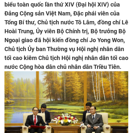
biểu toàn quốc lần thứ XIV (Đại hội XIV) của
Đảng Cộng sản Việt Nam, Đặc phái viên của
Tổng Bí thư, Chủ tịch nước Tô Lâm, đồng chí Lê
Hoài Trung, Ủy viên Bộ Chính trị, Bộ trưởng Bộ
Ngoại giao đã hội kiến đồng chí Jo Yong Won,
Chủ tịch Ủy ban Thường vụ Hội nghị nhân dân
tối cao kiêm Chủ tịch Hội nghị nhân dân tối cao
nước Cộng hòa dân chủ nhân dân Triều Tiên.