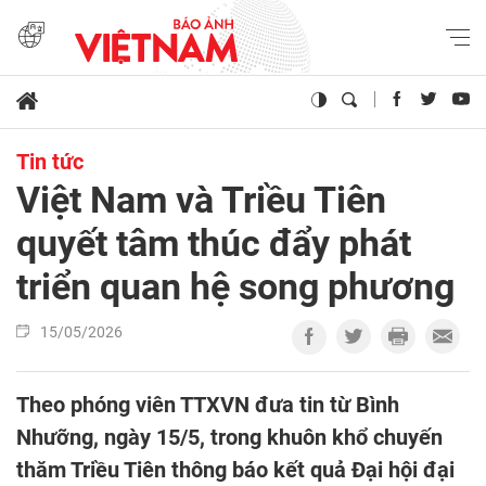
Tin tức
Việt Nam và Triều Tiên
quyết tâm thúc đẩy phát
triển quan hệ song phương
15/05/2026
Theo phóng viên TTXVN đưa tin từ Bình
Nhưỡng, ngày 15/5, trong khuôn khổ chuyến
thăm Triều Tiên thông báo kết quả Đại hội đại