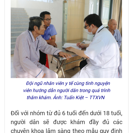
Đội ngũ nhân viên y tế cùng tình nguyện
viên hướng dẫn người dân trong quá trình
thăm khám. Ảnh: Tuấn Kiệt – TTXVN
Đối với nhóm từ đủ 6 tuổi đến dưới 18 tuổi,
người dân sẽ được khám đầy đủ các
chuyên khoa lâm sàng theo mẫu quy định