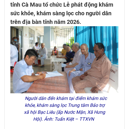
tỉnh Cà Mau tổ chức Lễ phát động khám
sức khỏe, khám sàng lọc cho người dân
trên địa bàn tỉnh năm 2026.
Người dân đến khám tại điểm khám sức
khỏe, khám sàng lọc Trung tâm Bảo trợ
xã hội Bạc Liêu (ấp Nước Mặn, Xã Hưng
Hội). Ảnh: Tuấn Kiệt – TTXVN