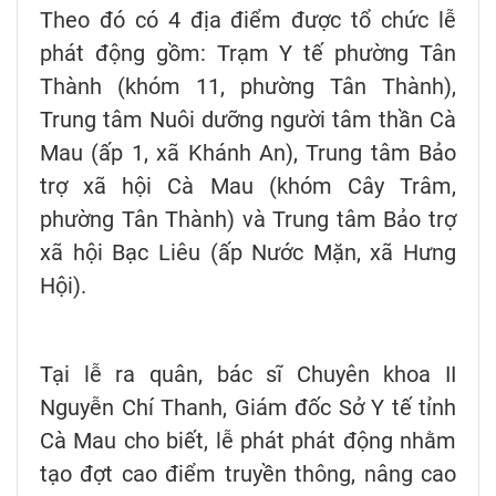
Theo đó có 4 địa điểm được tổ chức lễ
phát động gồm: Trạm Y tế phường Tân
Thành (khóm 11, phường Tân Thành),
Trung tâm Nuôi dưỡng người tâm thần Cà
Mau (ấp 1, xã Khánh An), Trung tâm Bảo
trợ xã hội Cà Mau (khóm Cây Trâm,
phường Tân Thành) và Trung tâm Bảo trợ
xã hội Bạc Liêu (ấp Nước Mặn, xã Hưng
Hội).
Tại lễ ra quân, bác sĩ Chuyên khoa II
Nguyễn Chí Thanh, Giám đốc Sở Y tế tỉnh
Cà Mau cho biết, lễ phát phát động nhằm
tạo đợt cao điểm truyền thông, nâng cao