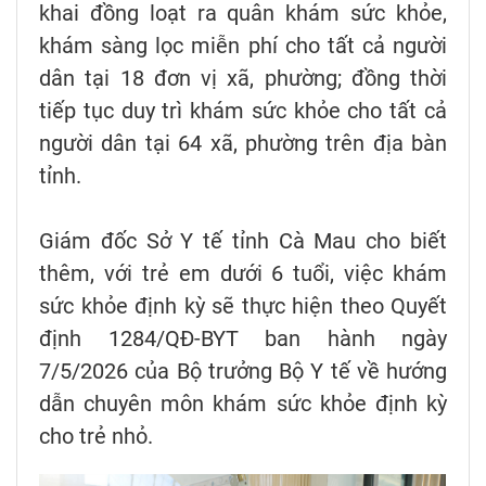
khai đồng loạt ra quân khám sức khỏe,
khám sàng lọc miễn phí cho tất cả người
dân tại 18 đơn vị xã, phường; đồng thời
tiếp tục duy trì khám sức khỏe cho tất cả
người dân tại 64 xã, phường trên địa bàn
tỉnh.
Giám đốc Sở Y tế tỉnh Cà Mau cho biết
thêm, với trẻ em dưới 6 tuổi, việc khám
sức khỏe định kỳ sẽ thực hiện theo Quyết
định 1284/QĐ-BYT ban hành ngày
7/5/2026 của Bộ trưởng Bộ Y tế về hướng
dẫn chuyên môn khám sức khỏe định kỳ
cho trẻ nhỏ.