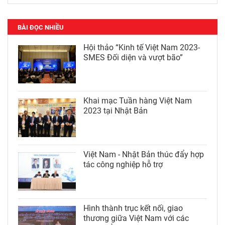
BÀI ĐỌC NHIỀU
Hội thảo “Kinh tế Việt Nam 2023-
SMES Đối diện và vượt bão”
Khai mạc Tuần hàng Việt Nam
2023 tại Nhật Bản
Việt Nam - Nhật Bản thúc đẩy hợp
tác công nghiệp hỗ trợ
Hình thành trục kết nối, giao
thương giữa Việt Nam với các