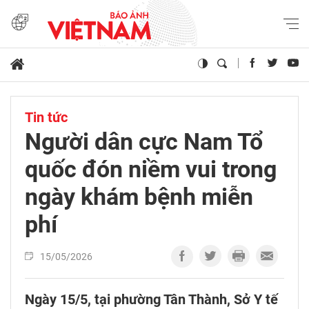
Tin tức
Người dân cực Nam Tổ
quốc đón niềm vui trong
ngày khám bệnh miễn
phí
15/05/2026
Ngày 15/5, tại phường Tân Thành, Sở Y tế