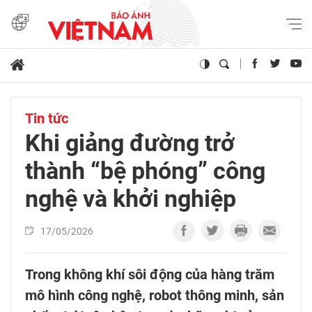
Tin tức
Khi giảng đường trở
thành “bệ phóng” công
nghệ và khởi nghiệp
17/05/2026
Trong không khí sôi động của hàng trăm
mô hình công nghệ, robot thông minh, sản