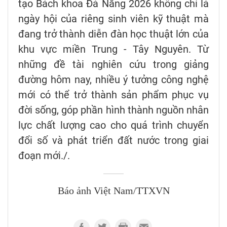
tạo Bách khoa Đà Nẵng 2026 không chỉ là
ngày hội của riêng sinh viên kỹ thuật mà
đang trở thành diễn đàn học thuật lớn của
khu vực miền Trung - Tây Nguyên. Từ
những đề tài nghiên cứu trong giảng
đường hôm nay, nhiều ý tưởng công nghệ
mới có thể trở thành sản phẩm phục vụ
đời sống, góp phần hình thành nguồn nhân
lực chất lượng cao cho quá trình chuyển
đổi số và phát triển đất nước trong giai
đoạn mới./.
Báo ảnh Việt Nam/TTXVN