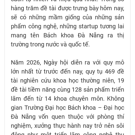
hàng trăm đề tài được trưng bày hôm nay,
sẽ có những mầm giống của những sản
phẩm công nghệ, những startup tương lai
mang tên Bách khoa Đà Nẵng ra thị
trường trong nước và quốc tế.
Năm 2026, Ngày hội diễn ra với quy mô
lớn nhất từ trước đến nay, quy tụ 469 đề
tài nghiên cứu khoa học thường niên, 19
đề tài tiềm năng cùng 128 sản phẩm triển
lãm đến từ 14 khoa chuyên môn. Không
gian Trường Đại học Bách khoa – Đại học
Đà Nẵng vốn quen thuộc với phòng thí
nghiệm, xưởng thực hành nay trở nên sôi
động như một triển lãm công nghệ thu