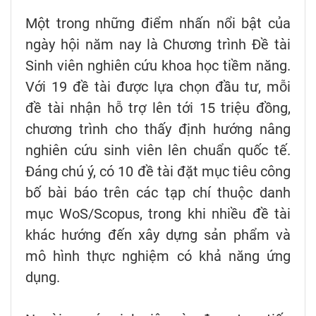
Một trong những điểm nhấn nổi bật của
ngày hội năm nay là Chương trình Đề tài
Sinh viên nghiên cứu khoa học tiềm năng.
Với 19 đề tài được lựa chọn đầu tư, mỗi
đề tài nhận hỗ trợ lên tới 15 triệu đồng,
chương trình cho thấy định hướng nâng
nghiên cứu sinh viên lên chuẩn quốc tế.
Đáng chú ý, có 10 đề tài đặt mục tiêu công
bố bài báo trên các tạp chí thuộc danh
mục WoS/Scopus, trong khi nhiều đề tài
khác hướng đến xây dựng sản phẩm và
mô hình thực nghiệm có khả năng ứng
dụng.