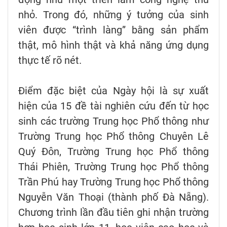
nhỏ. Trong đó, những ý tưởng của sinh
viên được “trình làng” bằng sản phẩm
thật, mô hình thật và khả năng ứng dụng
thực tế rõ nét.
Điểm đặc biệt của Ngày hội là sự xuất
hiện của 15 đề tài nghiên cứu đến từ học
sinh các trường Trung học Phổ thông như
Trường Trung học Phổ thông Chuyên Lê
Quý Đôn, Trường Trung học Phổ thông
Thái Phiên, Trường Trung học Phổ thông
Trần Phú hay Trường Trung học Phổ thông
Nguyễn Văn Thoại (thành phố Đà Nẵng).
Chương trình lần đầu tiên ghi nhận trường