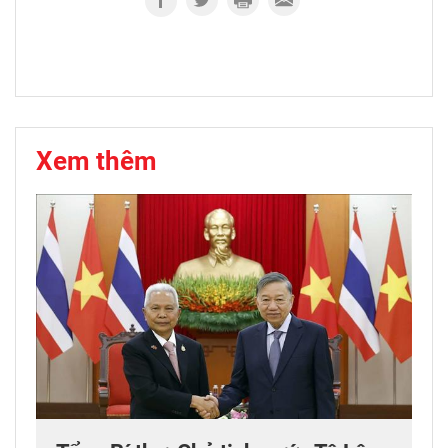
Xem thêm