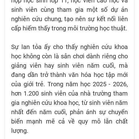
hợp học sinh lớp 11, học viên cao học và
sinh viên cùng tham gia một số dự án
nghiên cứu chung, tạo nên sự kết nối liên
cấp hiếm thấy trong môi trường học thuật.
Sự lan tỏa ấy cho thấy nghiên cứu khoa
học không còn là sân chơi dành riêng cho
giảng viên hay sinh viên năm cuối, mà
đang dần trở thành văn hóa học tập mới
của giới trẻ. Trong năm học 2025 - 2026,
hơn 1.200 sinh viên của nhà trường tham
gia nghiên cứu khoa học, từ sinh viên năm
nhất đến năm cuối, phản ánh sự chuyển
biến mạnh mẽ cả về quy mô lẫn chất
lượng.