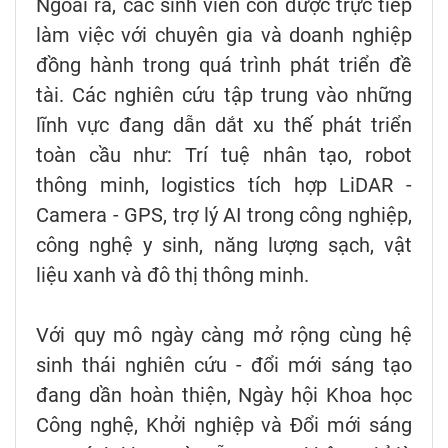
Ngoài ra, các sinh viên còn được trực tiếp
làm việc với chuyên gia và doanh nghiệp
đồng hành trong quá trình phát triển đề
tài. Các nghiên cứu tập trung vào những
lĩnh vực đang dẫn dắt xu thế phát triển
toàn cầu như: Trí tuệ nhân tạo, robot
thông minh, logistics tích hợp LiDAR -
Camera - GPS, trợ lý AI trong công nghiệp,
công nghệ y sinh, năng lượng sạch, vật
liệu xanh và đô thị thông minh.
Với quy mô ngày càng mở rộng cùng hệ
sinh thái nghiên cứu - đổi mới sáng tạo
đang dần hoàn thiện, Ngày hội Khoa học
Công nghệ, Khởi nghiệp và Đổi mới sáng