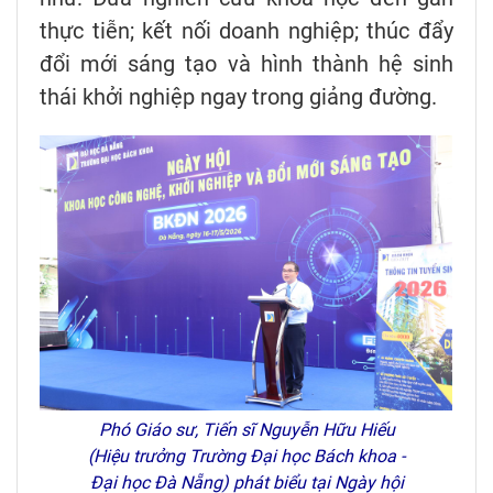
thực tiễn; kết nối doanh nghiệp; thúc đẩy
đổi mới sáng tạo và hình thành hệ sinh
thái khởi nghiệp ngay trong giảng đường.
Phó Giáo sư, Tiến sĩ Nguyễn Hữu Hiếu
(Hiệu trưởng Trường Đại học Bách khoa -
Đại học Đà Nẵng) phát biểu tại Ngày hội