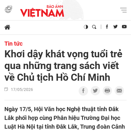
Tin tức
Khơi dậy khát vọng tuổi trẻ
qua những trang sách viết
về Chủ tịch Hồ Chí Minh
17/05/2026
Ngày 17/5, Hội Văn học Nghệ thuật tỉnh Đắk
Lắk phối hợp cùng Phân hiệu Trường Đại học
Luật Hà Nội tại tỉnh Đắk Lắk, Trung đoàn Cảnh