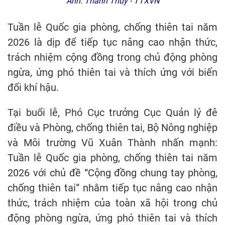
Ảnh: Thanh Thuỷ - TTXVN
Tuần lễ Quốc gia phòng, chống thiên tai năm
2026 là dịp để tiếp tục nâng cao nhận thức,
trách nhiệm cộng đồng trong chủ động phòng
ngừa, ứng phó thiên tai và thích ứng với biến
đổi khí hậu.
Tại buổi lễ, Phó Cục trưởng Cục Quản lý đê
điều và Phòng, chống thiên tai, Bộ Nông nghiệp
và Môi trường Vũ Xuân Thành nhấn mạnh:
Tuần lễ Quốc gia phòng, chống thiên tai năm
2026 với chủ đề “Cộng đồng chung tay phòng,
chống thiên tai” nhằm tiếp tục nâng cao nhận
thức, trách nhiệm của toàn xã hội trong chủ
động phòng ngừa, ứng phó thiên tai và thích