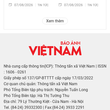
07/08/2026
07/08/2026
TIN TỨC
TIN TỨC
Xem thêm
Nhà cung cấp thông tin(ICP): Thông tấn xã Việt Nam | ISSN
: 1606 - 0261
Giấy phép số 137/GP-BTTTT cấp ngày 17/03/2022
Cơ quan chủ quản: Thông tấn xã Việt Nam
Phó Tổng Biên tập phụ trách: Nguyễn Tuấn Long
Phó Tổng Biên tập: Hà Thị Tường Thu
Địa chỉ: 79 Lý Thường Kiệt - Cửa Nam - Hà Nội
Tel. (84-24) 39332300 | Fax:(84-24) 3933 2291