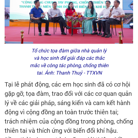
Tổ chức tọa đàm giữa nhà quản lý
và học sinh để giải đáp các thắc
mắc về công tác phòng, chống thiên
tai. Ảnh: Thanh Thuỷ - TTXVN
Tại lễ phát động, các em học sinh đã có cơ hội
gặp gỡ, tọa đàm, trao đổi với các cơ quan quản
lý về các giải pháp, sáng kiến và cam kết hành
động vì cộng đồng an toàn trước thiên tai;
trách nhiệm của cộng đồng trong phòng, chống
thiên tai và thích ứng với biến đổi khí hậu.