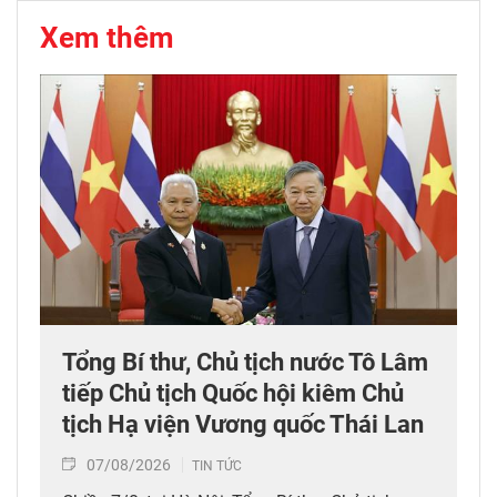
Xem thêm
Tổng Bí thư, Chủ tịch nước Tô Lâm
tiếp Chủ tịch Quốc hội kiêm Chủ
tịch Hạ viện Vương quốc Thái Lan
07/08/2026
TIN TỨC