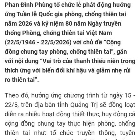
Phan Đình Phùng tổ chức lễ phát động hưởng
ứng Tuần lễ Quốc gia phòng, chống thiên tai
năm 2026 và kỷ niệm 80 năm Ngày truyền
thống Phòng, chống thiên tai Việt Nam
(22/5/1946 - 22/5/2026) với chủ đề “Cộng
đồng chung tay phòng, chống thiên tai”, gắn
với nội dung “Vai trò của thanh thiếu niên trong
thích ứng với biến đổi khí hậu và giảm nhẹ rủi
ro thiên tai”.
Theo đó, hưởng ứng chương trình từ ngày 15 -
22/5, trên địa bàn tỉnh Quảng Trị sẽ đồng loạt
diễn ra nhiều hoạt động thiết thực, huy động cả
cộng đồng chung tay thực hiện phòng, chống
thiên tai như: tổ chức truyền thông, tuyên