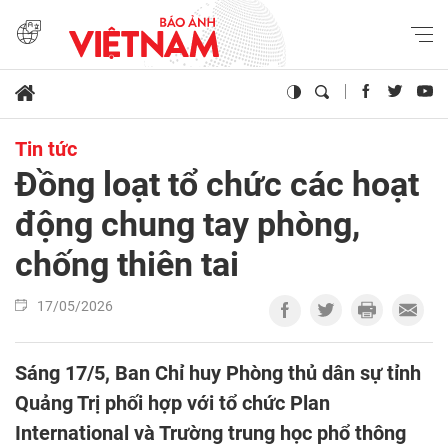
Tin tức
Đồng loạt tổ chức các hoạt
động chung tay phòng,
chống thiên tai
17/05/2026
Sáng 17/5, Ban Chỉ huy Phòng thủ dân sự tỉnh
Quảng Trị phối hợp với tổ chức Plan
International và Trường trung học phổ thông