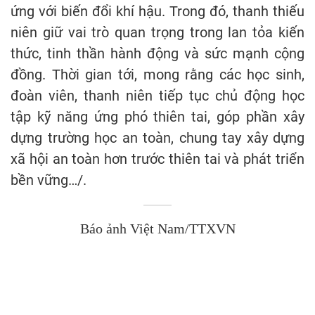
ứng với biến đổi khí hậu. Trong đó, thanh thiếu
niên giữ vai trò quan trọng trong lan tỏa kiến
thức, tinh thần hành động và sức mạnh cộng
đồng. Thời gian tới, mong rằng các học sinh,
đoàn viên, thanh niên tiếp tục chủ động học
tập kỹ năng ứng phó thiên tai, góp phần xây
dựng trường học an toàn, chung tay xây dựng
xã hội an toàn hơn trước thiên tai và phát triển
bền vững…/.
Báo ảnh Việt Nam/TTXVN