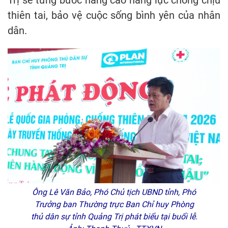
thiên tai, bảo vệ cuộc sống bình yên của nhân
dân.
Ông Lê Văn Bảo, Phó Chủ tịch UBND tỉnh, Phó
Trưởng ban Thường trực Ban Chỉ huy Phòng
thủ dân sự tỉnh Quảng Trị phát biểu tại buổi lễ.