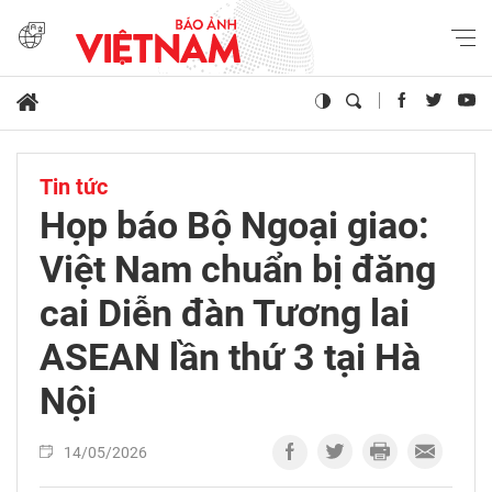
Tin tức
Họp báo Bộ Ngoại giao:
Việt Nam chuẩn bị đăng
cai Diễn đàn Tương lai
ASEAN lần thứ 3 tại Hà
Nội
14/05/2026