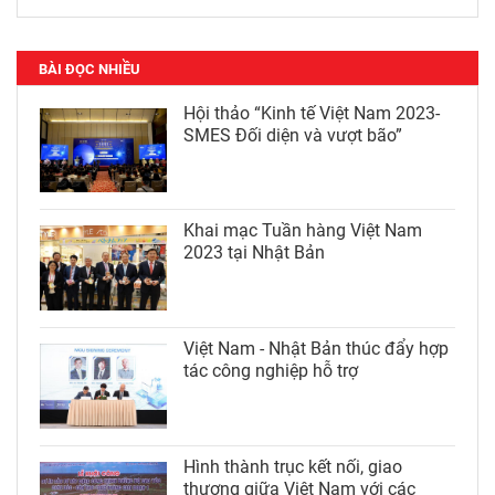
BÀI ĐỌC NHIỀU
Hội thảo “Kinh tế Việt Nam 2023-
SMES Đối diện và vượt bão”
Khai mạc Tuần hàng Việt Nam
2023 tại Nhật Bản
Việt Nam - Nhật Bản thúc đẩy hợp
tác công nghiệp hỗ trợ
Hình thành trục kết nối, giao
thương giữa Việt Nam với các