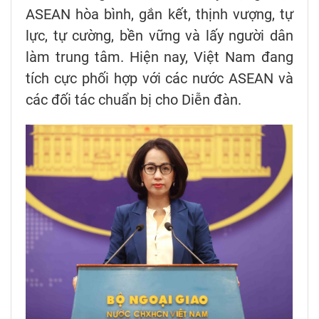
ASEAN hòa bình, gắn kết, thịnh vượng, tự
lực, tự cường, bền vững và lấy người dân
làm trung tâm. Hiện nay, Việt Nam đang
tích cực phối hợp với các nước ASEAN và
các đối tác chuẩn bị cho Diễn đàn.