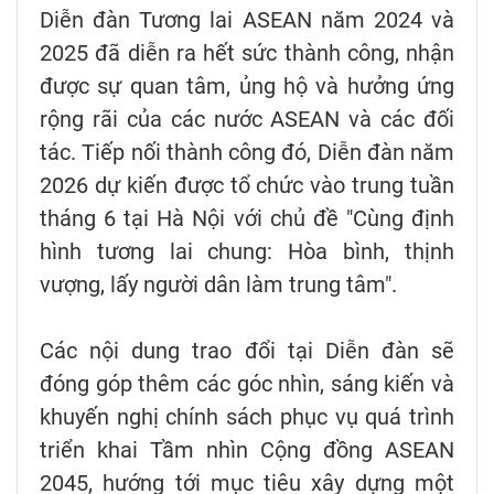
Diễn đàn Tương lai ASEAN năm 2024 và
2025 đã diễn ra hết sức thành công, nhận
được sự quan tâm, ủng hộ và hưởng ứng
rộng rãi của các nước ASEAN và các đối
tác. Tiếp nối thành công đó, Diễn đàn năm
2026 dự kiến được tổ chức vào trung tuần
tháng 6 tại Hà Nội với chủ đề "Cùng định
hình tương lai chung: Hòa bình, thịnh
vượng, lấy người dân làm trung tâm".
Các nội dung trao đổi tại Diễn đàn sẽ
đóng góp thêm các góc nhìn, sáng kiến và
khuyến nghị chính sách phục vụ quá trình
triển khai Tầm nhìn Cộng đồng ASEAN
2045, hướng tới mục tiêu xây dựng một