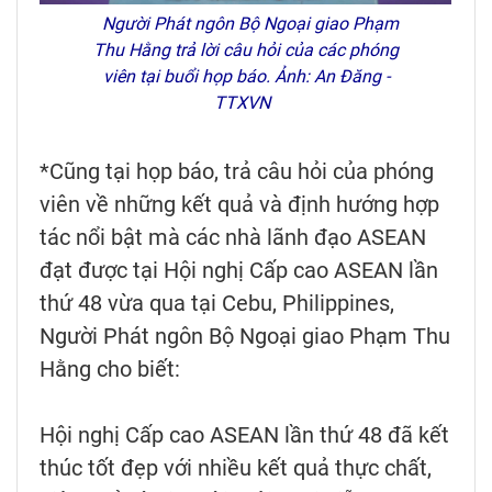
Người Phát ngôn Bộ Ngoại giao Phạm
Thu Hằng trả lời câu hỏi của các phóng
viên tại buổi họp báo. Ảnh: An Đăng -
TTXVN
*Cũng tại họp báo, trả câu hỏi của phóng
viên về những kết quả và định hướng hợp
tác nổi bật mà các nhà lãnh đạo ASEAN
đạt được tại Hội nghị Cấp cao ASEAN lần
thứ 48 vừa qua tại Cebu, Philippines,
Người Phát ngôn Bộ Ngoại giao Phạm Thu
Hằng cho biết:
Hội nghị Cấp cao ASEAN lần thứ 48 đã kết
thúc tốt đẹp với nhiều kết quả thực chất,