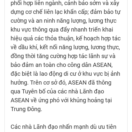
phối hợp liên ngành, cảnh báo sớm và xây
dựng cơ chế liên lạc khẩn cấp; đảm bảo tự
cường và an ninh năng lượng, lương thực
khu vực thông qua đẩy nhanh triển khai
hiệu quả các thỏa thuận, kế hoạch hợp tác
về dầu khí, kết nối năng lượng, lương thực,
đồng thời tăng cường hợp tác lãnh sự và
bảo đảm an toàn cho công dân ASEAN,
đặc biệt là lao động di cư ở khu vực bị ảnh
hưởng. Trên cơ sở đó, ASEAN đã thông
qua Tuyên bố của các nhà Lãnh đạo
ASEAN về ứng phó với khủng hoảng tại
Trung Đông.
Các nhà Lãnh đạo nhấn mạnh dù ưu tiên