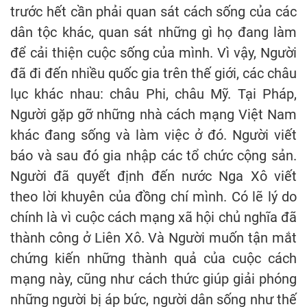
trước hết cần phải quan sát cách sống của các
dân tộc khác, quan sát những gì họ đang làm
để cải thiện cuộc sống của mình. Vì vậy, Người
đã đi đến nhiều quốc gia trên thế giới, các châu
lục khác nhau: châu Phi, châu Mỹ. Tại Pháp,
Người gặp gỡ những nhà cách mạng Việt Nam
khác đang sống và làm việc ở đó. Người viết
báo và sau đó gia nhập các tổ chức cộng sản.
Người đã quyết định đến nước Nga Xô viết
theo lời khuyên của đồng chí mình. Có lẽ lý do
chính là vì cuộc cách mạng xã hội chủ nghĩa đã
thành công ở Liên Xô. Và Người muốn tận mắt
chứng kiến những thành quả của cuộc cách
mạng này, cũng như cách thức giúp giải phóng
những người bị áp bức, người dân sống như thế