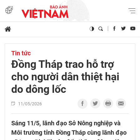
Tin tức
Đồng Tháp trao hỗ trợ
cho người dân thiệt hại
do dông lốc
11/05/2026
Sáng 11/5, lãnh đạo Sở Nông nghiệp và
Môi trường tỉnh Đồng Tháp cùng lãnh đạo