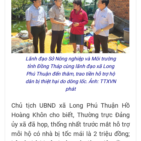
Lãnh đạo Sở Nông nghiệp và Môi trường
tỉnh Đồng Tháp cùng lãnh đạo xã Long
Phú Thuận đến thăm, trao tiền hỗ trợ hộ
dân bị thiệt hại do dông lốc. Ảnh: TTXVN
phát
Chủ tịch UBND xã Long Phú Thuận Hồ
Hoàng Khôn cho biết, Thường trực Đảng
ủy xã đã họp, thống nhất trước mắt hỗ trợ
mỗi hộ có nhà bị tốc mái là 2 triệu đồng;