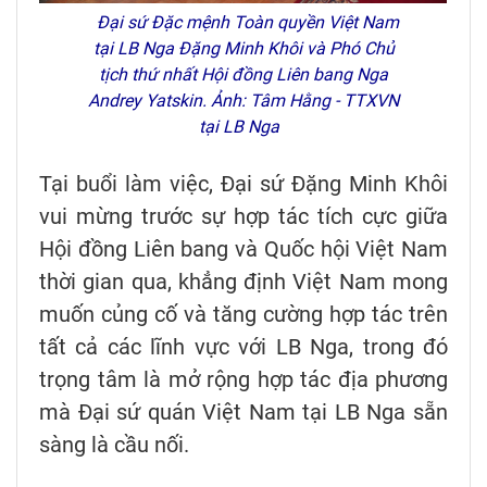
Đại sứ Đặc mệnh Toàn quyền Việt Nam
tại LB Nga Đặng Minh Khôi và Phó Chủ
tịch thứ nhất Hội đồng Liên bang Nga
Andrey Yatskin. Ảnh: Tâm Hằng - TTXVN
tại LB Nga
Tại buổi làm việc, Đại sứ Đặng Minh Khôi
vui mừng trước sự hợp tác tích cực giữa
Hội đồng Liên bang và Quốc hội Việt Nam
thời gian qua, khẳng định Việt Nam mong
muốn củng cố và tăng cường hợp tác trên
tất cả các lĩnh vực với LB Nga, trong đó
trọng tâm là mở rộng hợp tác địa phương
mà Đại sứ quán Việt Nam tại LB Nga sẵn
sàng là cầu nối.