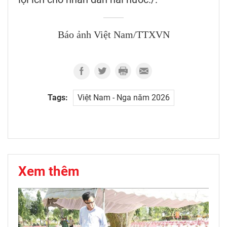
Báo ảnh Việt Nam/TTXVN
Tags:
Việt Nam - Nga năm 2026
Xem thêm