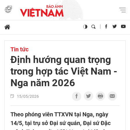
Tin tức
Định hướng quan trọng
trong hợp tác Việt Nam -
Nga năm 2026
15/05/2026
Theo phóng viên TTXVN tại Nga, ngày
14/5, tại trụ sở Đại sứ quán, Đại sứ Đặc