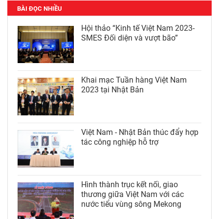
BÀI ĐỌC NHIỀU
Hội thảo “Kinh tế Việt Nam 2023-
SMES Đối diện và vượt bão”
Khai mạc Tuần hàng Việt Nam
2023 tại Nhật Bản
Việt Nam - Nhật Bản thúc đẩy hợp
tác công nghiệp hỗ trợ
Hình thành trục kết nối, giao
thương giữa Việt Nam với các
nước tiểu vùng sông Mekong