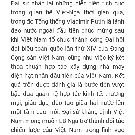
Đại sứ nhắc lại những diễn tiến tích cực
trong quan hệ Việt-Nga thời gian qua,
trong đó Tổng thống Vladimir Putin là lãnh
đạo nước ngoài đầu tiên chúc mừng sau
khi Việt Nam tổ chức thành công Đại hội
đại biểu toàn quốc lần thứ XIV của Đảng
Cộng sản Việt Nam, cũng như việc ký kết
thỏa thuận hợp tác xây dựng nhà máy
điện hạt nhân đầu tiên của Việt Nam. Kết
quả trên được đánh giá là bước tiến vượt
bậc đưa quan hệ hợp tác kinh tế, thương
mại, giáo dục, đào tạo giữa hai nước lên
một tầm cao mới. Đại sứ khẳng định Việt
Nam mong muốn LB Nga trở thành đối tác
chiến lược của Việt Nam trong lĩnh vực