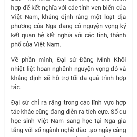
hợp để kết nghĩa với các tỉnh ven biển của
Việt Nam, khẳng định rằng một loạt địa
phương của Nga đang có nguyện vọng ký
kết quan hệ kết nghĩa với các tỉnh, thành
phố của Việt Nam.
Về phần mình, Đại sứ Đặng Minh Khôi
nhiệt liệt hoan nghênh nguyện vọng đó và
khẳng định sẽ hỗ trợ tối đa quá trình hợp
tác.
Đại sứ chỉ ra rằng trong các lĩnh vực hợp
tác khác cũng đang diễn ra tích cực. Số du
học sinh Việt Nam sang học tại Nga gia
tăng với số ngành nghề đào tạo ngày càng