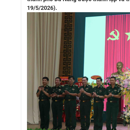
19/5/2026).