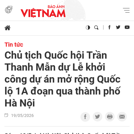
Tin tức
Chủ tịch Quốc hội Trần
Thanh Mẫn dự Lễ khởi
công dự án mở rộng Quốc
lộ 1A đoạn qua thành phố
Hà Nội
19/05/2026