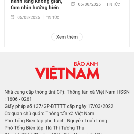
hành lang không gian,
06/08/2026
TIN TỨC
tầm nhìn hướng biển
06/08/2026
TIN TỨC
Xem thêm
Nhà cung cấp thông tin(ICP): Thông tấn xã Việt Nam | ISSN
: 1606 - 0261
Giấy phép số 137/GP-BTTTT cấp ngày 17/03/2022
Cơ quan chủ quản: Thông tấn xã Việt Nam
Phó Tổng Biên tập phụ trách: Nguyễn Tuấn Long
Phó Tổng Biên tập: Hà Thị Tường Thu