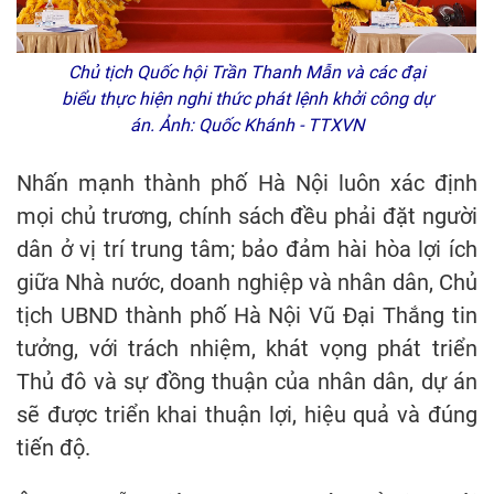
Chủ tịch Quốc hội Trần Thanh Mẫn và các đại
biểu thực hiện nghi thức phát lệnh khởi công dự
án. Ảnh: Quốc Khánh - TTXVN
Nhấn mạnh thành phố Hà Nội luôn xác định
mọi chủ trương, chính sách đều phải đặt người
dân ở vị trí trung tâm; bảo đảm hài hòa lợi ích
giữa Nhà nước, doanh nghiệp và nhân dân, Chủ
tịch UBND thành phố Hà Nội Vũ Đại Thắng tin
tưởng, với trách nhiệm, khát vọng phát triển
Thủ đô và sự đồng thuận của nhân dân, dự án
sẽ được triển khai thuận lợi, hiệu quả và đúng
tiến độ.