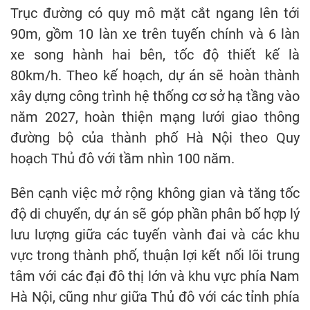
Trục đường có quy mô mặt cắt ngang lên tới
90m, gồm 10 làn xe trên tuyến chính và 6 làn
xe song hành hai bên, tốc độ thiết kế là
80km/h. Theo kế hoạch, dự án sẽ hoàn thành
xây dựng công trình hệ thống cơ sở hạ tầng vào
năm 2027, hoàn thiện mạng lưới giao thông
đường bộ của thành phố Hà Nội theo Quy
hoạch Thủ đô với tầm nhìn 100 năm.
Bên cạnh việc mở rộng không gian và tăng tốc
độ di chuyển, dự án sẽ góp phần phân bố hợp lý
lưu lượng giữa các tuyến vành đai và các khu
vực trong thành phố, thuận lợi kết nối lõi trung
tâm với các đại đô thị lớn và khu vực phía Nam
Hà Nội, cũng như giữa Thủ đô với các tỉnh phía