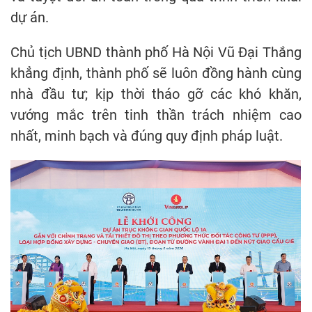
dự án.
Chủ tịch UBND thành phố Hà Nội Vũ Đại Thắng
khẳng định, thành phố sẽ luôn đồng hành cùng
nhà đầu tư; kịp thời tháo gỡ các khó khăn,
vướng mắc trên tinh thần trách nhiệm cao
nhất, minh bạch và đúng quy định pháp luật.