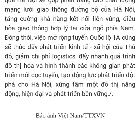
mạng lưới giao thông đường bộ của Hà Nội,
tăng cường khả năng kết nối liên vùng, điều
hòa giao thông hợp lý tại cửa ngõ phía Nam.
Đồng thời, việc mở rộng tuyến Quốc lộ 1A cũng
sẽ thúc đẩy phát triển kinh tế - xã hội của Thủ
đô, giảm chi phí logistics, đẩy nhanh quá trình
đô thị hóa và hình thành các không gian phát
triển mới dọc tuyến, tạo động lực phát triển đột
phá cho Hà Nội, xứng tầm một đô thị năng
động, hiện đại và phát triển bền vững./.
Báo ảnh Việt Nam/TTXVN