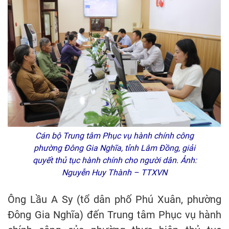
Cán bộ Trung tâm Phục vụ hành chính công
phường Đông Gia Nghĩa, tỉnh Lâm Đồng, giải
quyết thủ tục hành chính cho người dân. Ảnh:
Nguyễn Huy Thành – TTXVN
Ông Lầu A Sy (tổ dân phố Phú Xuân, phường
Đông Gia Nghĩa) đến Trung tâm Phục vụ hành