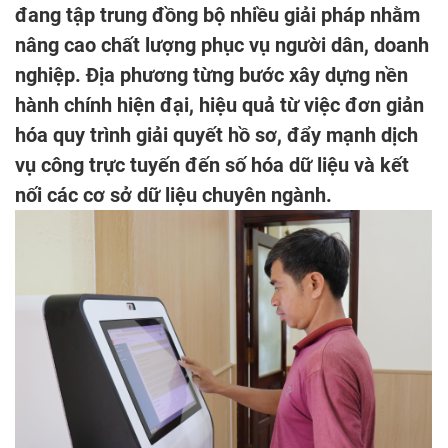
đang tập trung đồng bộ nhiều giải pháp nhằm
nâng cao chất lượng phục vụ người dân, doanh
nghiệp. Địa phương từng bước xây dựng nền
hành chính hiện đại, hiệu quả từ việc đơn giản
hóa quy trình giải quyết hồ sơ, đẩy mạnh dịch
vụ công trực tuyến đến số hóa dữ liệu và kết
nối các cơ sở dữ liệu chuyên ngành.