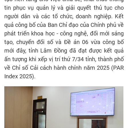
tin phục vụ quản lý và giải quyết thủ tục cho
người dân và các tổ chức, doanh nghiệp. Kết
quả công bố của Ban Chỉ đạo của Chính phủ về
phát triển khoa học - công nghệ, đổi mới sáng
tạo, chuyển đổi số và Đề án 06 vừa công bố
mới đây, tỉnh Lâm Đồng đã đạt được kết quả
ấn tượng khi xếp vị trí thứ 7/34 tỉnh, thành phố
về Chỉ số Cải cách hành chính năm 2025 (PAR
Index 2025).