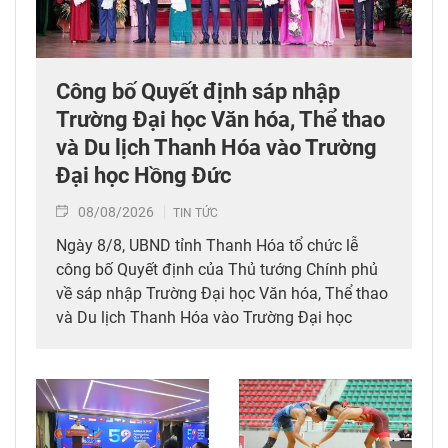
Công bố Quyết định sáp nhập
Trường Đại học Văn hóa, Thể thao
và Du lịch Thanh Hóa vào Trường
Đại học Hồng Đức
08/08/2026
TIN TỨC
Ngày 8/8, UBND tỉnh Thanh Hóa tổ chức lễ
công bố Quyết định của Thủ tướng Chính phủ
về sáp nhập Trường Đại học Văn hóa, Thể thao
và Du lịch Thanh Hóa vào Trường Đại học
Hồng Đức.