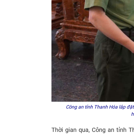
Công an tỉnh Thanh Hóa lắp đặt k
h
Thời gian qua, Công an tỉnh 