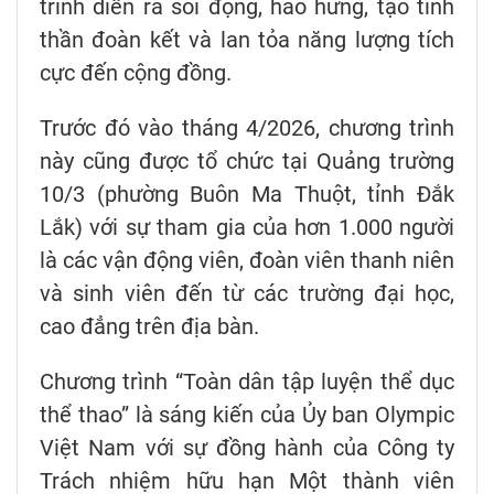
trình diễn ra sôi động, hào hứng, tạo tinh
thần đoàn kết và lan tỏa năng lượng tích
cực đến cộng đồng.
Trước đó vào tháng 4/2026, chương trình
này cũng được tổ chức tại Quảng trường
10/3 (phường Buôn Ma Thuột, tỉnh Đắk
Lắk) với sự tham gia của hơn 1.000 người
là các vận động viên, đoàn viên thanh niên
và sinh viên đến từ các trường đại học,
cao đẳng trên địa bàn.
Chương trình “Toàn dân tập luyện thể dục
thể thao” là sáng kiến của Ủy ban Olympic
Việt Nam với sự đồng hành của Công ty
Trách nhiệm hữu hạn Một thành viên