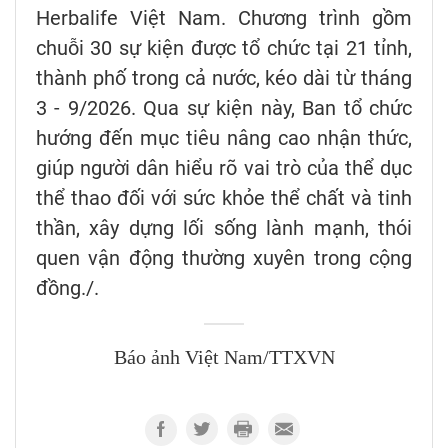
Herbalife Việt Nam. Chương trình gồm
chuỗi 30 sự kiện được tổ chức tại 21 tỉnh,
thành phố trong cả nước, kéo dài từ tháng
3 - 9/2026. Qua sự kiện này, Ban tổ chức
hướng đến mục tiêu nâng cao nhận thức,
giúp người dân hiểu rõ vai trò của thể dục
thể thao đối với sức khỏe thể chất và tinh
thần, xây dựng lối sống lành mạnh, thói
quen vận động thường xuyên trong cộng
đồng./.
Báo ảnh Việt Nam/TTXVN