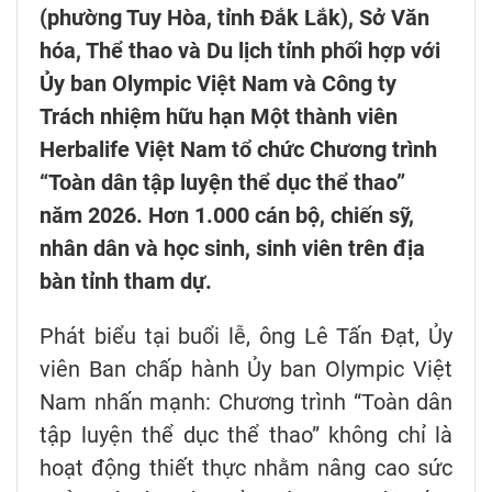
(phường Tuy Hòa, tỉnh Đắk Lắk), Sở Văn
hóa, Thể thao và Du lịch tỉnh phối hợp với
Ủy ban Olympic Việt Nam và Công ty
Trách nhiệm hữu hạn Một thành viên
Herbalife Việt Nam tổ chức Chương trình
“Toàn dân tập luyện thể dục thể thao”
năm 2026. Hơn 1.000 cán bộ, chiến sỹ,
nhân dân và học sinh, sinh viên trên địa
bàn tỉnh tham dự.
Phát biểu tại buổi lễ, ông Lê Tấn Đạt, Ủy
viên Ban chấp hành Ủy ban Olympic Việt
Nam nhấn mạnh: Chương trình “Toàn dân
tập luyện thể dục thể thao” không chỉ là
hoạt động thiết thực nhằm nâng cao sức