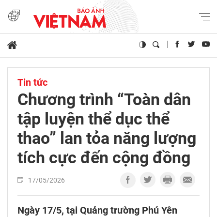
Tin tức
Chương trình “Toàn dân
tập luyện thể dục thể
thao” lan tỏa năng lượng
tích cực đến cộng đồng
17/05/2026
Ngày 17/5, tại Quảng trường Phú Yên