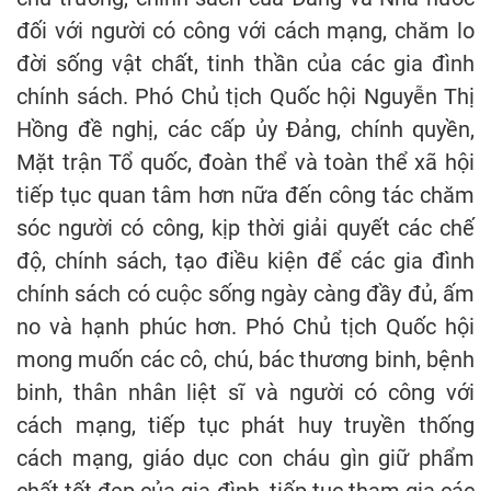
đối với người có công với cách mạng, chăm lo
đời sống vật chất, tinh thần của các gia đình
chính sách. Phó Chủ tịch Quốc hội Nguyễn Thị
Hồng đề nghị, các cấp ủy Đảng, chính quyền,
Mặt trận Tổ quốc, đoàn thể và toàn thể xã hội
tiếp tục quan tâm hơn nữa đến công tác chăm
sóc người có công, kịp thời giải quyết các chế
độ, chính sách, tạo điều kiện để các gia đình
chính sách có cuộc sống ngày càng đầy đủ, ấm
no và hạnh phúc hơn. Phó Chủ tịch Quốc hội
mong muốn các cô, chú, bác thương binh, bệnh
binh, thân nhân liệt sĩ và người có công với
cách mạng, tiếp tục phát huy truyền thống
cách mạng, giáo dục con cháu gìn giữ phẩm