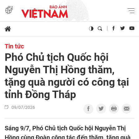
Tin tức
Phó Chủ tịch Quốc hội
Nguyễn Thị Hồng thăm,
tặng quà người có công tại
tỉnh Đồng Tháp
09/07/2026
Sáng 9/7, Phó Chủ tịch Quốc hội Nguyễn Thị
Hồng cùng Đoàn công tác đến thăm, tặng quà