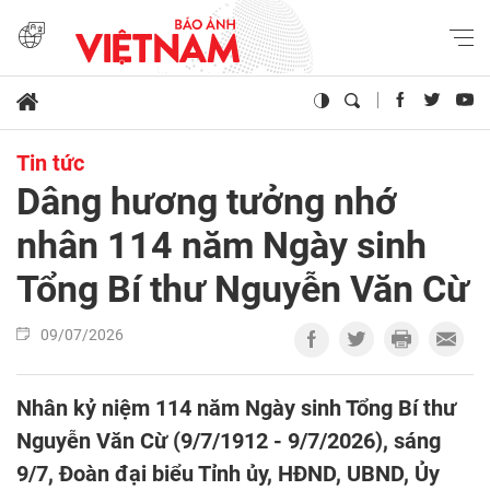
Tin tức
Dâng hương tưởng nhớ
nhân 114 năm Ngày sinh
Tổng Bí thư Nguyễn Văn Cừ
09/07/2026
Nhân kỷ niệm 114 năm Ngày sinh Tổng Bí thư
Nguyễn Văn Cừ (9/7/1912 - 9/7/2026), sáng
9/7, Đoàn đại biểu Tỉnh ủy, HĐND, UBND, Ủy