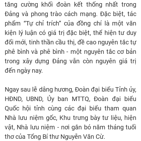
tăng cường khối đoàn kết thống nhất trong
Đảng và phong trào cách mạng. Đặc biệt, tác
phẩm “Tự chỉ trích” của đồng chí là một văn
kiện lý luận có giá trị đặc biệt, thể hiện tư duy
đổi mới, tinh thần cầu thị, đề cao nguyên tắc tự
phê bình và phê bình - một nguyên tắc cơ bản
trong xây dựng Đảng vẫn còn nguyên giá trị
đến ngày nay.
Ngay sau lễ dâng hương, Đoàn đại biểu Tỉnh ủy,
HĐND, UBND, Ủy ban MTTQ, Đoàn đại biểu
Quốc hội tỉnh cùng các đại biểu tham quan
Nhà lưu niệm gốc, Khu trưng bày tư liệu, hiện
vật, Nhà lưu niệm - nơi gắn bó năm tháng tuổi
thơ của Tổng Bí thư Nguyễn Văn Cừ.