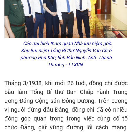
Các đại biểu tham quan Nhà lưu niệm gốc,
Khu lưu niệm Tổng Bí thư Nguyễn Văn Cừ ở
phường Phù Khê, tỉnh Bắc Ninh. Ảnh: Thanh
Thương - TTXVN
Tháng 3/1938, khi mới 26 tuổi, đồng chí được
bầu làm Tổng Bí thư Ban Chấp hành Trung
ương Đảng Cộng sản Đông Dương. Trên cương
vị người đứng đầu Đảng, đồng chí đã có nhiều
đóng góp quan trọng trong việc củng cố tổ
chức Đảng, giữ vững đường lối cách mạng,