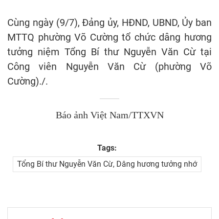
Cùng ngày (9/7), Đảng ủy, HĐND, UBND, Ủy ban
MTTQ phường Võ Cường tổ chức dâng hương
tưởng niệm Tổng Bí thư Nguyễn Văn Cừ tại
Công viên Nguyễn Văn Cừ (phường Võ
Cường)./.
Báo ảnh Việt Nam/TTXVN
Tags:
Tổng Bí thư Nguyễn Văn Cừ, Dâng hương tưởng nhớ