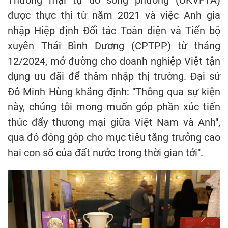
được thực thi từ năm 2021 và việc Anh gia
nhập Hiệp định Đối tác Toàn diện và Tiến bộ
xuyên Thái Bình Dương (CPTPP) từ tháng
12/2024, mở đường cho doanh nghiệp Việt tận
dụng ưu đãi để thâm nhập thị trường. Đại sứ
Đỗ Minh Hùng khẳng định: "Thông qua sự kiện
này, chúng tôi mong muốn góp phần xúc tiến
thúc đẩy thương mại giữa Việt Nam và Anh",
qua đó đóng góp cho mục tiêu tăng trưởng cao
hai con số của đất nước trong thời gian tới".