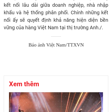
kết nối lâu dài giữa doanh nghiệp, nhà nhập
khẩu và hệ thống phân phối. Chính những kết
nối ấy sẽ quyết định khả năng hiện diện bền
vững của hàng Việt Nam tại thị trường Anh./.
Báo ảnh Việt Nam/TTXVN
Xem thêm