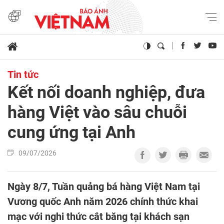
Tin tức
Kết nối doanh nghiệp, đưa
hàng Việt vào sâu chuỗi
cung ứng tại Anh
09/07/2026
Ngày 8/7, Tuần quảng bá hàng Việt Nam tại
Vương quốc Anh năm 2026 chính thức khai
mạc với nghi thức cắt băng tại khách sạn