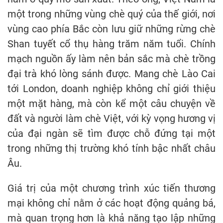
một trong những vùng chè quý của thế giới, nơi
vùng cao phía Bắc còn lưu giữ những rừng chè
Shan tuyết cổ thụ hàng trăm năm tuổi. Chính
mạch nguồn ấy làm nên bản sắc mà chè trồng
đại trà khó lòng sánh được. Mang chè Lào Cai
tới London, doanh nghiệp không chỉ giới thiệu
một mặt hàng, mà còn kể một câu chuyện về
đất và người làm chè Việt, với kỳ vọng hương vị
của đại ngàn sẽ tìm được chỗ đứng tại một
trong những thị trường khó tính bậc nhất châu
Âu.
Giá trị của một chương trình xúc tiến thương
mại không chỉ nằm ở các hoạt động quảng bá,
mà quan trọng hơn là khả năng tạo lập những