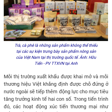
Trà, cà phê là những sản phẩm không thể thiếu
tại các sự kiện trưng bày sản phẩm nông sản
của Việt Nam tại thị trường quốc tế. Ảnh: Hữu
Tiến - PV TTXVN tại Anh
Mỗi thị trường xuất khẩu được khai mở và mỗi
thương hiệu Việt khẳng định được chỗ đứng ở
nước ngoài sẽ tiếp thêm động lực cho mục tiêu
tăng trưởng kinh tế hai con số. Trong tiến trình
đó, các hoạt động xúc tiến thương mại như