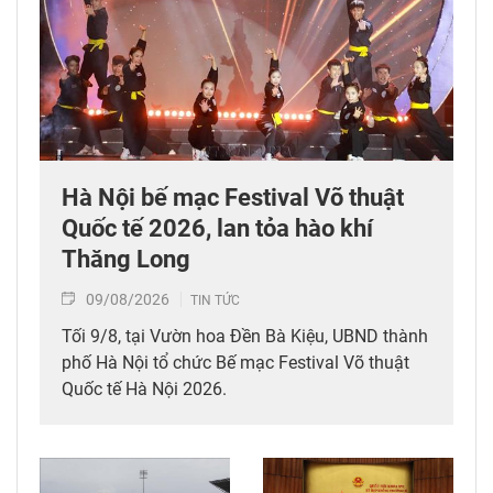
Hà Nội bế mạc Festival Võ thuật
Quốc tế 2026, lan tỏa hào khí
Thăng Long
09/08/2026
TIN TỨC
Tối 9/8, tại Vườn hoa Đền Bà Kiệu, UBND thành
phố Hà Nội tổ chức Bế mạc Festival Võ thuật
Quốc tế Hà Nội 2026.