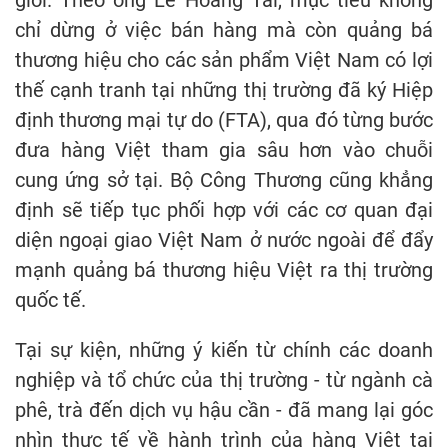
chỉ dừng ở việc bán hàng mà còn quảng bá
thương hiệu cho các sản phẩm Việt Nam có lợi
thế cạnh tranh tại những thị trường đã ký Hiệp
định thương mại tự do (FTA), qua đó từng bước
đưa hàng Việt tham gia sâu hơn vào chuỗi
cung ứng sở tại. Bộ Công Thương cũng khẳng
định sẽ tiếp tục phối hợp với các cơ quan đại
diện ngoại giao Việt Nam ở nước ngoài để đẩy
mạnh quảng bá thương hiệu Việt ra thị trường
quốc tế.
Tại sự kiện, những ý kiến từ chính các doanh
nghiệp và tổ chức của thị trường - từ ngành cà
phê, trà đến dịch vụ hậu cần - đã mang lại góc
nhìn thực tế về hành trình của hàng Việt tại