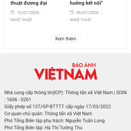
thuật đương đại
hưởng kết nối"
12/07/2026
06/07/2026
NGHỆ THUẬT
NGHỆ THUẬT
Xem thêm
Nhà cung cấp thông tin(ICP): Thông tấn xã Việt Nam | ISSN
: 1606 - 0261
Giấy phép số 137/GP-BTTTT cấp ngày 17/03/2022
Cơ quan chủ quản: Thông tấn xã Việt Nam
Phó Tổng Biên tập phụ trách: Nguyễn Tuấn Long
Phó Tổng Biên tập: Hà Thị Tường Thu