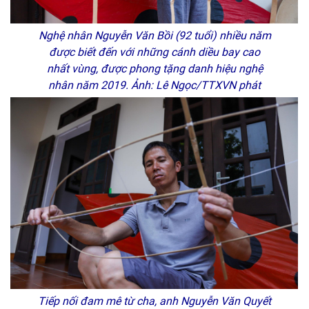
Nghệ nhân Nguyễn Văn Bồi (92 tuổi) nhiều năm
được biết đến với những cánh diều bay cao
nhất vùng, được phong tặng danh hiệu nghệ
nhân năm 2019. Ảnh: Lê Ngọc/TTXVN phát
Tiếp nối đam mê từ cha, anh Nguyễn Văn Quyết