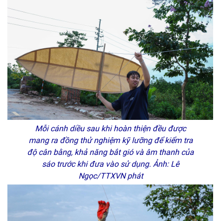
Mỗi cánh diều sau khi hoàn thiện đều được
mang ra đồng thử nghiệm kỹ lưỡng để kiểm tra
độ cân bằng, khả năng bắt gió và âm thanh của
sáo trước khi đưa vào sử dụng. Ảnh: Lê
Ngọc/TTXVN phát