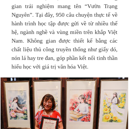
gian trải nghiệm mang tên “Vườn Trạng
Nguyên”. Tại đây, 950 câu chuyện thực tế về
hành trình học tập được gửi về từ nhiều thế
hệ, ngành nghề và vùng miền trên khắp Việt
Nam. Không gian được thiết kế bằng các
chất liệu thủ công truyền thống như giấy dó,
nón lá hay tre đan, góp phần kết nối tinh thần
hiếu học với giá trị văn hóa Việt.