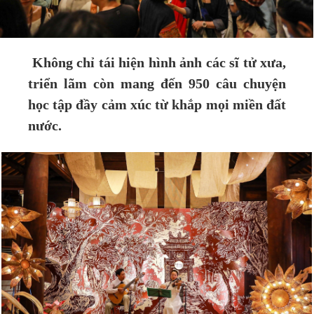
Không chỉ tái hiện hình ảnh các sĩ tử xưa,
triển lãm còn mang đến 950 câu chuyện
học tập đầy cảm xúc từ khắp mọi miền đất
nước.