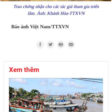
Trao chứng nhận cho các tác giả tham gia triển
lãm. Ảnh: Khánh Hòa-TTXVN
Báo ảnh Việt Nam/TTXVN
Xem thêm