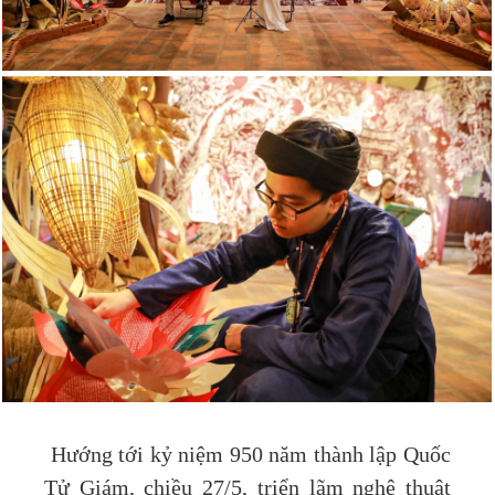
Hướng tới kỷ niệm 950 năm thành lập Quốc
Tử Giám, chiều 27/5, triển lãm nghệ thuật