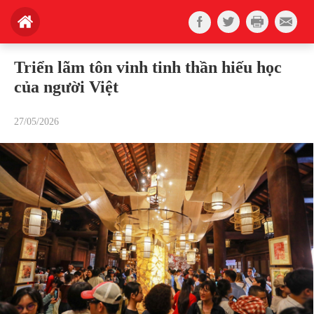
Triển lãm tôn vinh tinh thần hiếu học
của người Việt
27/05/2026